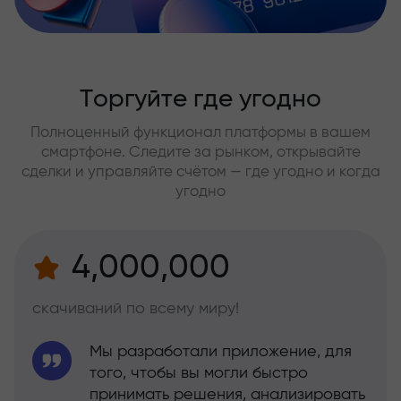
Торгуйте где угодно
Полноценный функционал платформы в вашем
смартфоне. Следите за рынком, открывайте
сделки и управляйте счётом — где угодно и когда
угодно
4,000,000
скачиваний по всему миру!
Мы разработали приложение, для
того, чтобы вы могли быстро
принимать решения, анализировать