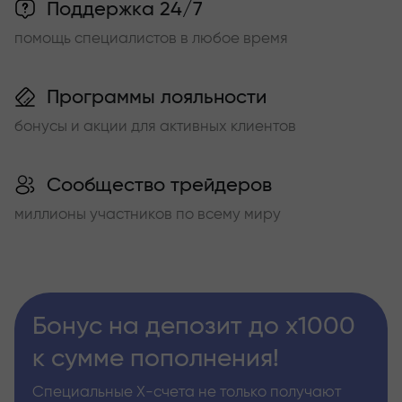
Поддержка 24/7
помощь специалистов в любое время
Программы лояльности
бонусы и акции для активных клиентов
Сообщество трейдеров
миллионы участников по всему миру
Бонус на депозит до х1000
к сумме пополнения!
Специальные Х-счета не только получают