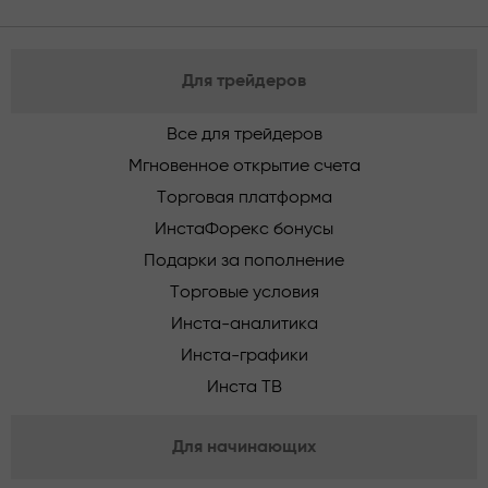
Для трейдеров
Все для трейдеров
Мгновенное открытие счета
Торговая платформа
ИнстаФорекс бонусы
Подарки за пополнение
Торговые условия
Инста-аналитика
Инста-графики
Инста ТВ
Для начинающих