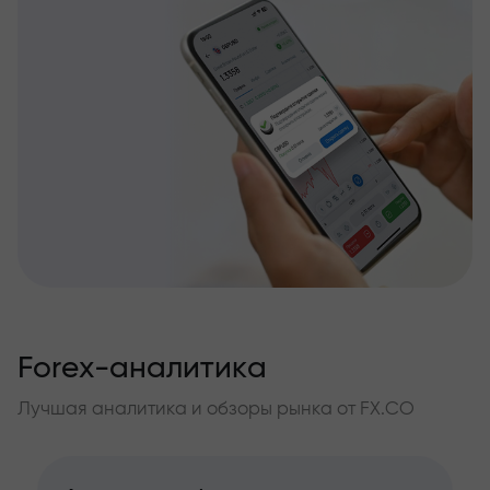
Forex-аналитика
Лучшая аналитика и обзоры рынка от FX.CO