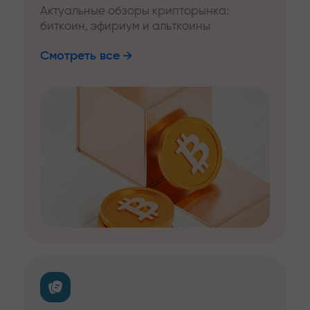
Актуальные обзоры крипторынка:
биткоин, эфириум и альткоины
Смотреть все