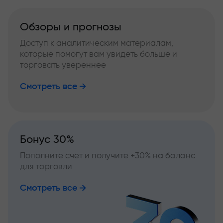
Обзоры и прогнозы
Доступ к аналитическим материалам,
которые помогут вам увидеть больше и
торговать увереннее
Смотреть все
Бонус 30%
Пополните счет и получите +30% на баланс
для торговли
Смотреть все