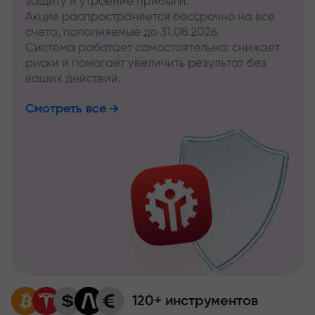
защиту и утроение прибыли.
Акция распространяется бессрочно на все
счета, пополняемые до 31.08.2026.
Система работает самостоятельно: снижает
риски и помогает увеличить результат без
ваших действий.
Смотреть все
120+ инструментов