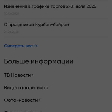
Изменения в графике торгов 2-3 июля 2026
30.06.2026
С праздником Курбан-байрам
27.05.2026
Смотреть все
Больше информации
ТВ Новости ›
Видео аналитика ›
Фото-новости ›