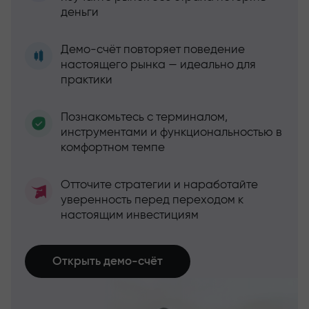
деньги
Демо-счёт повторяет поведение
настоящего рынка — идеально для
практики
Познакомьтесь с терминалом,
инструментами и функциональностью в
комфортном темпе
Отточите стратегии и наработайте
уверенность перед переходом к
настоящим инвестициям
Открыть демо-счёт