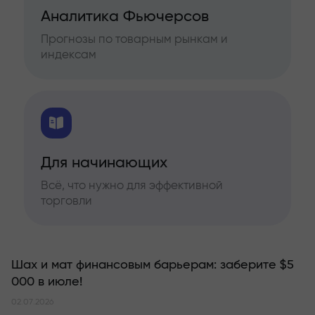
Аналитика Фьючерсов
Прогнозы по товарным рынкам и
индексам
Для начинающих
Всё, что нужно для эффективной
торговли
Шах и мат финансовым барьерам: заберите $5
000 в июле!
02.07.2026