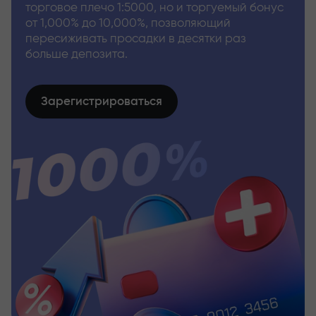
торговое плечо 1:5000, но и торгуемый бонус
от 1,000% до 10,000%, позволяющий
пересиживать просадки в десятки раз
больше депозита.
Зарегистрироваться