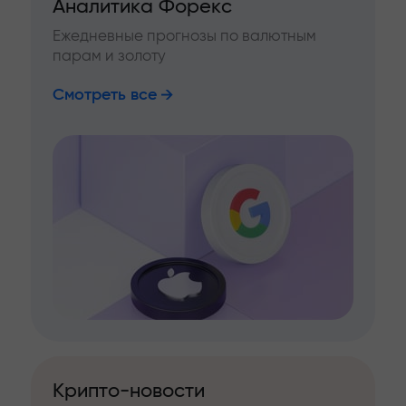
Аналитика Форекс
Ежедневные прогнозы по валютным
парам и золоту
Смотреть все
Крипто-новости