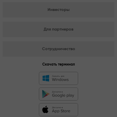
Инвесторы
Для партнеров
Сотрудничество
Скачать терминал