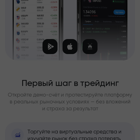
Первый шаг в трейдинг
Откройте демо-счёт и протестируйте платформу
в реальных рыночных условиях — без вложений
и страха за результат
Торгуйте на виртуальные средства и
изучайте рынок без страха потерять