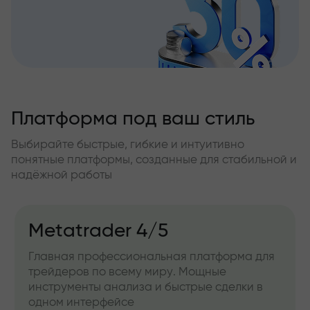
Платформа под ваш стиль
Выбирайте быстрые, гибкие и интуитивно
понятные платформы, созданные для стабильной и
надёжной работы
Metatrader 4/5
Главная профессиональная платформа для
трейдеров по всему миру. Мощные
инструменты анализа и быстрые сделки в
одном интерфейсе