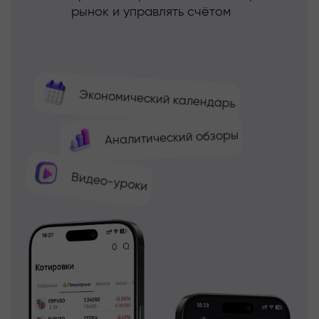
рынок и управлять счётом
Экономический календарь
Аналитический обзоры
Видео-уроки