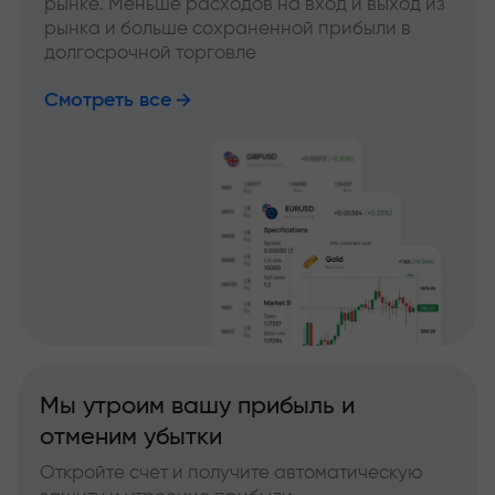
рынке. Меньше расходов на вход и выход из
рынка и больше сохраненной прибыли в
долгосрочной торговле
Смотреть все
Мы утроим вашу прибыль и
отменим убытки
Откройте счет и получите автоматическую