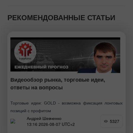
РЕКОМЕНДОВАННЫЕ СТАТЬИ
Видеообзор рынка, торговые идеи,
ответы на вопросы
Торговые идеи: GOLD - возможна фиксация лонговых
позиций с профитом
Андрей Шевченко
5327
13:16 2026-08-07 UTC+2