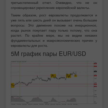
третьестепенный отчет. Очевидно, что не он
спровоцировал укрепление европейской валюты.
Таким образом, рост евровалюты продолжается и
уже пять или шесть дней он вызывает очень большие
вопросы. Это движение похоже на инерционное,
когда рынок покупает пару только потому, что она
растет. По крайне мере, мы не видим никаких
фундаментальных и макроэкономических причин у
евровалюты для роста.
5M график пары EUR/USD