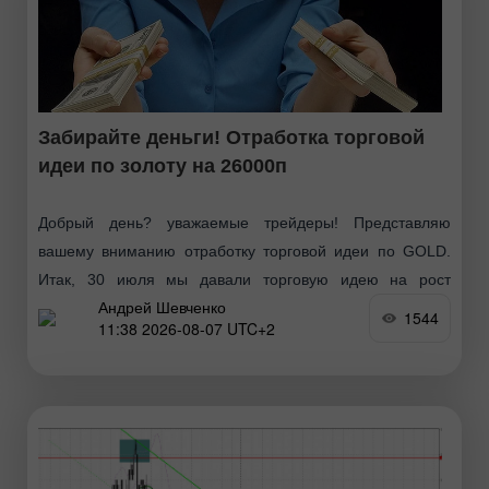
Забирайте деньги! Отработка торговой
идеи по золоту на 26000п
Добрый день? уважаемые трейдеры! Представляю
вашему вниманию отработку торговой идеи по GOLD.
Итак, 30 июля мы давали торговую идею на рост
Андрей Шевченко
котировок инструмента по следующей схеме: Вчера на
1544
11:38 2026-08-07 UTC+2
американской сессии