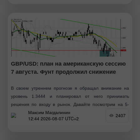
GBP/USD: план на американскую сессию
7 августа. Фунт продолжил снижение
В своем утреннем прогнозе я обращал внимание на
уровень 1.3444 и планировал от него принимать
решения по входу в рынок. Давайте посмотрим на 5-
Максим Магдалинин
минутный график и разберемся
2407
12:44 2026-08-07 UTC+2