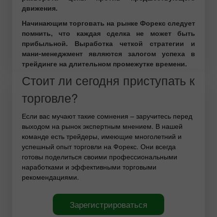
движения.
Начинающим торговать на рынке
Ф
орекс следует
помнить, что каждая сделка не может быть
прибыльной. Выработка четкой стратегии и
мани-менеджмент являются залогом успеха в
трейдинге на длительном промежутке времени.
Стоит ли сегодня приступать к
торговле?
Если вас мучают такие сомнения – заручитесь перед
выходом на рынок экспертным мнением. В нашей
команде есть трейдеры, имеющие многолетний и
успешный опыт торговли на Форекс. Они всегда
готовы поделиться своими профессиональными
наработками и эффективными торговыми
рекомендациями.
Зарегистрироваться