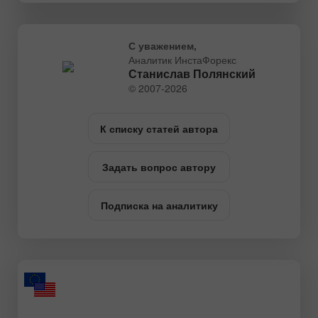
С уважением,
Аналитик ИнстаФорекс
Станислав Полянский
© 2007-2026
К списку статей автора
Задать вопрос автору
Подписка на аналитику