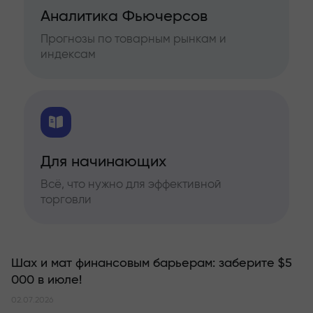
Аналитика Фьючерсов
Прогнозы по товарным рынкам и
индексам
Для начинающих
Всё, что нужно для эффективной
торговли
Шах и мат финансовым барьерам: заберите $5
000 в июле!
02.07.2026