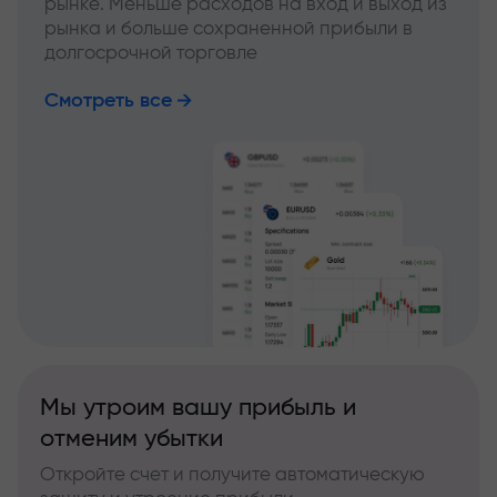
рынке. Меньше расходов на вход и выход из
рынка и больше сохраненной прибыли в
долгосрочной торговле
Смотреть все
Мы утроим вашу прибыль и
отменим убытки
Откройте счет и получите автоматическую