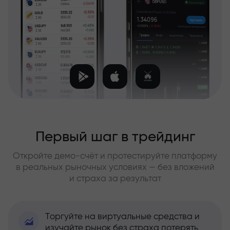
Первый шаг в трейдинг
Откройте демо-счёт и протестируйте платформу
в реальных рыночных условиях — без вложений
и страха за результат
Торгуйте на виртуальные средства и
изучайте рынок без страха потерять