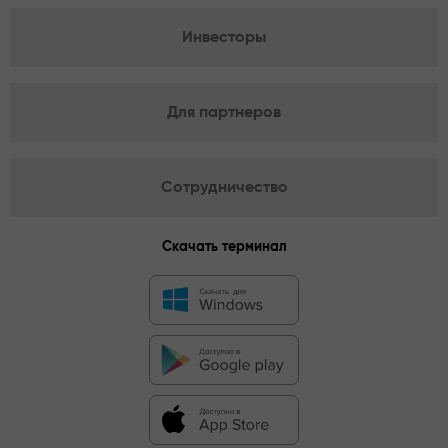
Инвесторы
Для партнеров
Сотрудничество
Скачать терминал