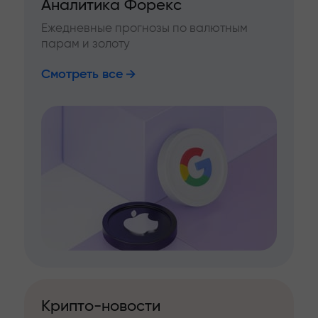
Аналитика Форекс
Ежедневные прогнозы по валютным
парам и золоту
Смотреть все
Крипто-новости