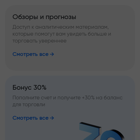
Обзоры и прогнозы
Доступ к аналитическим материалам,
которые помогут вам увидеть больше и
торговать увереннее
Смотреть все
Бонус 30%
Пополните счет и получите +30% на баланс
для торговли
Смотреть все