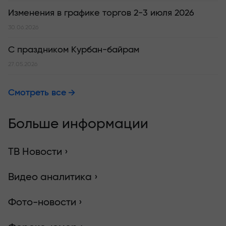
Изменения в графике торгов 2-3 июля 2026
30.06.2026
С праздником Курбан-байрам
27.05.2026
Смотреть все
Больше информации
ТВ Новости ›
Видео аналитика ›
Фото-новости ›