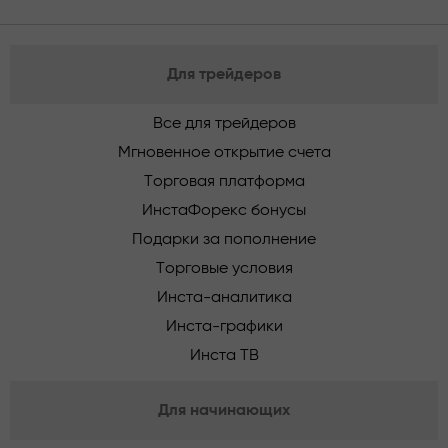
Для трейдеров
Все для трейдеров
Мгновенное открытие счета
Торговая платформа
ИнстаФорекс бонусы
Подарки за пополнение
Торговые условия
Инста-аналитика
Инста-графики
Инста ТВ
Для начинающих