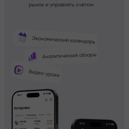
рынок и управлять счётом
Экономический календарь
Аналитический обзоры
Видео-уроки