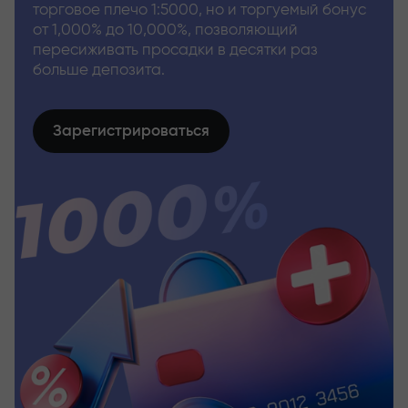
торговое плечо 1:5000, но и торгуемый бонус
от 1,000% до 10,000%, позволяющий
пересиживать просадки в десятки раз
больше депозита.
Зарегистрироваться