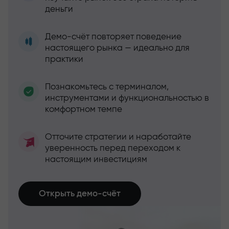
деньги
Демо-счёт повторяет поведение
настоящего рынка — идеально для
практики
Познакомьтесь с терминалом,
инструментами и функциональностью в
комфортном темпе
Отточите стратегии и наработайте
уверенность перед переходом к
настоящим инвестициям
Открыть демо-счёт