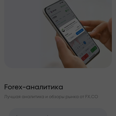
Forex-аналитика
Лучшая аналитика и обзоры рынка от FX.CO