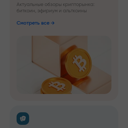
Актуальные обзоры крипторынка:
биткоин, эфириум и альткоины
Смотреть все