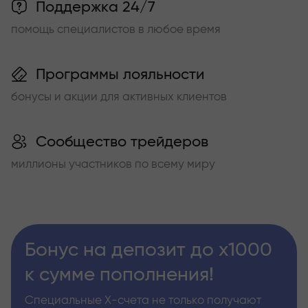
Поддержка 24/7
помощь специалистов в любое время
Программы лояльности
бонусы и акции для активных клиентов
Сообщество трейдеров
миллионы участников по всему миру
Бонус на депозит до х1000
к сумме пополнения!
Специальные Х-счета не только получают