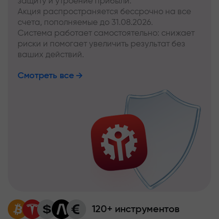
защиту и утроение прибыли.
Акция распространяется бессрочно на все
счета, пополняемые до 31.08.2026.
Система работает самостоятельно: снижает
риски и помогает увеличить результат без
ваших действий.
Смотреть все
120+ инструментов