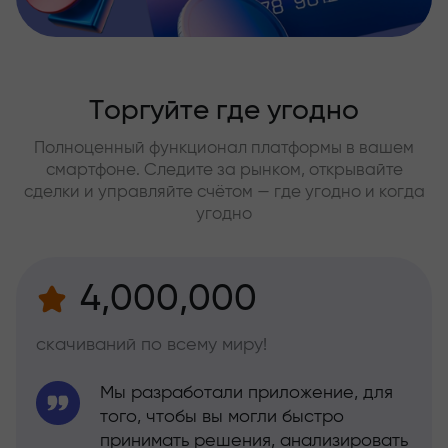
Торгуйте где угодно
Полноценный функционал платформы в вашем
смартфоне. Следите за рынком, открывайте
сделки и управляйте счётом — где угодно и когда
угодно
4,000,000
скачиваний по всему миру!
Мы разработали приложение, для
того, чтобы вы могли быстро
принимать решения, анализировать