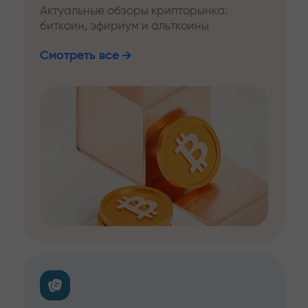
Актуальные обзоры крипторынка:
биткоин, эфириум и альткоины
Смотреть все