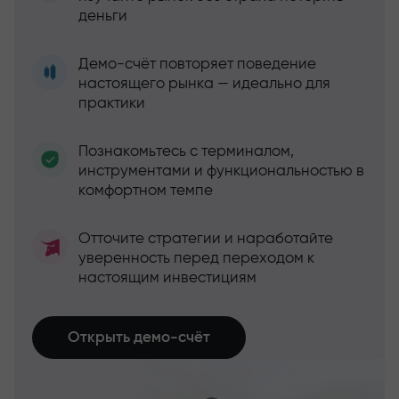
деньги
Демо-счёт повторяет поведение
настоящего рынка — идеально для
практики
Познакомьтесь с терминалом,
инструментами и функциональностью в
комфортном темпе
Отточите стратегии и наработайте
уверенность перед переходом к
настоящим инвестициям
Открыть демо-счёт