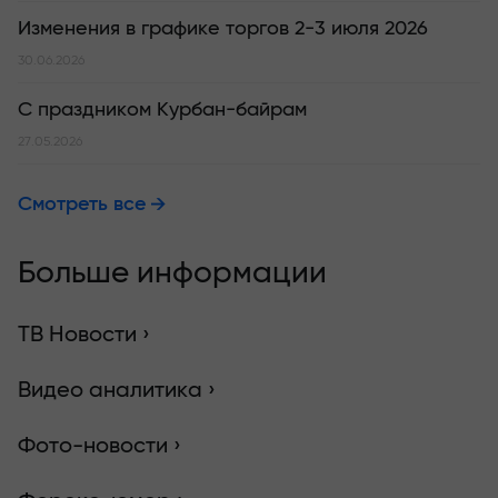
Изменения в графике торгов 2-3 июля 2026
30.06.2026
С праздником Курбан-байрам
27.05.2026
Смотреть все
Больше информации
ТВ Новости ›
Видео аналитика ›
Фото-новости ›