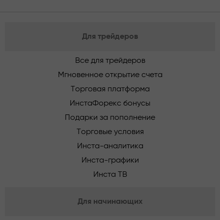
Для трейдеров
Все для трейдеров
Мгновенное открытие счета
Торговая платформа
ИнстаФорекс бонусы
Подарки за пополнение
Торговые условия
Инста-аналитика
Инста-графики
Инста ТВ
Для начинающих