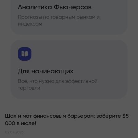
Аналитика Фьючерсов
Прогнозы по товарным рынкам и
индексам
Для начинающих
Всё, что нужно для эффективной
торговли
Шах и мат финансовым барьерам: заберите $5
000 в июле!
02.07.2026