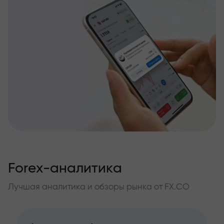
Forex-аналитика
Лучшая аналитика и обзоры рынка от FX.CO