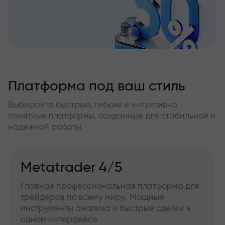
Платформа под ваш стиль
Выбирайте быстрые, гибкие и интуитивно
понятные платформы, созданные для стабильной и
надёжной работы
Metatrader 4/5
Главная профессиональная платформа для
трейдеров по всему миру. Мощные
инструменты анализа и быстрые сделки в
одном интерфейсе