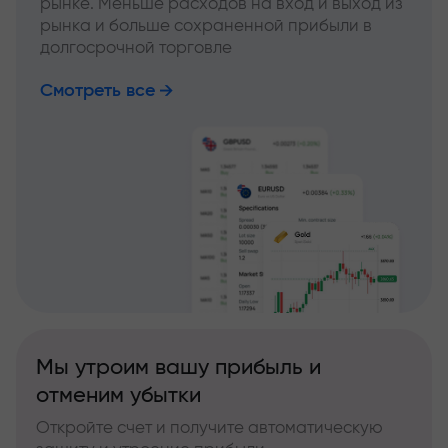
рынке. Меньше расходов на вход и выход из
рынка и больше сохраненной прибыли в
долгосрочной торговле
Смотреть все
Мы утроим вашу прибыль и
отменим убытки
Откройте счет и получите автоматическую