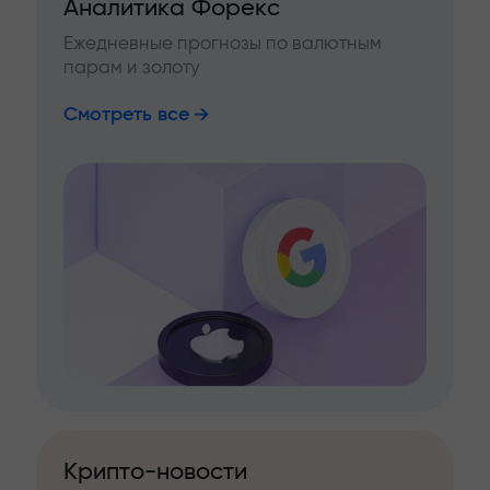
Аналитика Форекс
Ежедневные прогнозы по валютным
парам и золоту
Смотреть все
Крипто-новости