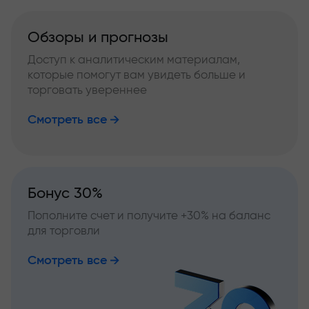
Обзоры и прогнозы
Доступ к аналитическим материалам,
которые помогут вам увидеть больше и
торговать увереннее
Смотреть все
Бонус 30%
Пополните счет и получите +30% на баланс
для торговли
Смотреть все