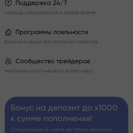
Поддержка 24/7
помощь специалистов в любое время
Программы лояльности
бонусы и акции для активных клиентов
Сообщество трейдеров
миллионы участников по всему миру
Бонус на депозит до х1000
к сумме пополнения!
Специальные Х-счета не только получают