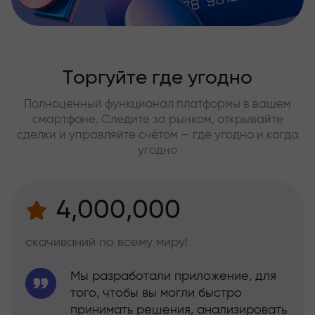
Торгуйте где угодно
Полноценный функционал платформы в вашем
смартфоне. Следите за рынком, открывайте
сделки и управляйте счётом — где угодно и когда
угодно
4,000,000
скачиваний по всему миру!
Мы разработали приложение, для
того, чтобы вы могли быстро
принимать решения, анализировать