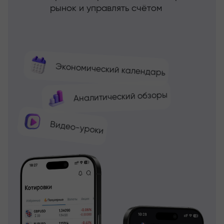
рынок и управлять счётом
Экономический календарь
Аналитический обзоры
Видео-уроки