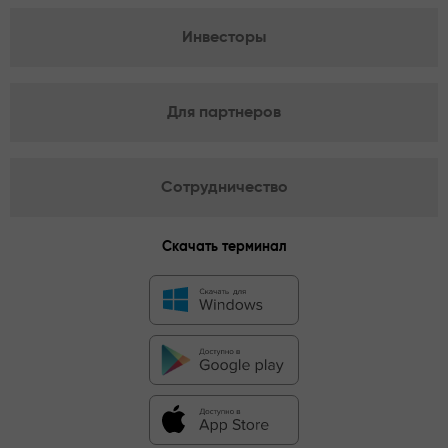
Инвесторы
Для партнеров
Сотрудничество
Скачать терминал