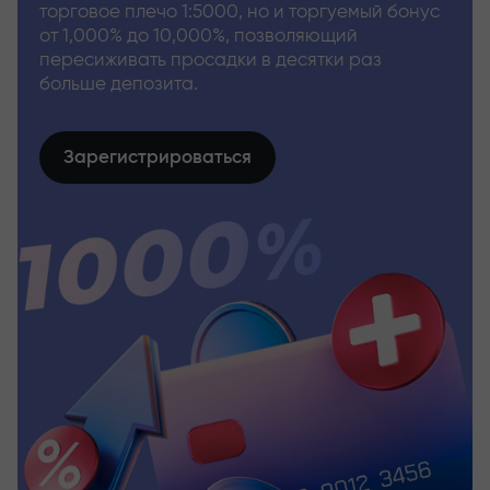
торговое плечо 1:5000, но и торгуемый бонус
от 1,000% до 10,000%, позволяющий
пересиживать просадки в десятки раз
больше депозита.
Зарегистрироваться