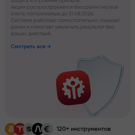
защиту и утроение прибыли.
Акция распространяется бессрочно на все
счета, пополняемые до 31.08.2026.
Система работает самостоятельно: снижает
риски и помогает увеличить результат без
ваших действий.
Смотреть все
120+ инструментов