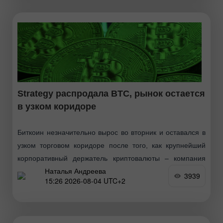
Strategy распродала BTC, рынок остается
в узком коридоре
Биткоин незначительно вырос во вторник и оставался в
узком торговом коридоре после того, как крупнейший
корпоративный держатель криптовалюты – компания
Наталья Андреева
Strategy – раскрыла продажу части своих запасов. Рынок
3939
15:26 2026-08-04 UTC+2
сохранял осторожность