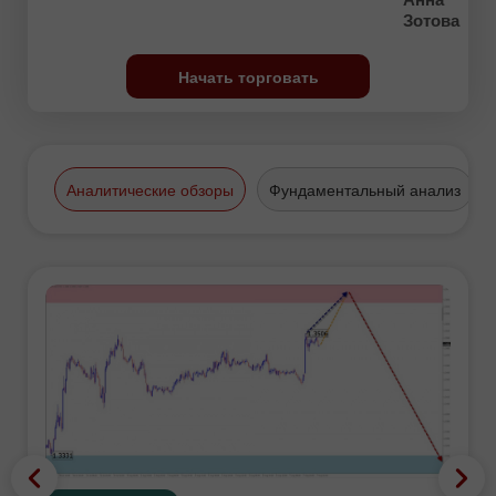
Зотова
Начать торговать
Аналитические обзоры
Фундаментальный анализ