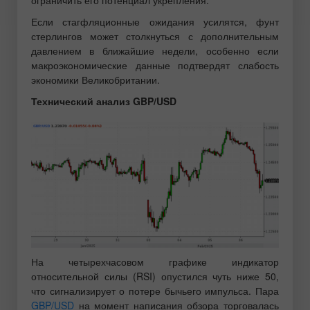
ограничить его потенциал укрепления.
Если стагфляционные ожидания усилятся, фунт
стерлингов может столкнуться с дополнительным
давлением в ближайшие недели, особенно если
макроэкономические данные подтвердят слабость
экономики Великобритании.
Технический анализ GBP/USD
На четырехчасовом графике индикатор
относительной силы (RSI) опустился чуть ниже 50,
что сигнализирует о потере бычьего импульса. Пара
GBP/USD
на момент написания обзора торговалась