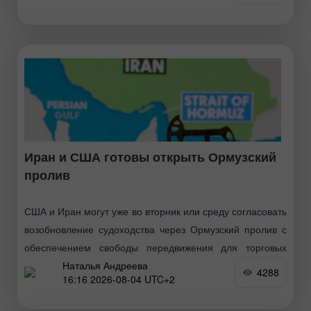
Иран и США готовы открыть Ормузский
пролив
США и Иран могут уже во вторник или среду согласовать
возобновление судоходства через Ормузский пролив с
обеспечением свободы передвижения для торговых
Наталья Андреева
судов, заявил министр финансов США Скотт Бессент в
4288
16:16 2026-08-04 UTC+2
интервью