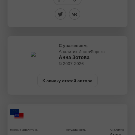
С уважением,
Аналитик ИнстаФорекс
Анна Зотова
© 2007-2026
К списку статей автора
Мнение аналитика
Актуальность
Аналитик
Анна