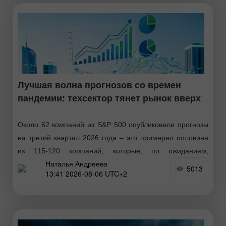
Лучшая волна прогнозов со времен
пандемии: техсектор тянет рынок вверх
Около 62 компаний из S&P 500 опубликовали прогнозы
на третий квартал 2026 года – это примерно половина
из 115-120 компаний, которые, по ожиданиям,
Наталья Андреева
предоставят свои ориентиры. Данные аналитиков
5013
13:41 2026-08-06 UTC+2
указывают