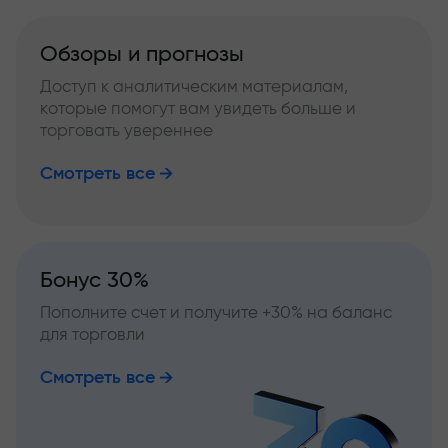
Обзоры и прогнозы
Доступ к аналитическим материалам,
которые помогут вам увидеть больше и
торговать увереннее
Смотреть все
Бонус 30%
Пополните счет и получите +30% на баланс
для торговли
Смотреть все