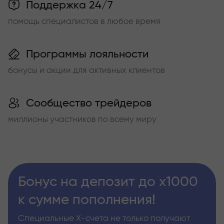
Поддержка 24/7
помощь специалистов в любое время
Программы лояльности
бонусы и акции для активных клиентов
Сообщество трейдеров
миллионы участников по всему миру
Бонус на депозит до х1000
к сумме пополнения!
Специальные Х-счета не только получают