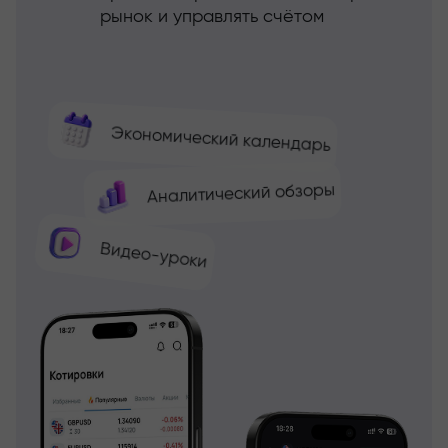
рынок и управлять счётом
Экономический календарь
Аналитический обзоры
Видео-уроки