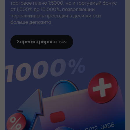
торговое плечо 1:5000, но и торгуемый бонус
от 1,000% до 10,000%, позволяющий
пересиживать просадки в десятки раз
больше депозита.
Зарегистрироваться