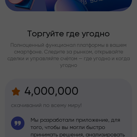
Торгуйте где угодно
Полноценный функционал платформы в вашем
смартфоне. Следите за рынком, открывайте
сделки и управляйте счётом — где угодно и когда
угодно
4,000,000
скачиваний по всему миру!
Мы разработали приложение, для
того, чтобы вы могли быстро
принимать решения, анализировать