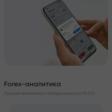
Forex-аналитика
Лучшая аналитика и обзоры рынка от FX.CO