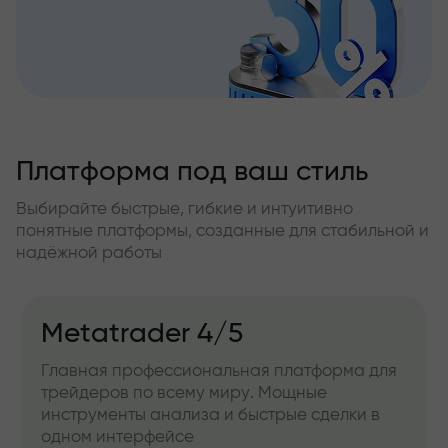
Платформа под ваш стиль
Выбирайте быстрые, гибкие и интуитивно
понятные платформы, созданные для стабильной и
надёжной работы
Metatrader 4/5
Главная профессиональная платформа для
трейдеров по всему миру. Мощные
инструменты анализа и быстрые сделки в
одном интерфейсе