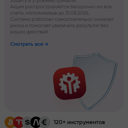
защиту и утроение прибыли.
Акция распространяется бессрочно на все
счета, пополняемые до 31.08.2026.
Система работает самостоятельно: снижает
риски и помогает увеличить результат без
ваших действий.
Смотреть все
120+ инструментов