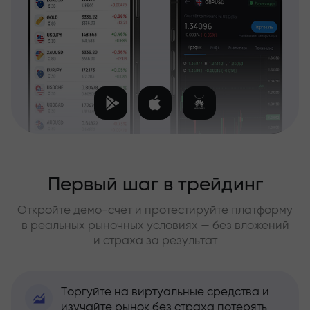
Первый шаг в трейдинг
Откройте демо-счёт и протестируйте платформу
в реальных рыночных условиях — без вложений
и страха за результат
Торгуйте на виртуальные средства и
изучайте рынок без страха потерять