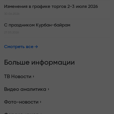
Изменения в графике торгов 2-3 июля 2026
30.06.2026
С праздником Курбан-байрам
27.05.2026
Смотреть все
Больше информации
ТВ Новости ›
Видео аналитика ›
Фото-новости ›