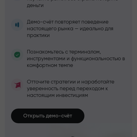
деньги
Демо-счёт повторяет поведение
настоящего рынка — идеально для
практики
Познакомьтесь с терминалом,
инструментами и функциональностью в
комфортном темпе
Отточите стратегии и наработайте
уверенность перед переходом к
настоящим инвестициям
Открыть демо-счёт