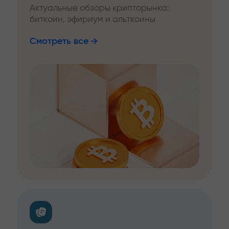
Актуальные обзоры крипторынка:
биткоин, эфириум и альткоины
Смотреть все