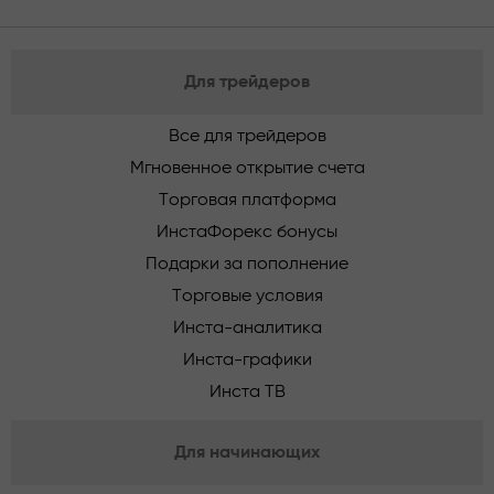
Для трейдеров
Все для трейдеров
Мгновенное открытие счета
Торговая платформа
ИнстаФорекс бонусы
Подарки за пополнение
Торговые условия
Инста-аналитика
Инста-графики
Инста ТВ
Для начинающих