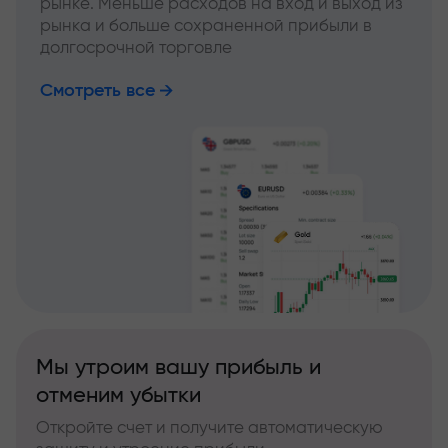
рынке. Меньше расходов на вход и выход из
рынка и больше сохраненной прибыли в
долгосрочной торговле
Смотреть все
Мы утроим вашу прибыль и
отменим убытки
Откройте счет и получите автоматическую