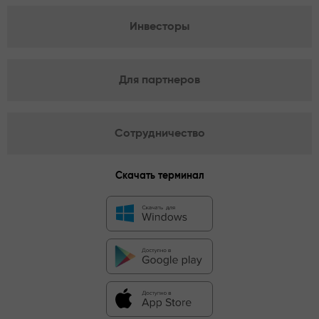
Инвесторы
Для партнеров
Сотрудничество
Скачать терминал