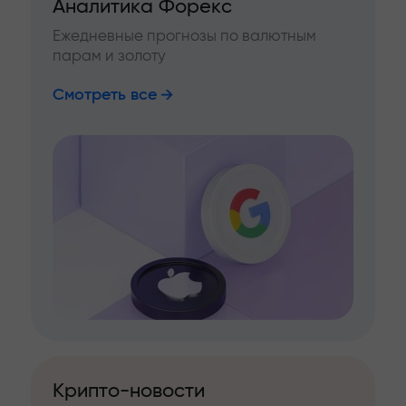
Аналитика Форекс
Ежедневные прогнозы по валютным
парам и золоту
Смотреть все
Крипто-новости