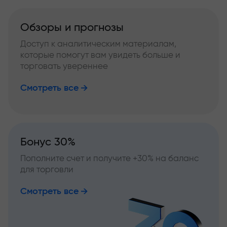
Обзоры и прогнозы
Доступ к аналитическим материалам,
которые помогут вам увидеть больше и
торговать увереннее
Смотреть все
Бонус 30%
Пополните счет и получите +30% на баланс
для торговли
Смотреть все