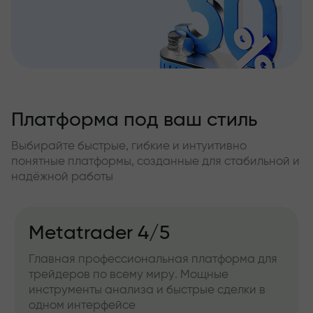
Платформа под ваш стиль
Выбирайте быстрые, гибкие и интуитивно
понятные платформы, созданные для стабильной и
надёжной работы
Metatrader 4/5
Главная профессиональная платформа для
трейдеров по всему миру. Мощные
инструменты анализа и быстрые сделки в
одном интерфейсе