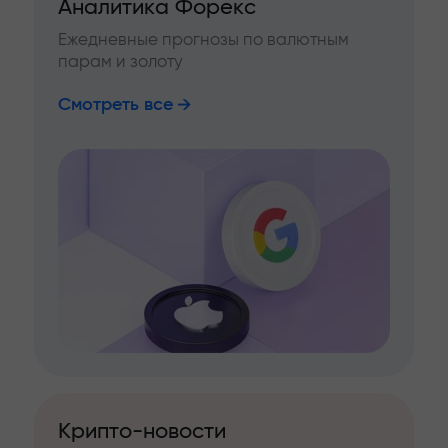
Аналитика Форекс
Ежедневные прогнозы по валютным
парам и золоту
Смотреть все
Крипто-новости