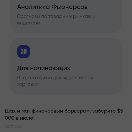
Аналитика Фьючерсов
Прогнозы по товарным рынкам и
индексам
Для начинающих
Всё, что нужно для эффективной
торговли
Шах и мат финансовым барьерам: заберите $5
000 в июле!
02.07.2026