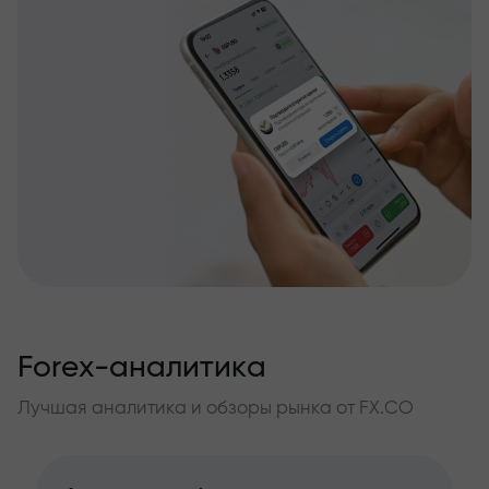
Forex-аналитика
Лучшая аналитика и обзоры рынка от FX.CO