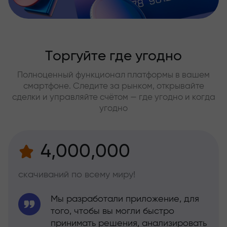
Торгуйте где угодно
Полноценный функционал платформы в вашем
смартфоне. Следите за рынком, открывайте
сделки и управляйте счётом — где угодно и когда
угодно
4,000,000
скачиваний по всему миру!
Мы разработали приложение, для
того, чтобы вы могли быстро
принимать решения, анализировать