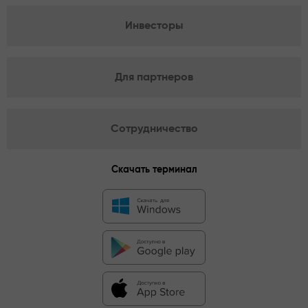
Инвесторы
Для партнеров
Сотрудничество
Скачать терминал