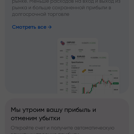
рынке. Меньше расходов на вход и выход из
рынка и больше сохраненной прибыли в
долгосрочной торговле
Смотреть все
Мы утроим вашу прибыль и
отменим убытки
Откройте счет и получите автоматическую