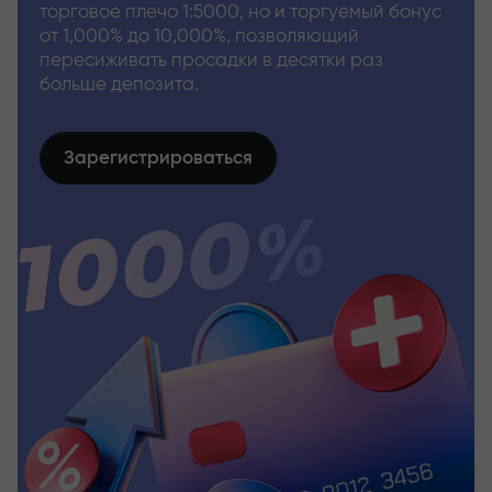
торговое плечо 1:5000, но и торгуемый бонус
от 1,000% до 10,000%, позволяющий
пересиживать просадки в десятки раз
больше депозита.
Зарегистрироваться