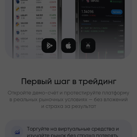
Первый шаг в трейдинг
Откройте демо-счёт и протестируйте платформу
в реальных рыночных условиях — без вложений
и страха за результат
Торгуйте на виртуальные средства и
изучайте рынок без страха потерять