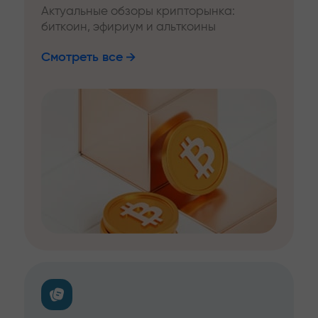
Актуальные обзоры крипторынка:
биткоин, эфириум и альткоины
Смотреть все