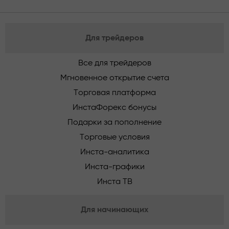
Для трейдеров
Все для трейдеров
Мгновенное открытие счета
Торговая платформа
ИнстаФорекс бонусы
Подарки за пополнение
Торговые условия
Инста-аналитика
Инста-графики
Инста ТВ
Для начинающих