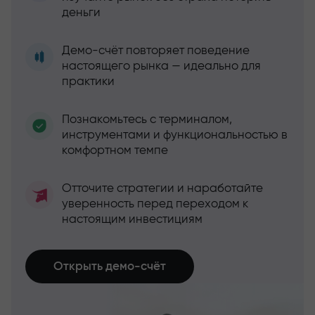
деньги
Демо-счёт повторяет поведение
настоящего рынка — идеально для
практики
Познакомьтесь с терминалом,
инструментами и функциональностью в
комфортном темпе
Отточите стратегии и наработайте
уверенность перед переходом к
настоящим инвестициям
Открыть демо-счёт