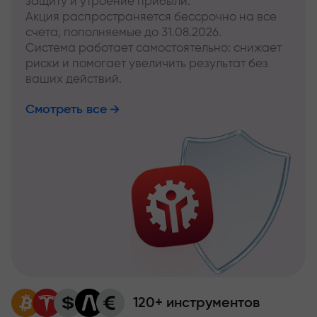
защиту и утроение прибыли.
Акция распространяется бессрочно на все
счета, пополняемые до 31.08.2026.
Система работает самостоятельно: снижает
риски и помогает увеличить результат без
ваших действий.
Смотреть все
120+ инструментов