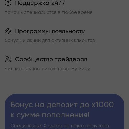
Поддержка 24/7
помощь специалистов в любое время
Программы лояльности
бонусы и акции для активных клиентов
Сообщество трейдеров
миллионы участников по всему миру
Бонус на депозит до х1000
к сумме пополнения!
Специальные Х-счета не только получают