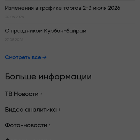
Изменения в графике торгов 2-3 июля 2026
30.06.2026
С праздником Курбан-байрам
27.05.2026
Смотреть все
Больше информации
ТВ Новости ›
Видео аналитика ›
Фото-новости ›