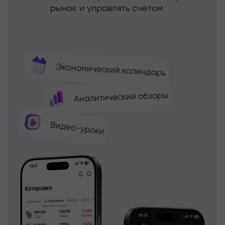
рынок и управлять счётом
Экономический календарь
Аналитический обзоры
Видео-уроки