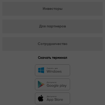
Инвесторы
Для партнеров
Сотрудничество
Скачать терминал