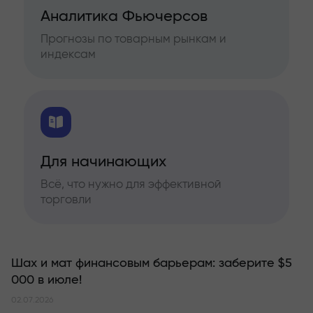
Аналитика Фьючерсов
Прогнозы по товарным рынкам и
индексам
Для начинающих
Всё, что нужно для эффективной
торговли
Шах и мат финансовым барьерам: заберите $5
000 в июле!
02.07.2026