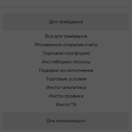
Для трейдеров
Все для трейдеров
Мгновенное открытие счета
Торговая платформа
ИнстаФорекс бонусы
Подарки за пополнение
Торговые условия
Инста-аналитика
Инста-графики
Инста ТВ
Для начинающих