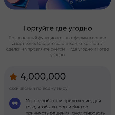
Торгуйте где угодно
Полноценный функционал платформы в вашем
смартфоне. Следите за рынком, открывайте
сделки и управляйте счётом — где угодно и когда
угодно
4,000,000
скачиваний по всему миру!
Мы разработали приложение, для
того, чтобы вы могли быстро
принимать решения, анализировать