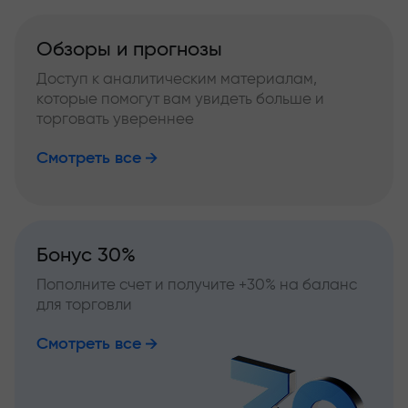
Обзоры и прогнозы
Доступ к аналитическим материалам,
которые помогут вам увидеть больше и
торговать увереннее
Смотреть все
Бонус 30%
Пополните счет и получите +30% на баланс
для торговли
Смотреть все