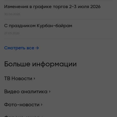
Изменения в графике торгов 2-3 июля 2026
30.06.2026
С праздником Курбан-байрам
27.05.2026
Смотреть все
Больше информации
ТВ Новости ›
Видео аналитика ›
Фото-новости ›