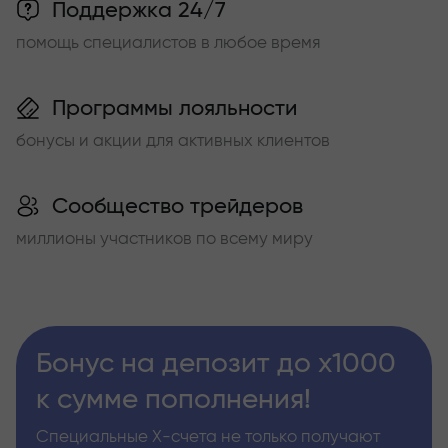
Поддержка 24/7
помощь специалистов в любое время
Программы лояльности
бонусы и акции для активных клиентов
Сообщество трейдеров
миллионы участников по всему миру
Бонус на депозит до х1000
к сумме пополнения!
Специальные Х-счета не только получают