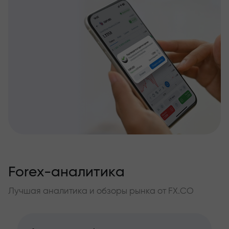
Forex-аналитика
Лучшая аналитика и обзоры рынка от FX.CO