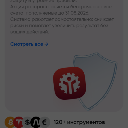
защиту и утроение прибыли.
Акция распространяется бессрочно на все
счета, пополняемые до 31.08.2026.
Система работает самостоятельно: снижает
риски и помогает увеличить результат без
ваших действий.
Смотреть все
120+ инструментов