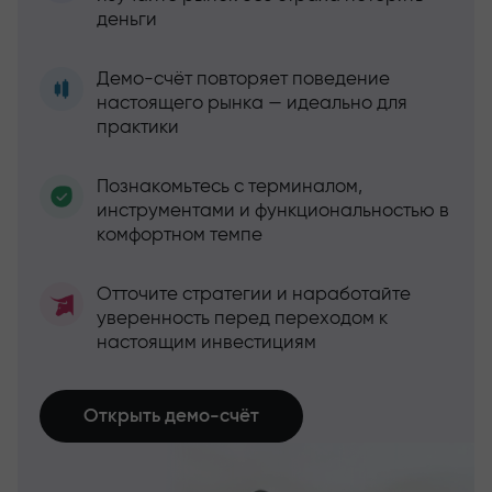
деньги
Демо-счёт повторяет поведение
настоящего рынка — идеально для
практики
Познакомьтесь с терминалом,
инструментами и функциональностью в
комфортном темпе
Отточите стратегии и наработайте
уверенность перед переходом к
настоящим инвестициям
Открыть демо-счёт