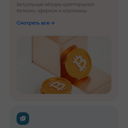
Актуальные обзоры крипторынка:
биткоин, эфириум и альткоины
Смотреть все