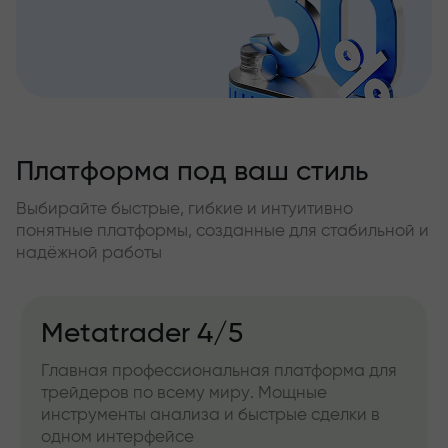
Платформа под ваш стиль
Выбирайте быстрые, гибкие и интуитивно
понятные платформы, созданные для стабильной и
надёжной работы
Metatrader 4/5
Главная профессиональная платформа для
трейдеров по всему миру. Мощные
инструменты анализа и быстрые сделки в
одном интерфейсе