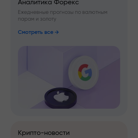
Аналитика Форекс
Ежедневные прогнозы по валютным
парам и золоту
Смотреть все
Крипто-новости