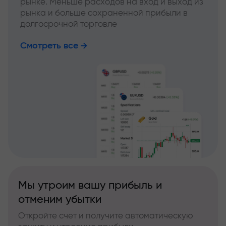
рынке. Меньше расходов на вход и выход из
рынка и больше сохраненной прибыли в
долгосрочной торговле
Смотреть все
Мы утроим вашу прибыль и
отменим убытки
Откройте счет и получите автоматическую