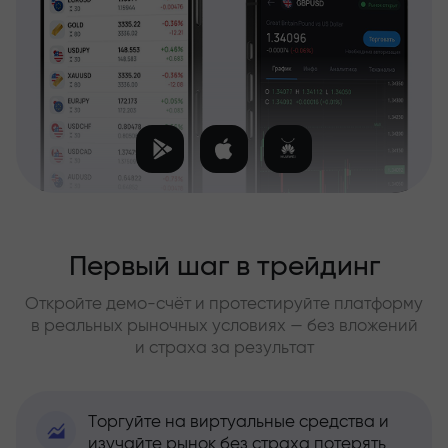
Первый шаг в трейдинг
Откройте демо-счёт и протестируйте платформу
в реальных рыночных условиях — без вложений
и страха за результат
Торгуйте на виртуальные средства и
изучайте рынок без страха потерять