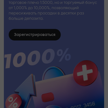
торговое плечо 1:5000, но и торгуемый бонус
от 1,000% до 10,000%, позволяющий
пересиживать просадки в десятки раз
больше депозита.
Зарегистрироваться