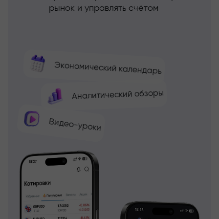
рынок и управлять счётом
Экономический календарь
Аналитический обзоры
Видео-уроки