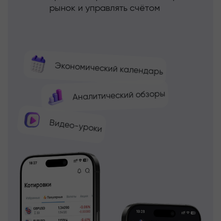
рынок и управлять счётом
Экономический календарь
Аналитический обзоры
Видео-уроки