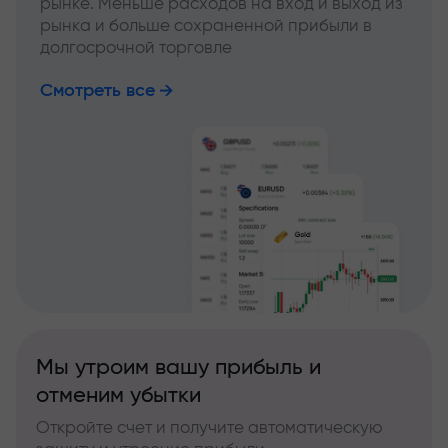
рынке. Меньше расходов на вход и выход из
рынка и больше сохраненной прибыли в
долгосрочной торговле
Смотреть все
Мы утроим вашу прибыль и
отменим убытки
Откройте счет и получите автоматическую