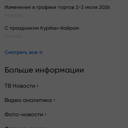
Изменения в графике торгов 2-3 июля 2026
30.06.2026
С праздником Курбан-байрам
27.05.2026
Смотреть все
Больше информации
ТВ Новости ›
Видео аналитика ›
Фото-новости ›