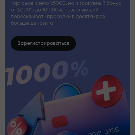
торговое плечо 1:5000, но и торгуемый бонус
от 1,000% до 10,000%, позволяющий
пересиживать просадки в десятки раз
больше депозита.
Зарегистрироваться