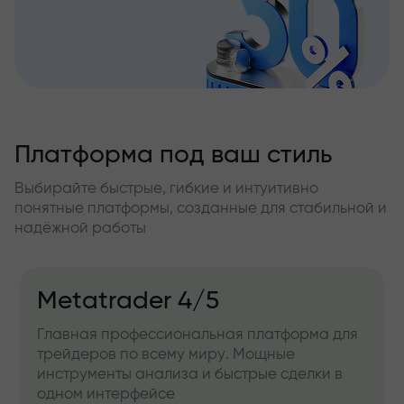
Платформа под ваш стиль
Выбирайте быстрые, гибкие и интуитивно
понятные платформы, созданные для стабильной и
надёжной работы
Metatrader 4/5
Главная профессиональная платформа для
трейдеров по всему миру. Мощные
инструменты анализа и быстрые сделки в
одном интерфейсе