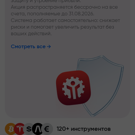
защиту и утроение прибыли.
Акция распространяется бессрочно на все
счета, пополняемые до 31.08.2026.
Система работает самостоятельно: снижает
риски и помогает увеличить результат без
ваших действий.
Смотреть все
120+ инструментов