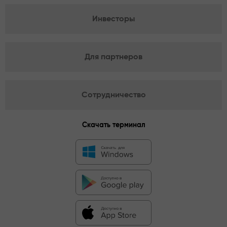
Инвесторы
Для партнеров
Сотрудничество
Скачать терминал