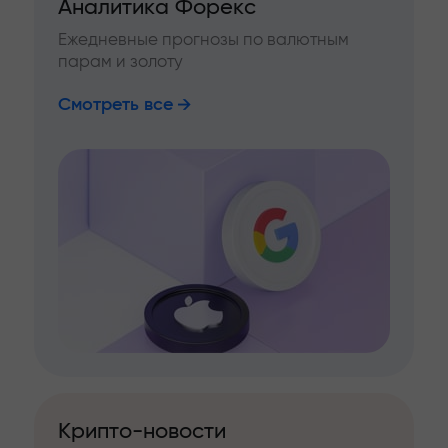
Аналитика Форекс
Ежедневные прогнозы по валютным
парам и золоту
Смотреть все
Крипто-новости