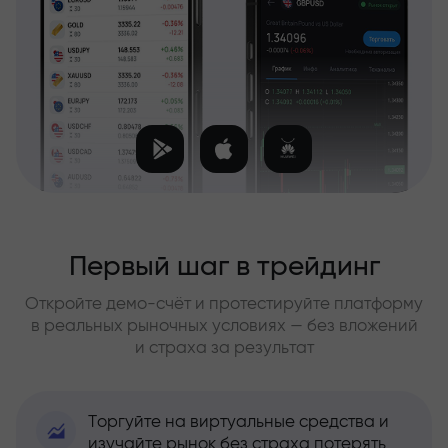
Первый шаг в трейдинг
Откройте демо-счёт и протестируйте платформу
в реальных рыночных условиях — без вложений
и страха за результат
Торгуйте на виртуальные средства и
изучайте рынок без страха потерять