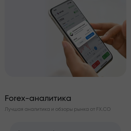
Forex-аналитика
Лучшая аналитика и обзоры рынка от FX.CO