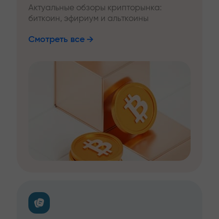
Актуальные обзоры крипторынка:
биткоин, эфириум и альткоины
Смотреть все