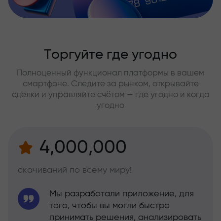
Торгуйте где угодно
Полноценный функционал платформы в вашем
смартфоне. Следите за рынком, открывайте
сделки и управляйте счётом — где угодно и когда
угодно
4,000,000
скачиваний по всему миру!
Мы разработали приложение, для
того, чтобы вы могли быстро
принимать решения, анализировать