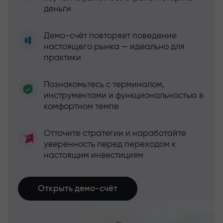
деньги
Демо-счёт повторяет поведение
настоящего рынка — идеально для
практики
Познакомьтесь с терминалом,
инструментами и функциональностью в
комфортном темпе
Отточите стратегии и наработайте
уверенность перед переходом к
настоящим инвестициям
Открыть демо-счёт