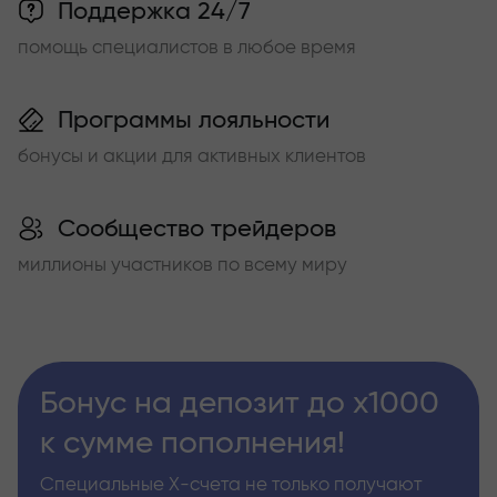
Поддержка 24/7
помощь специалистов в любое время
Программы лояльности
бонусы и акции для активных клиентов
Сообщество трейдеров
миллионы участников по всему миру
Бонус на депозит до х1000
к сумме пополнения!
Специальные Х-счета не только получают