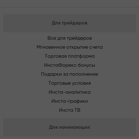
Для трейдеров
Все для трейдеров
Мгновенное открытие счета
Торговая платформа
ИнстаФорекс бонусы
Подарки за пополнение
Торговые условия
Инста-аналитика
Инста-графики
Инста ТВ
Для начинающих