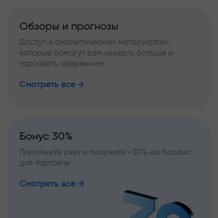
Обзоры и прогнозы
Доступ к аналитическим материалам,
которые помогут вам увидеть больше и
торговать увереннее
Смотреть все
Бонус 30%
Пополните счет и получите +30% на баланс
для торговли
Смотреть все