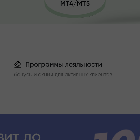
Программы лояльности
бонусы и акции для активных клиентов
зит до