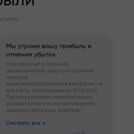
были
ультату
Мы утроим вашу прибыль и
отменим убытки
Откройте счет и получите
автоматическую защиту и утроение
прибыли.
Акция распространяется бессрочно на
все счета, пополняемые до 31.08.2026.
Система работает самостоятельно:
снижает риски и помогает увеличить
результат без ваших действий.
Смотреть все