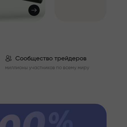
Сообщество трейдеров
миллионы участников по всему миру