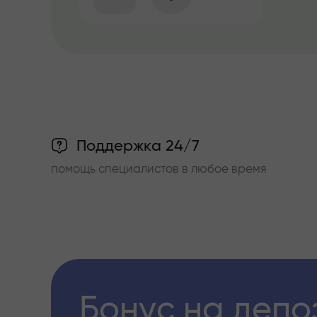
Поддержка 24/7
помощь специалистов в любое время
Бонус на депо