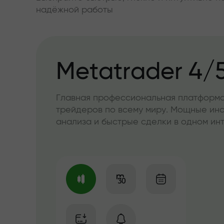
надёжной работы
Metatrader 4/
Главная профессиональная платформа
трейдеров по всему миру. Мощные ин
анализа и быстрые сделки в одном и