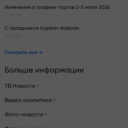
Изменения в графике торгов 2-3 июля 2026
30.06.2026
С праздником Курбан-байрам
27.05.2026
Смотреть все
Больше информации
ТВ Новости ›
Видео аналитика ›
Фото-новости ›