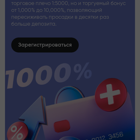
торговое плечо 1:5000, но и торгуемый бонус
от 1,000% до 10,000%, позволяющий
пересиживать просадки в десятки раз
больше депозита.
Зарегистрироваться