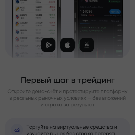
Первый шаг в трейдинг
Откройте демо-счёт и протестируйте платформу
в реальных рыночных условиях — без вложений
и страха за результат
Торгуйте на виртуальные средства и
изучайте рынок без страха потерять