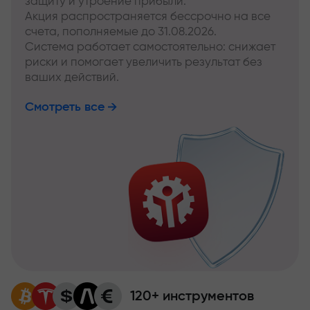
защиту и утроение прибыли.
Акция распространяется бессрочно на все
счета, пополняемые до 31.08.2026.
Система работает самостоятельно: снижает
риски и помогает увеличить результат без
ваших действий.
Смотреть все
120+ инструментов