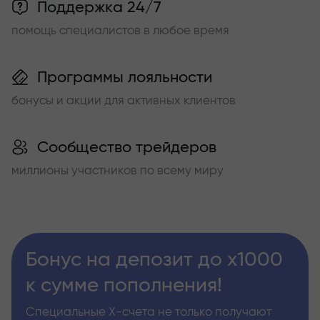
Поддержка 24/7
помощь специалистов в любое время
Программы лояльности
бонусы и акции для активных клиентов
Сообщество трейдеров
миллионы участников по всему миру
Бонус на депозит до х1000
к сумме пополнения!
Специальные Х-счета не только получают