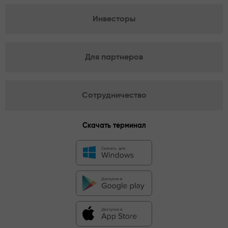
Инвесторы
Для партнеров
Сотрудничество
Скачать терминал