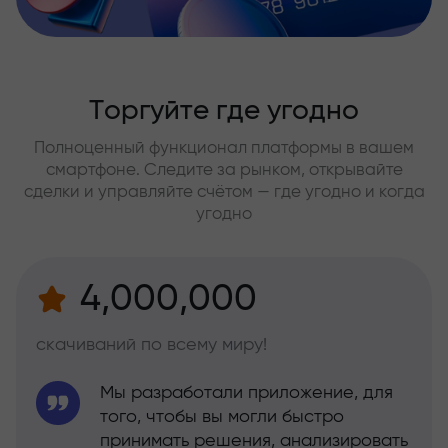
Торгуйте где угодно
Полноценный функционал платформы в вашем
смартфоне. Следите за рынком, открывайте
сделки и управляйте счётом — где угодно и когда
угодно
4,000,000
скачиваний по всему миру!
Мы разработали приложение, для
того, чтобы вы могли быстро
принимать решения, анализировать