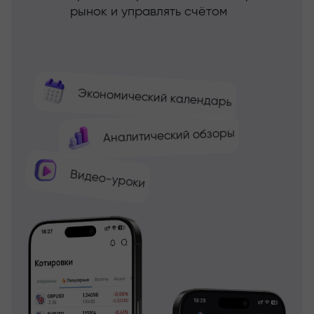
рынок и управлять счётом
Экономический календарь
Аналитический обзоры
Видео-уроки