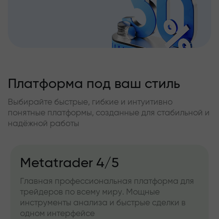
Платформа под ваш стиль
Выбирайте быстрые, гибкие и интуитивно
понятные платформы, созданные для стабильной и
надёжной работы
Metatrader 4/5
Главная профессиональная платформа для
трейдеров по всему миру. Мощные
инструменты анализа и быстрые сделки в
одном интерфейсе