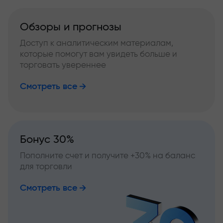
Обзоры и прогнозы
Доступ к аналитическим материалам,
которые помогут вам увидеть больше и
торговать увереннее
Смотреть все
Бонус 30%
Пополните счет и получите +30% на баланс
для торговли
Смотреть все