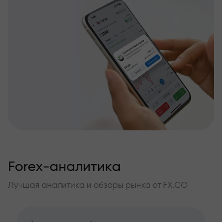
Forex-аналитика
Лучшая аналитика и обзоры рынка от FX.CO