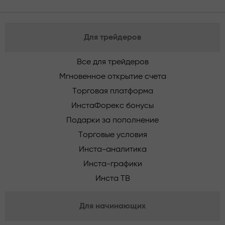
Для трейдеров
Все для трейдеров
Мгновенное открытие счета
Торговая платформа
ИнстаФорекс бонусы
Подарки за пополнение
Торговые условия
Инста-аналитика
Инста-графики
Инста ТВ
Для начинающих