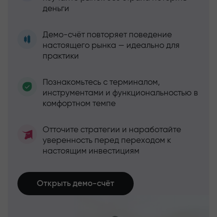
деньги
Демо-счёт повторяет поведение
настоящего рынка — идеально для
практики
Познакомьтесь с терминалом,
инструментами и функциональностью в
комфортном темпе
Отточите стратегии и наработайте
уверенность перед переходом к
настоящим инвестициям
Открыть демо-счёт