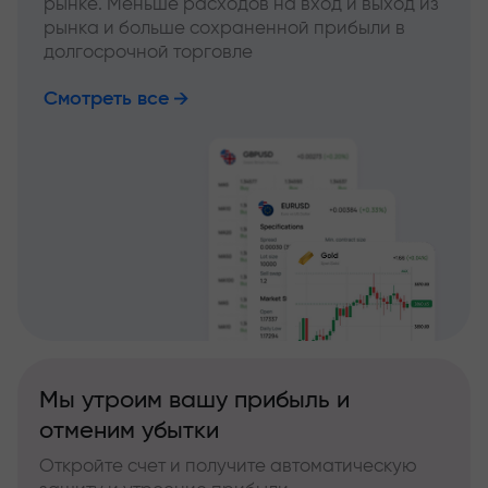
рынке. Меньше расходов на вход и выход из
рынка и больше сохраненной прибыли в
долгосрочной торговле
Смотреть все
Мы утроим вашу прибыль и
отменим убытки
Откройте счет и получите автоматическую