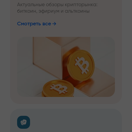
Актуальные обзоры крипторынка:
биткоин, эфириум и альткоины
Смотреть все