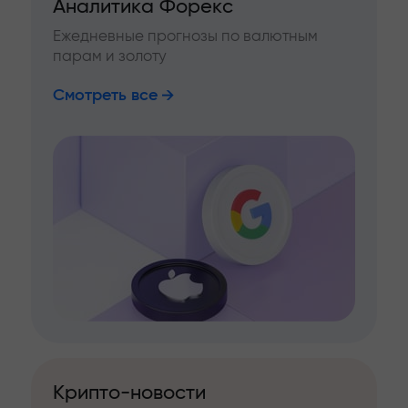
Аналитика Форекс
Ежедневные прогнозы по валютным
парам и золоту
Смотреть все
Крипто-новости