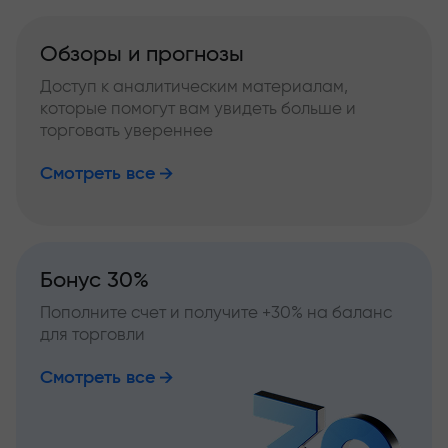
Обзоры и прогнозы
Доступ к аналитическим материалам,
которые помогут вам увидеть больше и
торговать увереннее
Смотреть все
Бонус 30%
Пополните счет и получите +30% на баланс
для торговли
Смотреть все