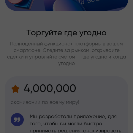
Торгуйте где угодно
Полноценный функционал платформы в вашем
смартфоне. Следите за рынком, открывайте
сделки и управляйте счётом — где угодно и когда
угодно
4,000,000
скачиваний по всему миру!
Мы разработали приложение, для
того, чтобы вы могли быстро
принимать решения, анализировать