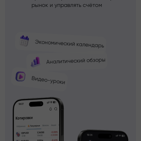
рынок и управлять счётом
Экономический календарь
Аналитический обзоры
Видео-уроки