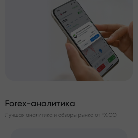
Forex-аналитика
Лучшая аналитика и обзоры рынка от FX.CO