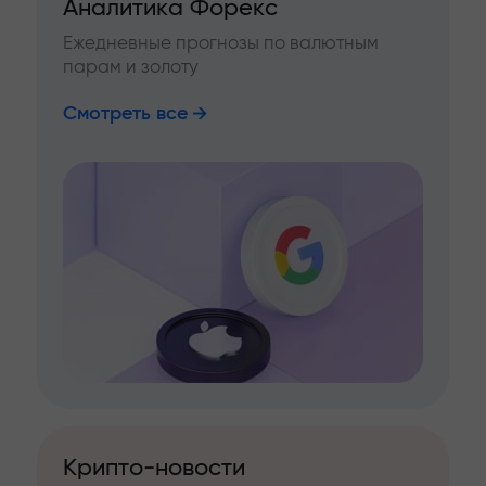
Аналитика Форекс
Ежедневные прогнозы по валютным
парам и золоту
Смотреть все
Крипто-новости