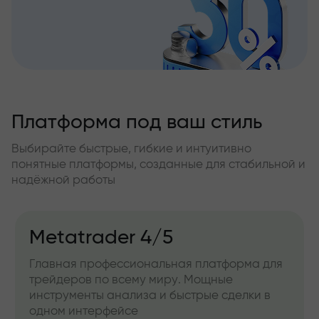
Платформа под ваш стиль
Выбирайте быстрые, гибкие и интуитивно
понятные платформы, созданные для стабильной и
надёжной работы
Metatrader 4/5
Главная профессиональная платформа для
трейдеров по всему миру. Мощные
инструменты анализа и быстрые сделки в
одном интерфейсе