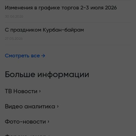
Изменения в графике торгов 2-3 июля 2026
30.06.2026
С праздником Курбан-байрам
27.05.2026
Смотреть все
Больше информации
ТВ Новости ›
Видео аналитика ›
Фото-новости ›