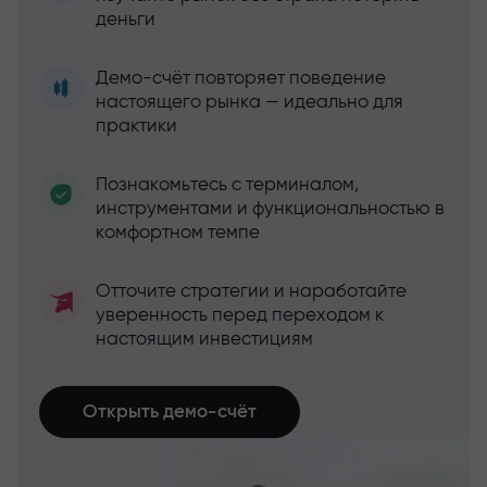
деньги
Демо-счёт повторяет поведение
настоящего рынка — идеально для
практики
Познакомьтесь с терминалом,
инструментами и функциональностью в
комфортном темпе
Отточите стратегии и наработайте
уверенность перед переходом к
настоящим инвестициям
Открыть демо-счёт