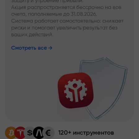
защиту и утроение прибыли.
Акция распространяется бессрочно на все
счета, пополняемые до 31.08.2026.
Система работает самостоятельно: снижает
риски и помогает увеличить результат без
ваших действий.
Смотреть все
120+ инструментов