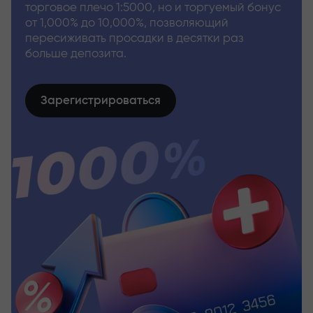
торговое плечо 1:5000, но и торгуемый бонус
от 1,000% до 10,000%, позволяющий
пересиживать просадки в десятки раз
больше депозита.
Зарегистрироваться