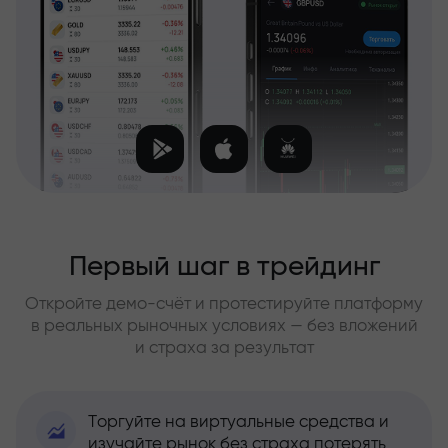
Первый шаг в трейдинг
Откройте демо-счёт и протестируйте платформу
в реальных рыночных условиях — без вложений
и страха за результат
Торгуйте на виртуальные средства и
изучайте рынок без страха потерять