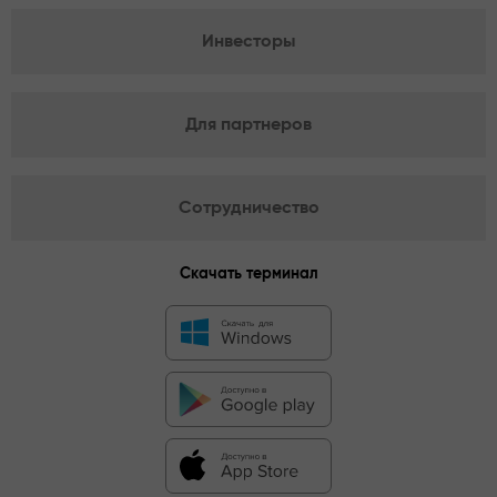
Инвесторы
Для партнеров
Сотрудничество
Скачать терминал