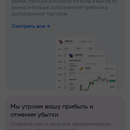
рынке. Меньше расходов на вход и выход из
рынка и больше сохраненной прибыли в
долгосрочной торговле
Смотреть все
Мы утроим вашу прибыль и
отменим убытки
Откройте счет и получите автоматическую