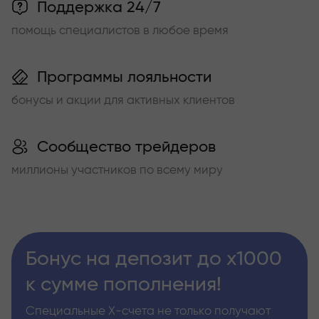
Поддержка 24/7
помощь специалистов в любое время
Программы лояльности
бонусы и акции для активных клиентов
Сообщество трейдеров
миллионы участников по всему миру
Бонус на депозит до х1000
к сумме пополнения!
Специальные Х-счета не только получают