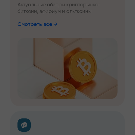
Актуальные обзоры крипторынка:
биткоин, эфириум и альткоины
Смотреть все