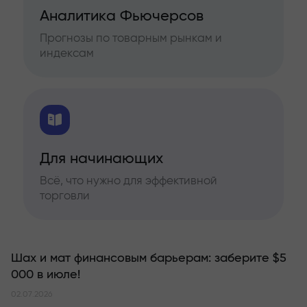
Аналитика Фьючерсов
Прогнозы по товарным рынкам и
индексам
Для начинающих
Всё, что нужно для эффективной
торговли
Шах и мат финансовым барьерам: заберите $5
000 в июле!
02.07.2026