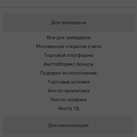
Для трейдеров
Все для трейдеров
Мгновенное открытие счета
Торговая платформа
ИнстаФорекс бонусы
Подарки за пополнение
Торговые условия
Инста-аналитика
Инста-графики
Инста ТВ
Для начинающих