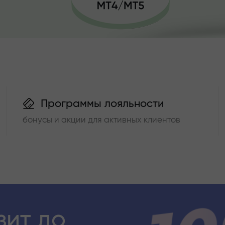
Программы лояльности
бонусы и акции для активных клиентов
зит до