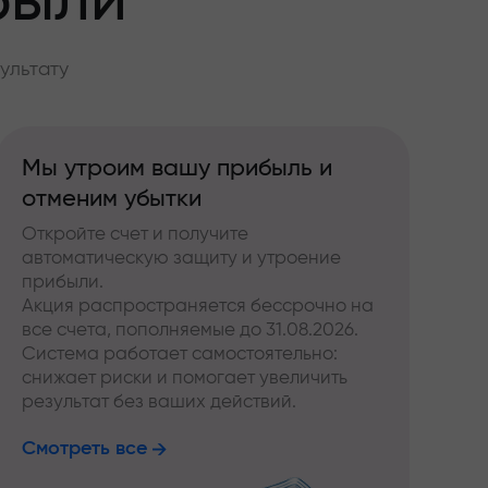
были
ультату
Мы утроим вашу прибыль и
отменим убытки
Откройте счет и получите
автоматическую защиту и утроение
прибыли.
Акция распространяется бессрочно на
все счета, пополняемые до 31.08.2026.
Система работает самостоятельно:
снижает риски и помогает увеличить
результат без ваших действий.
Смотреть все