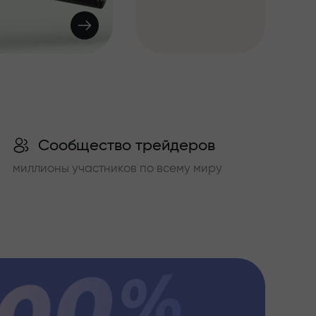
Сообщество трейдеров
миллионы участников по всему миру