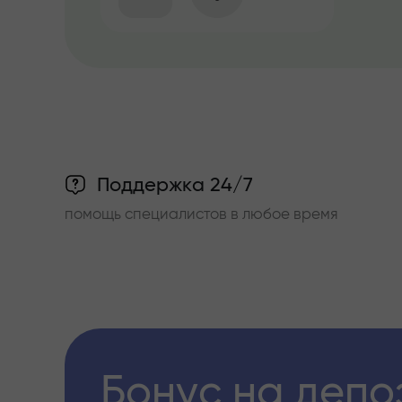
Поддержка 24/7
помощь специалистов в любое время
Бонус на депо