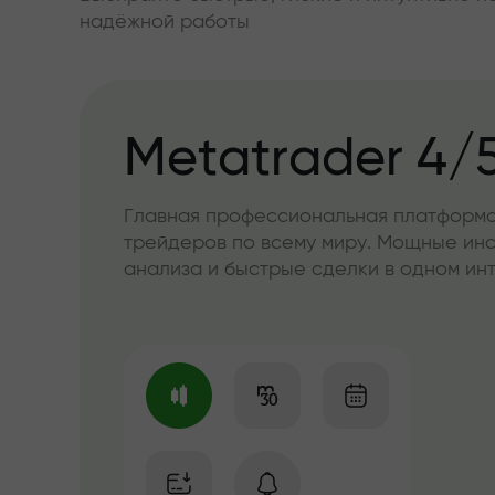
надёжной работы
Metatrader 4/
Главная профессиональная платформа
трейдеров по всему миру. Мощные ин
анализа и быстрые сделки в одном и