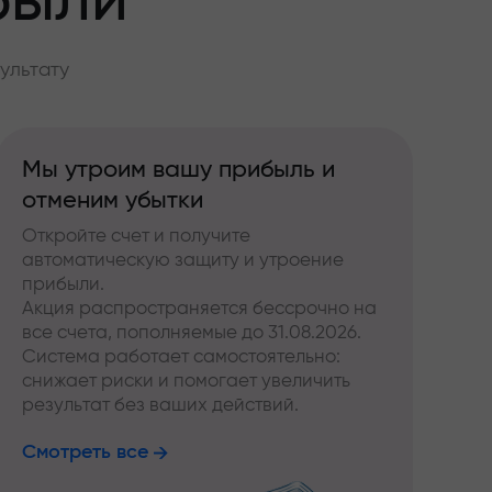
были
ультату
Мы утроим вашу прибыль и
отменим убытки
Откройте счет и получите
автоматическую защиту и утроение
прибыли.
Акция распространяется бессрочно на
все счета, пополняемые до 31.08.2026.
Система работает самостоятельно:
снижает риски и помогает увеличить
результат без ваших действий.
Смотреть все