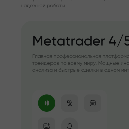
надёжной работы
Metatrader 4/
Главная профессиональная платформа
трейдеров по всему миру. Мощные ин
анализа и быстрые сделки в одном и