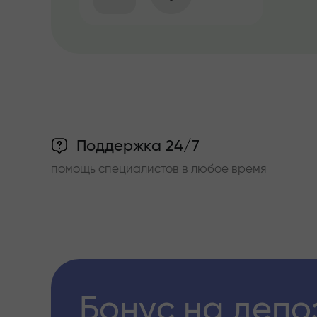
Поддержка 24/7
помощь специалистов в любое время
Бонус на депо