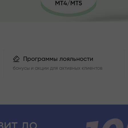
Программы лояльности
бонусы и акции для активных клиентов
зит до