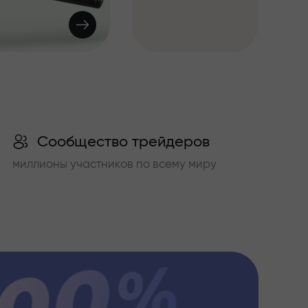
Сообщество трейдеров
миллионы участников по всему миру