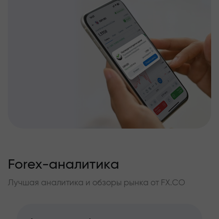
Forex-аналитика
Лучшая аналитика и обзоры рынка от FX.CO