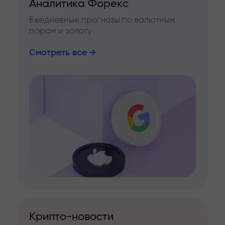
Аналитика Форекс
Ежедневные прогнозы по валютным
парам и золоту
Смотреть все
Крипто-новости