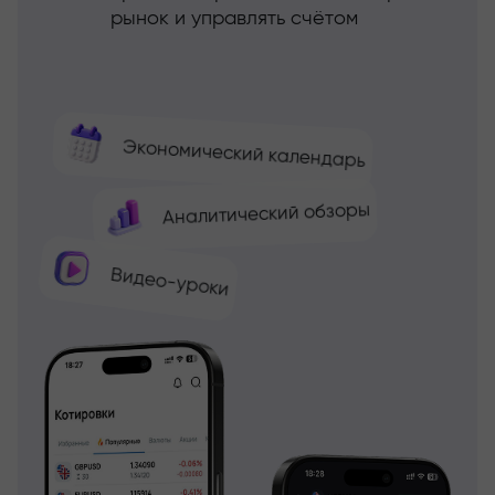
рынок и управлять счётом
Экономический календарь
Аналитический обзоры
Видео-уроки