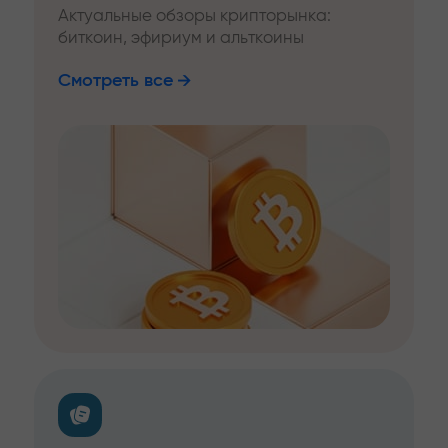
Актуальные обзоры крипторынка:
биткоин, эфириум и альткоины
Смотреть все