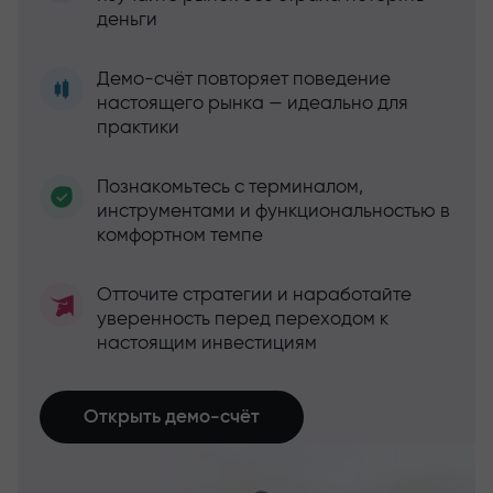
деньги
Демо-счёт повторяет поведение
настоящего рынка — идеально для
практики
Познакомьтесь с терминалом,
инструментами и функциональностью в
комфортном темпе
Отточите стратегии и наработайте
уверенность перед переходом к
настоящим инвестициям
Открыть демо-счёт