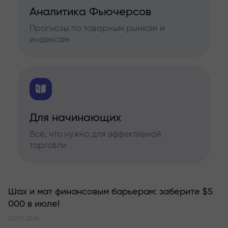
Аналитика Фьючерсов
Прогнозы по товарным рынкам и
индексам
Для начинающих
Всё, что нужно для эффективной
торговли
Шах и мат финансовым барьерам: заберите $5
000 в июле!
02.07.2026