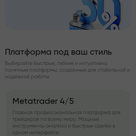
Платформа под ваш стиль
Выбирайте быстрые, гибкие и интуитивно
понятные платформы, созданные для стабильной и
надёжной работы
Metatrader 4/5
Главная профессиональная платформа для
трейдеров по всему миру. Мощные
инструменты анализа и быстрые сделки в
одном интерфейсе