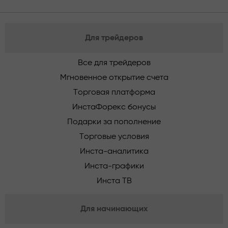
Для трейдеров
Все для трейдеров
Мгновенное открытие счета
Торговая платформа
ИнстаФорекс бонусы
Подарки за пополнение
Торговые условия
Инста-аналитика
Инста-графики
Инста ТВ
Для начинающих