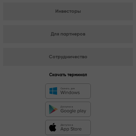
Инвесторы
Для партнеров
Сотрудничество
Скачать терминал