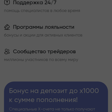
Поддержка 24/7
помощь специалистов в любое время
Программы лояльности
бонусы и акции для активных клиентов
Сообщество трейдеров
миллионы участников по всему миру
Бонус на депозит до х1000
к сумме пополнения!
Специальные Х-счета не только получают