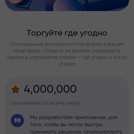
Торгуйте где угодно
Полноценный функционал платформы в вашем
смартфоне. Следите за рынком, открывайте
сделки и управляйте счётом — где угодно и когда
угодно
4,000,000
скачиваний по всему миру!
Мы разработали приложение, для
того, чтобы вы могли быстро
принимать решения, анализировать