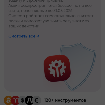
защиту и утроение прибыли.
Акция распространяется бессрочно на все
счета, пополняемые до 31.08.2026.
Система работает самостоятельно: снижает
риски и помогает увеличить результат без
ваших действий.
Смотреть все
120+ инструментов