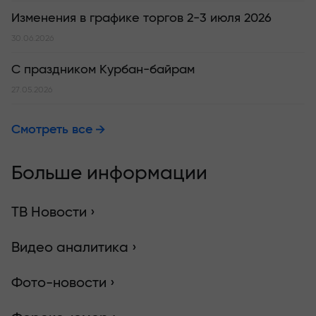
Изменения в графике торгов 2-3 июля 2026
30.06.2026
С праздником Курбан-байрам
27.05.2026
Смотреть все
Больше информации
ТВ Новости ›
Видео аналитика ›
Фото-новости ›