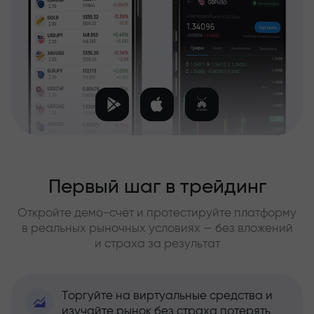
Первый шаг в трейдинг
Откройте демо-счёт и протестируйте платформу
в реальных рыночных условиях — без вложений
и страха за результат
Торгуйте на виртуальные средства и
изучайте рынок без страха потерять