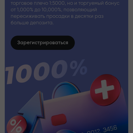
торговое плечо 1:5000, но и торгуемый бонус
от 1,000% до 10,000%, позволяющий
пересиживать просадки в десятки раз
больше депозита.
Зарегистрироваться