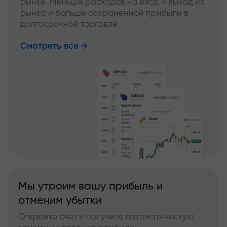
рынке. Меньше расходов на вход и выход из
рынка и больше сохраненной прибыли в
долгосрочной торговле
Смотреть все
Мы утроим вашу прибыль и
отменим убытки
Откройте счет и получите автоматическую