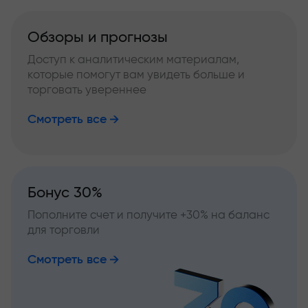
Обзоры и прогнозы
Доступ к аналитическим материалам,
которые помогут вам увидеть больше и
торговать увереннее
Смотреть все
Бонус 30%
Пополните счет и получите +30% на баланс
для торговли
Смотреть все