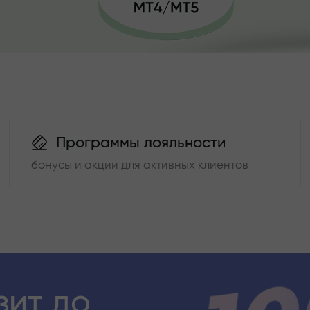
Программы лояльности
бонусы и акции для активных клиентов
зит до