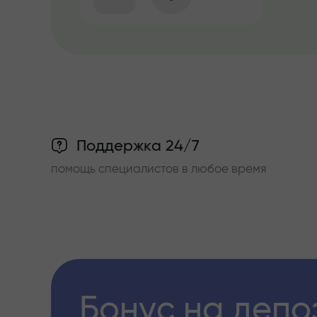
Поддержка 24/7
помощь специалистов в любое время
Бонус на депо