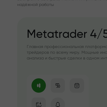
надёжной работы
Metatrader 4/
Главная профессиональная платформа
трейдеров по всему миру. Мощные ин
анализа и быстрые сделки в одном и