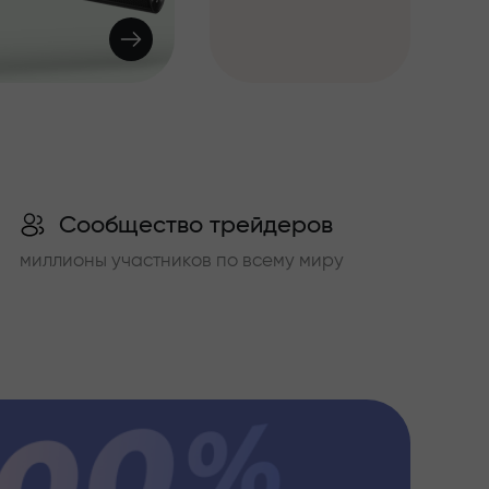
Сообщество трейдеров
миллионы участников по всему миру