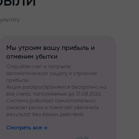
были
ультату
Мы утроим вашу прибыль и
отменим убытки
Откройте счет и получите
автоматическую защиту и утроение
прибыли.
Акция распространяется бессрочно на
все счета, пополняемые до 31.08.2026.
Система работает самостоятельно:
снижает риски и помогает увеличить
результат без ваших действий.
Смотреть все