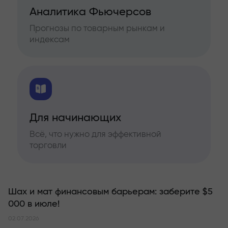
Аналитика Фьючерсов
Прогнозы по товарным рынкам и
индексам
Для начинающих
Всё, что нужно для эффективной
торговли
Шах и мат финансовым барьерам: заберите $5
000 в июле!
02.07.2026