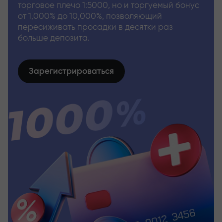
торговое плечо 1:5000, но и торгуемый бонус
от 1,000% до 10,000%, позволяющий
пересиживать просадки в десятки раз
больше депозита.
Зарегистрироваться