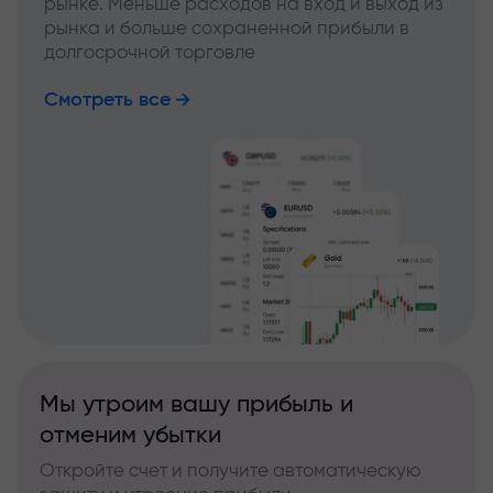
рынке. Меньше расходов на вход и выход из
рынка и больше сохраненной прибыли в
долгосрочной торговле
Смотреть все
Мы утроим вашу прибыль и
отменим убытки
Откройте счет и получите автоматическую