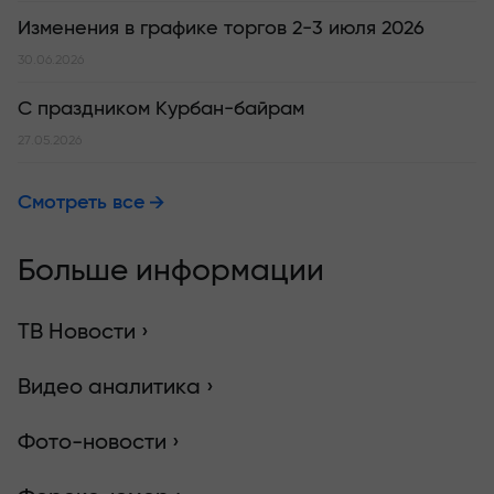
Изменения в графике торгов 2-3 июля 2026
30.06.2026
С праздником Курбан-байрам
27.05.2026
Смотреть все
Больше информации
ТВ Новости ›
Видео аналитика ›
Фото-новости ›