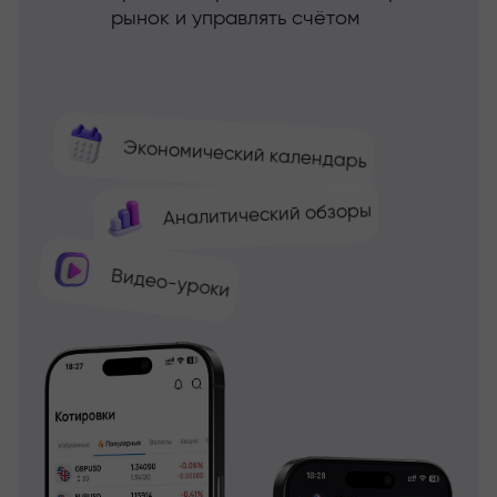
рынок и управлять счётом
Экономический календарь
Аналитический обзоры
Видео-уроки