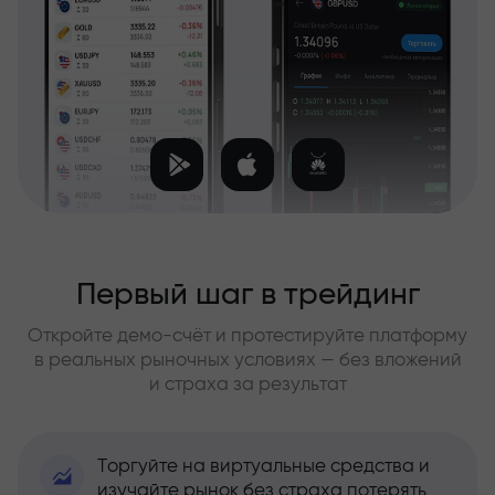
Первый шаг в трейдинг
Откройте демо-счёт и протестируйте платформу
в реальных рыночных условиях — без вложений
и страха за результат
Торгуйте на виртуальные средства и
изучайте рынок без страха потерять