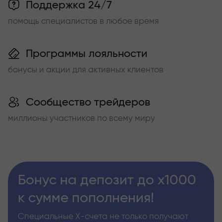
Поддержка 24/7
помощь специалистов в любое время
Программы лояльности
бонусы и акции для активных клиентов
Сообщество трейдеров
миллионы участников по всему миру
Бонус на депозит до х1000
к сумме пополнения!
Специальные Х-счета не только получают