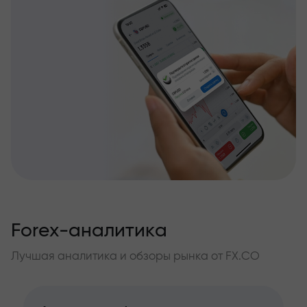
Forex-аналитика
Лучшая аналитика и обзоры рынка от FX.CO