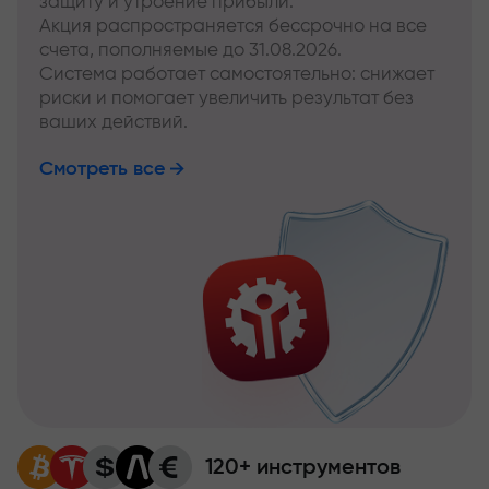
защиту и утроение прибыли.
Акция распространяется бессрочно на все
счета, пополняемые до 31.08.2026.
Система работает самостоятельно: снижает
риски и помогает увеличить результат без
ваших действий.
Смотреть все
120+ инструментов