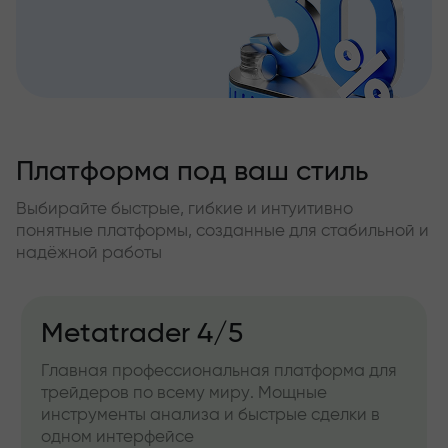
Платформа под ваш стиль
Выбирайте быстрые, гибкие и интуитивно
понятные платформы, созданные для стабильной и
надёжной работы
Metatrader 4/5
Главная профессиональная платформа для
трейдеров по всему миру. Мощные
инструменты анализа и быстрые сделки в
одном интерфейсе