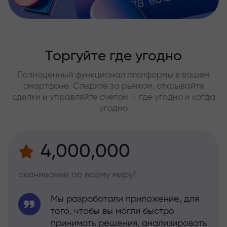
Торгуйте где угодно
Полноценный функционал платформы в вашем
смартфоне. Следите за рынком, открывайте
сделки и управляйте счётом — где угодно и когда
угодно
4,000,000
скачиваний по всему миру!
Мы разработали приложение, для
того, чтобы вы могли быстро
принимать решения, анализировать