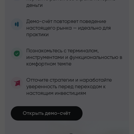
деньги
Демо-счёт повторяет поведение
настоящего рынка — идеально для
практики
Познакомьтесь с терминалом,
инструментами и функциональностью в
комфортном темпе
Отточите стратегии и наработайте
уверенность перед переходом к
настоящим инвестициям
Открыть демо-счёт