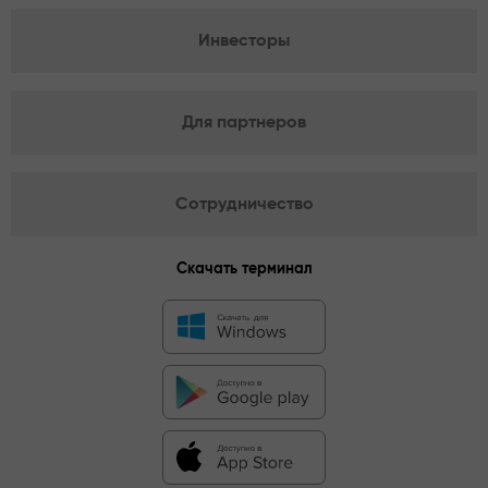
Инвесторы
Для партнеров
Сотрудничество
Скачать терминал