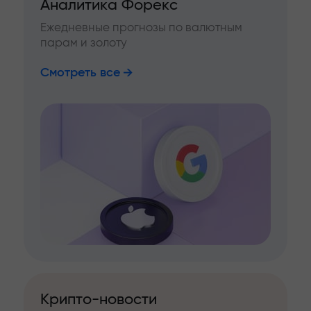
Аналитика Форекс
Ежедневные прогнозы по валютным
парам и золоту
Смотреть все
Крипто-новости