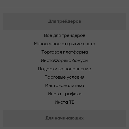
Для трейдеров
Все для трейдеров
Мгновенное открытие счета
Торговая платформа
ИнстаФорекс бонусы
Подарки за пополнение
Торговые условия
Инста-аналитика
Инста-графики
Инста ТВ
Для начинающих