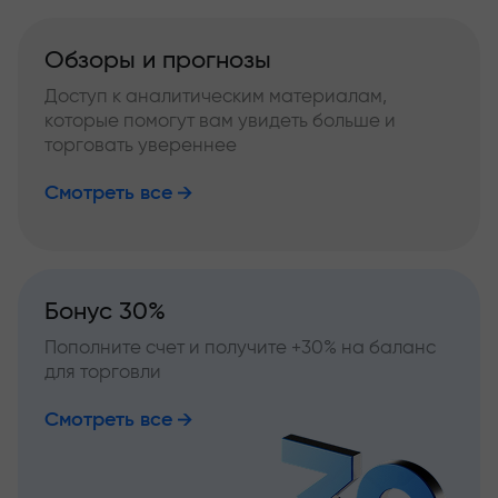
Обзоры и прогнозы
Доступ к аналитическим материалам,
которые помогут вам увидеть больше и
торговать увереннее
Смотреть все
Бонус 30%
Пополните счет и получите +30% на баланс
для торговли
Смотреть все