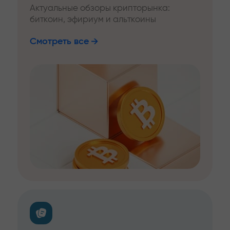
Актуальные обзоры крипторынка:
биткоин, эфириум и альткоины
Смотреть все