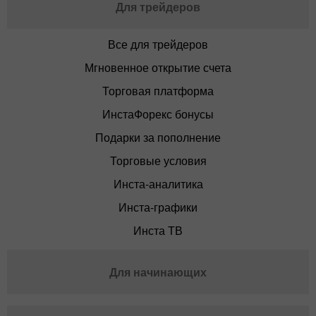
Для трейдеров
Все для трейдеров
Мгновенное открытие счета
Торговая платформа
ИнстаФорекс бонусы
Подарки за пополнение
Торговые условия
Инста-аналитика
Инста-графики
Инста ТВ
Для начинающих