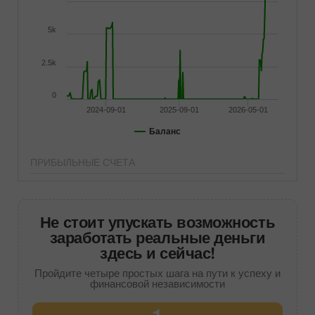
5k
2.5k
0
2024-09-01
2025-09-01
2026-05-01
Баланс
ПРИБЫЛЬНЫЕ СЧЕТА
Не стоит упускать возможность
заработать реальные деньги
здесь и сейчас!
Пройдите четыре простых шага на пути к успеху и
финансовой независимости