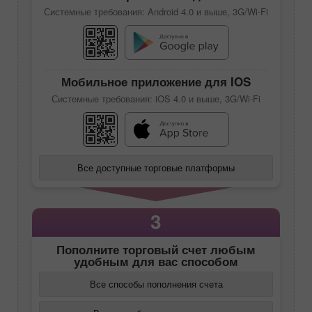
Системные требования: Android 4.0 и выше, 3G/Wi-Fi
Мобильное приложение для IOS
Системные требования: iOS 4.0 и выше, 3G/Wi-Fi
Все доступные торговые платформы
3
Пополните торговый счет любым
удобным для вас способом
Все способы пополнения счета