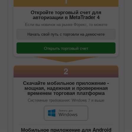
1
Откройте торговый счет для
авторизации в
MetaTrader 4
Если вы новичок на рынке Форекс, то можете
Начать свой путь с торговли на демосчете
Открыть торговый счет
2
Скачайте
мобильное приложение
-
мощная, надежная и проверенная
временем торговая платформа
Системные требования: Windows 7 и выше
Мобильное приложение для Android