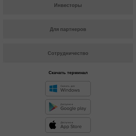
Инвесторы
Для партнеров
Сотрудничество
Скачать терминал