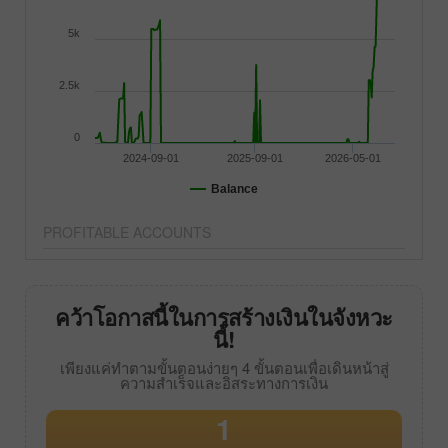
5k
2.5k
0
2024-09-01
2025-09-01
2026-05-01
Balance
PROFITABLE ACCOUNTS
คว้าโอกาสนี้ในการสร้างเงินในจังหวะ
นี้!
เพียงแค่ทำตามขั้นตอนง่ายๆ 4 ขั้นตอนเพื่อเดินหน้าสู่
ความสำเร็จและอิสระทางการเงิน
1