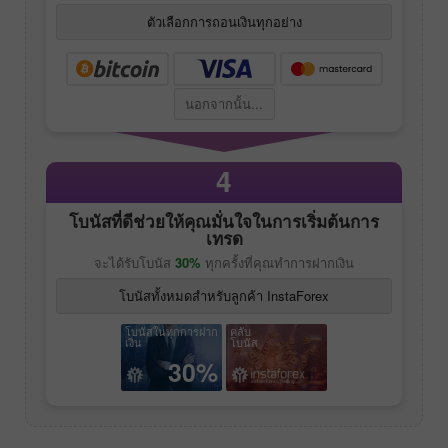
ตัวเลือกการถอนเงินทุกอย่าง
นอกจากนั้น...
4
โบนัสที่ดีช่วยให้คุณมั่นใจในการเริ่มต้นการ
เทรด
จะได้รับโบนัส
30%
ทุกครั้งที่คุณทำการฝากเงิน
โบนัสทั้งหมดสำหรับลูกค้า InstaForex
โบนัสในทุกการฝาก
คลับ
เงิน
โบนัส
30%