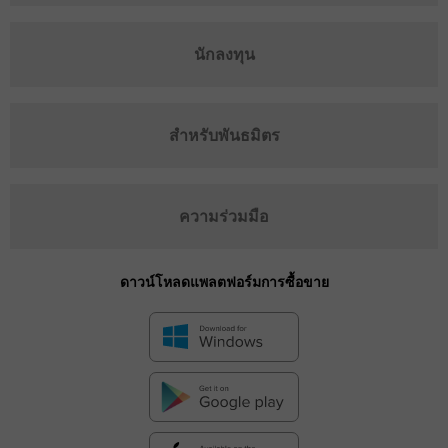
นักลงทุน
สำหรับพันธมิตร
ความร่วมมือ
ดาวน์โหลดแพลตฟอร์มการซื้อขาย