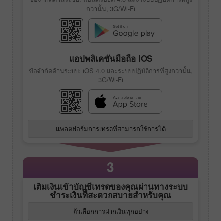
กว่านั้น, 3G/Wi-Fi
แอปพลิเคชันมือถือ IOS
ข้อจำกัดด้านระบบ: iOS 4.0 และระบบปฏิบัติการที่สูงกว่านั้น,
3G/Wi-Fi
แพลตฟอร์มการเทรดที่สามารถใช้การได้
3
เติมเงินเข้าบัญชีเทรดของคุณผ่านทางระบบ
ชำระเงินที่สะดวกสบายสำหรับคุณ
ตัวเลือกการฝากเงินทุกอย่าง