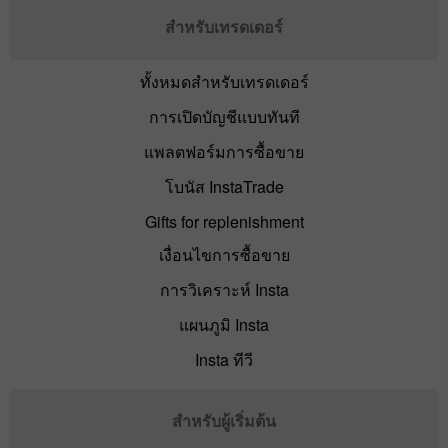
สำหรับเทรดเดอร์
ทั้งหมดสำหรับเทรดเดอร์
การเปิดบัญชีแบบทันที
แพลตฟอร์มการซื้อขาย
โบนัส InstaTrade
Gifts for replenishment
เงื่อนไขการซื้อขาย
การวิเคราะห์ Insta
แผนภูมิ Insta
Insta ทีวี
สำหรับผู้เริ่มต้น