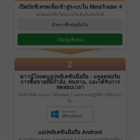
เปิดบัยชีเทรดเพื่อเข้าสู่ระบบใน
MetaTrader 4
เทรดเดอร์มือใหม่อาจเริ่มต้นในฟอเร็กซ์
ด้วยการฝึกบัญชีเดโม่
เปิดบัญชีเทรด
2
ดาวน์โหลดแอปพลิเคชันมือถือ - แพลตฟอร์ม
การซื้อขายที่มีกำลัง, ทนทาน, และได้รับการ
ทดสอบเวลา
ข้อจำกัดด้านระบบ: Windows 7 และระบบปฏิบัติการที่สูงกว่า
นั้น
แอปพลิเคชันมือถือ Android
ข้อจำกัดด้านระบบ: แอนดรอยด์ 4.0 และระบบปฏิบัติการที่สูง