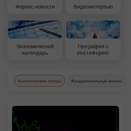
Форекс-новости
Видеоинтервью
Экономический
География с
календарь
ИнстаФорекс
Аналитические обзоры
Фундаментальный анализ