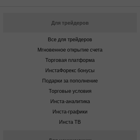
Для трейдеров
Все для трейдеров
Мгновенное открытие счета
Торговая платформа
ИнстаФорекс бонусы
Подарки за пополнение
Торговые условия
Инста-аналитика
Инста-графики
Инста ТВ