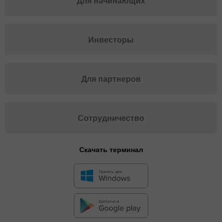
Для начинающих
Инвесторы
Для партнеров
Сотрудничество
Скачать терминал