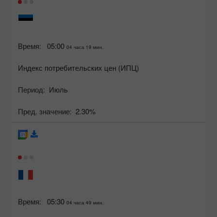
Время:
05:00
04 часа 19 мин.
Индекс потребительских цен (ИПЦ)
Период:
Июль
Пред. значение:
2.30%
Время:
05:30
04 часа 49 мин.