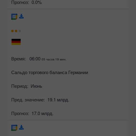
Прогноз:
0.0%
Время:
06:00
05 часов 19 мин.
Сальдо торгового баланса Германии
Период:
Июнь
Пред. значение:
19.1 млрд.
Прогноз:
17.0 млрд.