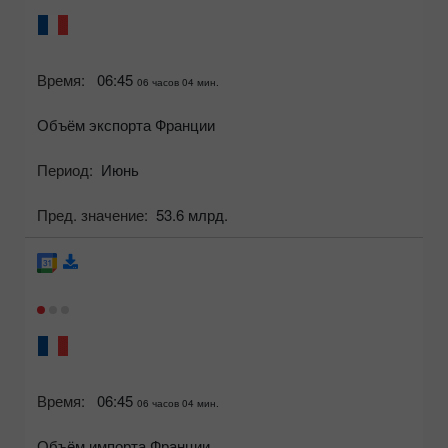
Время:
06:45
06 часов 04 мин.
Объём экспорта Франции
Период:
Июнь
Пред. значение:
53.6 млрд.
Время:
06:45
06 часов 04 мин.
Объём импорта Франции