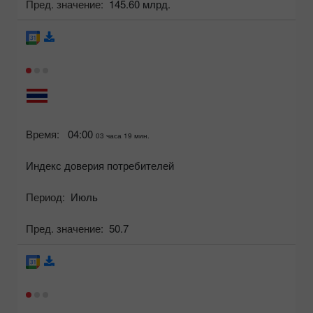
Пред. значение:
145.60 млрд.
Время:
04:00
03 часа 19 мин.
Индекс доверия потребителей
Период:
Июль
Пред. значение:
50.7