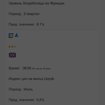
Уровень безработицы во Франции
Период:
2 квартал
Пред. значение:
8.1%
Время:
06:00
05 часов 19 мин.
Индекс цен на жилье Lloyds
Период:
Июль
Пред. значение:
0.2%