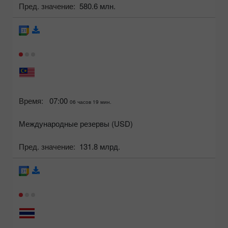
Пред. значение:
580.6 млн.
Время:
07:00
06 часов 19 мин.
Международные резервы (USD)
Пред. значение:
131.8 млрд.