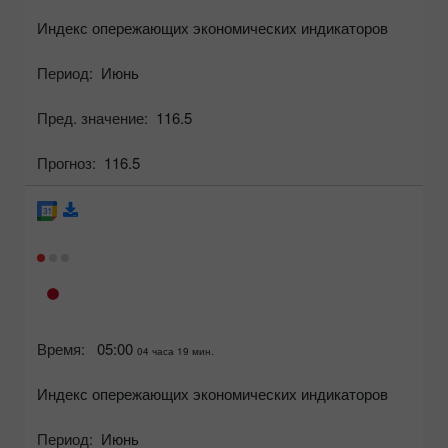
Индекс опережающих экономических индикаторов
Период:
Июнь
Пред. значение:
116.5
Прогноз:
116.5
Время:
05:00
04 часа 19 мин.
Индекс опережающих экономических индикаторов
Период:
Июнь