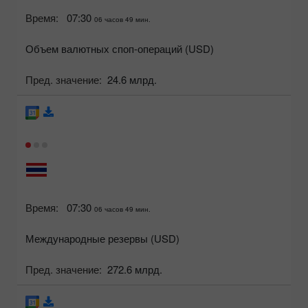
Время:
07:30
06 часов 49 мин.
Объем валютных споп-операций (USD)
Пред. значение:
24.6 млрд.
Время:
07:30
06 часов 49 мин.
Международные резервы (USD)
Пред. значение:
272.6 млрд.