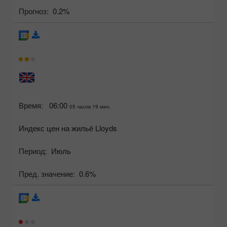
Прогноз:
0.2%
Время:
06:00
05 часов 19 мин.
Индекс цен на жильё Lloyds
Период:
Июль
Пред. значение:
0.6%