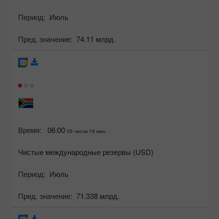
Период:
Июль
Пред. значение:
74.11 млрд.
Время:
06:00
05 часов 19 мин.
Чистые международные резервы (USD)
Период:
Июль
Пред. значение:
71.338 млрд.