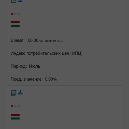
Время:
06:30
05 часов 49 мин.
Индекс потребительских цен (ИПЦ)
Период:
Июль
Пред. значение:
0.00%