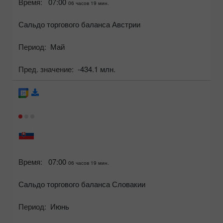
Время:
07:00
06 часов 19 мин.
Сальдо торгового баланса Австрии
Период:
Май
Пред. значение:
-434.1 млн.
Время:
07:00
06 часов 19 мин.
Сальдо торгового баланса Словакии
Период:
Июнь