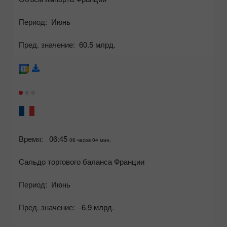
Период:
Июнь
Пред. значение:
60.5 млрд.
Время:
06:45
06 часов 04 мин.
Сальдо торгового баланса Франции
Период:
Июнь
Пред. значение:
-6.9 млрд.