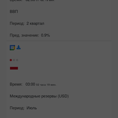
ВВП
Период:
2 квартал
Пред. значение:
0.9%
Время:
03:00
02 часа 19 мин.
Международные резервы (USD)
Период:
Июль