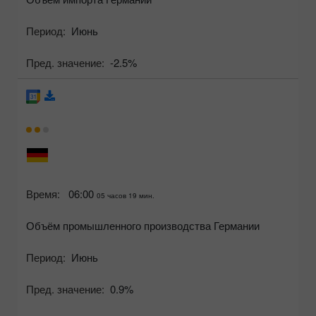
Период:
Июнь
Пред. значение:
-2.5%
Время:
06:00
05 часов 19 мин.
Объём промышленного производства Германии
Период:
Июнь
Пред. значение:
0.9%