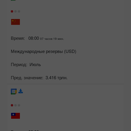
Время:
08:00
07 часов 19 мин.
Международные резервы (USD)
Период:
Июль
Пред. значение:
3.416 трлн.