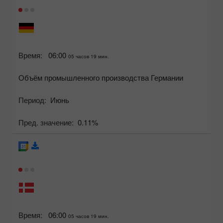
Время:
06:00
05 часов 19 мин.
Объём промышленного производства Германии
Период:
Июнь
Пред. значение:
0.11%
Время:
06:00
05 часов 19 мин.