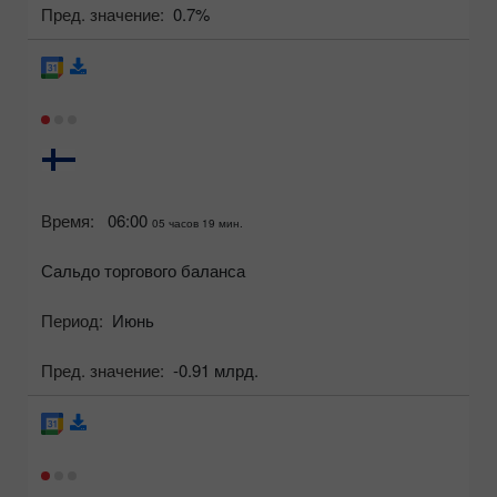
Пред. значение:
0.7%
Время:
06:00
05 часов 19 мин.
Сальдо торгового баланса
Период:
Июнь
Пред. значение:
-0.91 млрд.