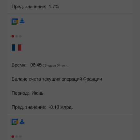
Пред. значение:
1.7%
Время:
06:45
06 часов 04 мин.
Баланс счета текущих операций Франции
Период:
Июнь
Пред. значение:
-0.10 млрд.