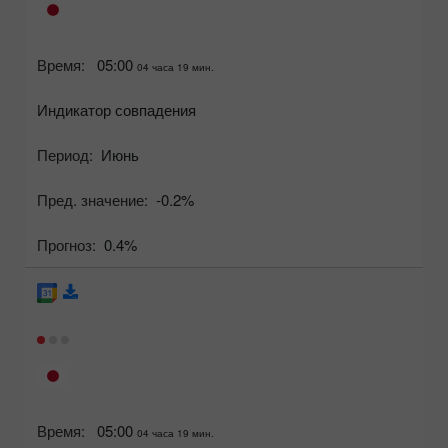
Время:
05:00
04 часа 19 мин.
Индикатор совпадения
Период:
Июнь
Пред. значение:
-0.2%
Прогноз:
0.4%
Время:
05:00
04 часа 19 мин.