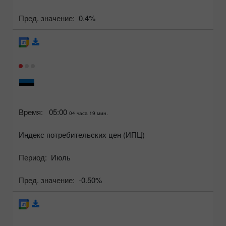
Пред. значение:
0.4%
Время:
05:00
04 часа 19 мин.
Индекс потребительских цен (ИПЦ)
Период:
Июль
Пред. значение:
-0.50%