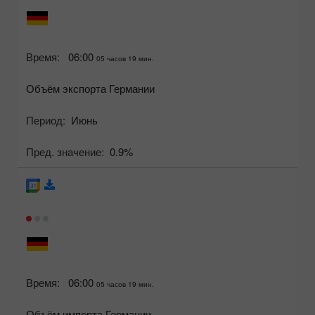
Время:
06:00
05 часов 19 мин.
Объём экспорта Германии
Период:
Июнь
Пред. значение:
0.9%
Время:
06:00
05 часов 19 мин.
Объём импорта Германии