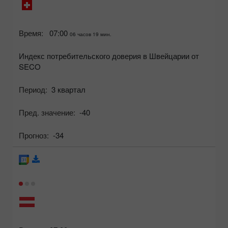
Время:
07:00
06 часов 19 мин.
Индекс потребительского доверия в Швейцарии от
SECO
Период:
3 квартал
Пред. значение:
-40
Прогноз:
-34