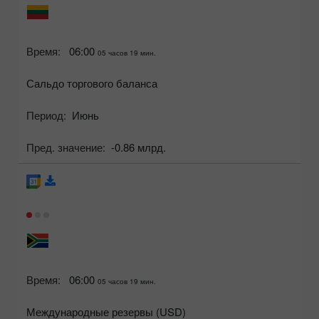
Время:
06:00
05 часов 19 мин.
Сальдо торгового баланса
Период:
Июнь
Пред. значение:
-0.86 млрд.
Время:
06:00
05 часов 19 мин.
Международные резервы (USD)