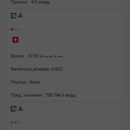
Прогноз:
-6.5 млрд.
Время:
07:00
06 часов 19 мин.
Валютные резервы (USD)
Период:
Июль
Пред. значение:
758,794.0 млрд.