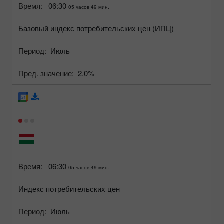
Время:
06:30
05 часов 49 мин.
Базовый индекс потребительских цен (ИПЦ)
Период:
Июль
Пред. значение:
2.0%
Время:
06:30
05 часов 49 мин.
Индекс потребительских цен
Период:
Июль