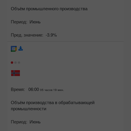
Объём промышленного производства
Период:
Июнь
Пред. значение:
-3.9%
Время:
06:00
05 часов 19 мин.
Объём производства в обрабатывающей
промышленности
Период:
Июнь