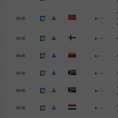
06:00
06:00
06:00
06:00
06:00
06:30