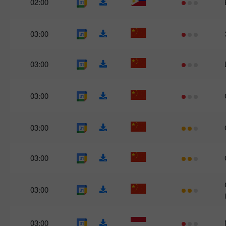
02:00
03:00
03:00
03:00
03:00
03:00
03:00
03:00