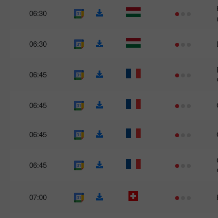
06:30
06:30
06:45
06:45
06:45
06:45
07:00