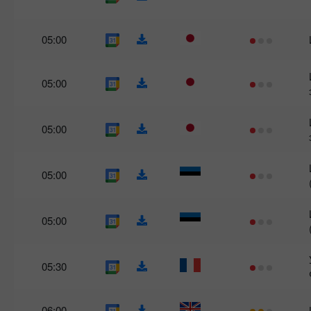
05:00
05:00
05:00
05:00
05:00
05:30
06:00