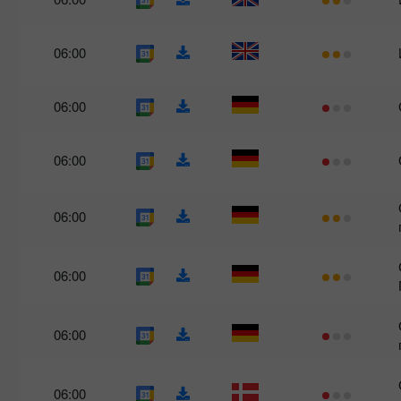
06:00
06:00
06:00
06:00
06:00
06:00
06:00