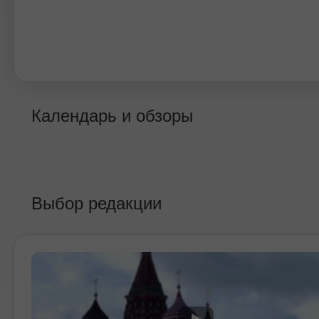
Календарь и обзоры
Выбор редакции