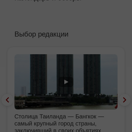
Выбор редакции
Столица Таиланда — Бангкок —
самый крупный город страны,
заключивший в своих объятиях