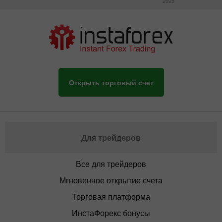
2025
Открыть торговый счет
Для трейдеров
Все для трейдеров
Мгновенное открытие счета
Торговая платформа
ИнстаФорекс бонусы