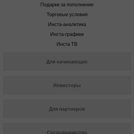
Подарки за пополнение
Торговые условия
Инста-аналитика
Инста-графики
Инста ТВ
Для начинающих
Инвесторы
Для партнеров
Сотрудничество