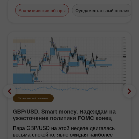
Аналитические обзоры
Фундаментальный анализ
Технический анализ
GBP/USD. Smart money. Надеждам на
ужесточение политики FOMC конец
Пара GBP/USD на этой неделе двигалась
весьма спокойно, явно ожидая наиболее