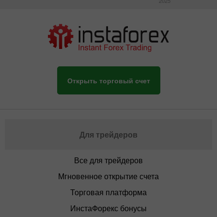
2025
Открыть торговый счет
Для трейдеров
Все для трейдеров
Мгновенное открытие счета
Торговая платформа
ИнстаФорекс бонусы