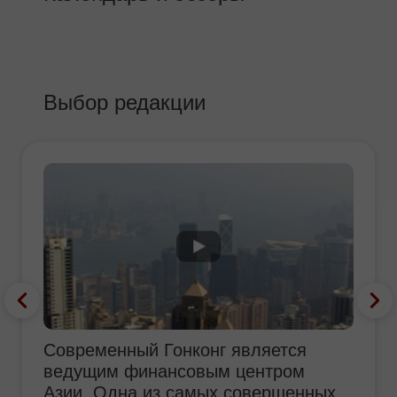
Выбор редакции
Современный Гонконг является
ведущим финансовым центром
Азии. Одна из самых совершенных