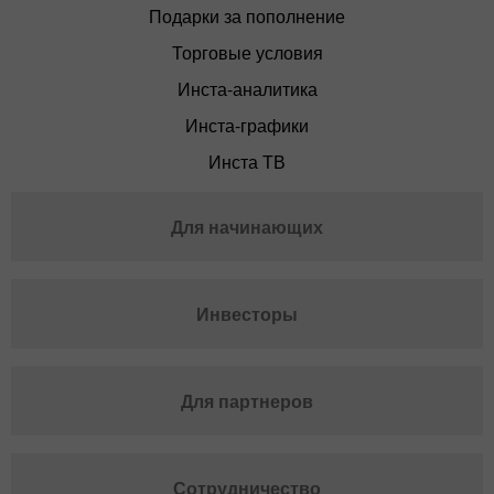
Подарки за пополнение
Торговые условия
Инста-аналитика
Инста-графики
Инста ТВ
Для начинающих
Инвесторы
Для партнеров
Сотрудничество