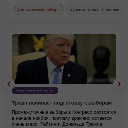
Аналитические обзоры
Фундаментальный анализ
Фундаментальный анализ
Трамп начинает подготовку к выборам
Промежуточные выборы в Конгресс состоятся
в начале ноября, поэтому времени остается
очень мало. Рейтинги Дональда Трампа