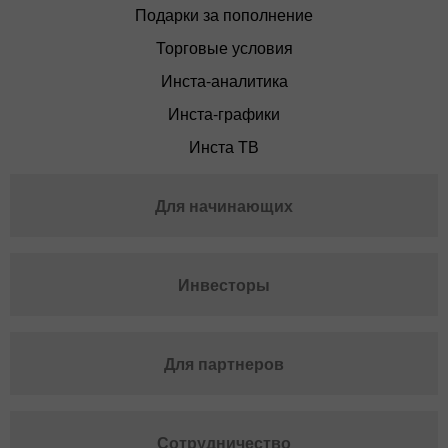
Подарки за пополнение
Торговые условия
Инста-аналитика
Инста-графики
Инста ТВ
Для начинающих
Инвесторы
Для партнеров
Сотрудничество