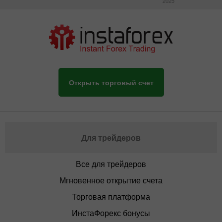
2025
Открыть торговый счет
Для трейдеров
Все для трейдеров
Мгновенное открытие счета
Торговая платформа
ИнстаФорекс бонусы