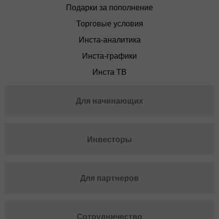
Подарки за пополнение
Торговые условия
Инста-аналитика
Инста-графики
Инста ТВ
Для начинающих
Инвесторы
Для партнеров
Сотрудничество