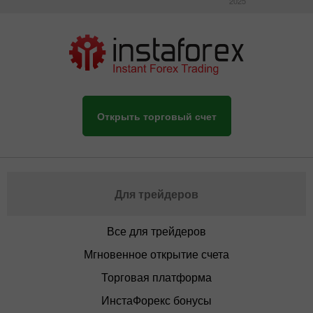
2025
Открыть торговый счет
Для трейдеров
Все для трейдеров
Мгновенное открытие счета
Торговая платформа
ИнстаФорекс бонусы