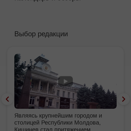
Выбор редакции
Являясь крупнейшим городом и
столицей Республики Молдова,
Кишинев стал притяжением