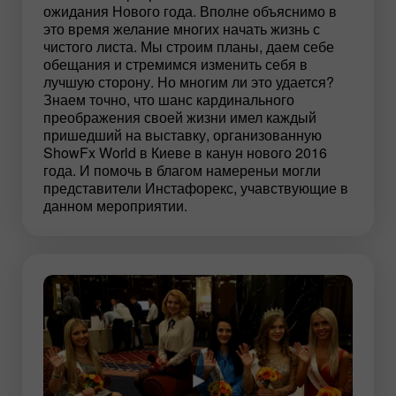
ожидания Нового года. Вполне объяснимо в
это время желание многих начать жизнь с
чистого листа. Мы строим планы, даем себе
обещания и стремимся изменить себя в
лучшую сторону. Но многим ли это удается?
Знаем точно, что шанс кардинального
преображения своей жизни имел каждый
пришедший на выставку, организованную
ShowFx World в Киеве в канун нового 2016
года. И помочь в благом намереньи могли
представители Инстафорекс, учавствующие в
данном мероприятии.