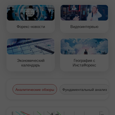
Форекс-новости
Видеоинтервью
Экономический
География с
календарь
ИнстаФорекс
Аналитические обзоры
Фундаментальный анализ