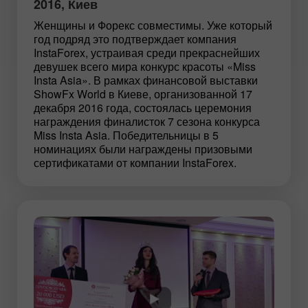
2016, Киев
Женщины и Форекс совместимы. Уже который
год подряд это подтверждает компания
InstaForex, устраивая среди прекраснейших
девушек всего мира конкурс красоты «Miss
Insta Asia». В рамках финансовой выставки
ShowFx World в Киеве, организованной 17
декабря 2016 года, состоялась церемония
награждения финалисток 7 сезона конкурса
Miss Insta Asia. Победительницы в 5
номинациях были награждены призовыми
сертификатами от компании InstaForex.