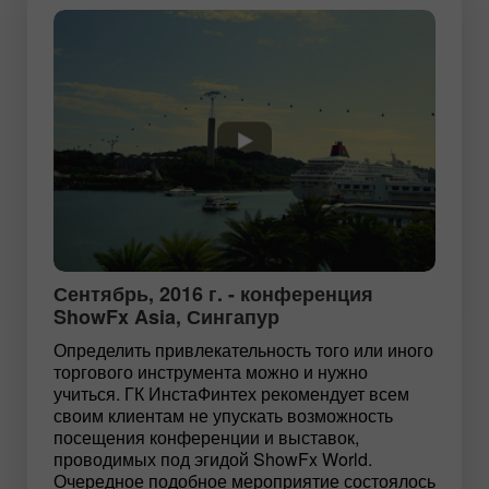
Сентябрь, 2016 г. - конференция
ShowFx Asia, Сингапур
Определить привлекательность того или иного
торгового инструмента можно и нужно
учиться. ГК ИнстаФинтех рекомендует всем
своим клиентам не упускать возможность
посещения конференции и выставок,
проводимых под эгидой ShowFx World.
Очередное подобное мероприятие состоялось