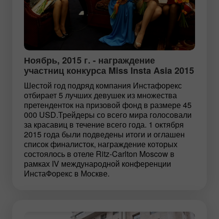
Ноябрь, 2015 г. - награждение
участниц конкурса Miss Insta Asia 2015
Шестой год подряд компания Инстафорекс
отбирает 5 лучших девушек из множества
претенденток на призовой фонд в размере 45
000 USD.Трейдеры со всего мира голосовали
за красавиц в течение всего года. 1 октября
2015 года были подведены итоги и оглашен
список финалисток, награждение которых
состоялось в отеле Ritz-Carlton Moscow в
рамках IV международной конференции
ИнстаФорекс в Москве.