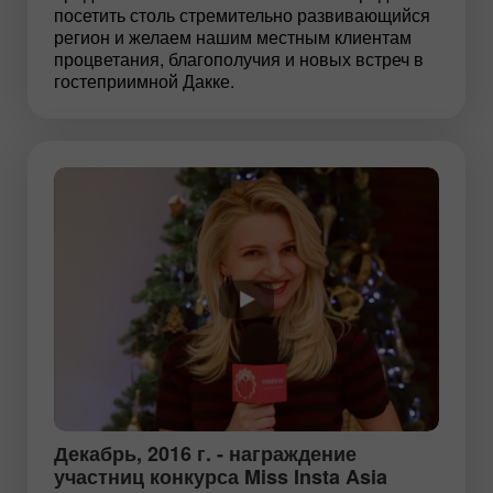
посетить столь стремительно развивающийся
регион и желаем нашим местным клиентам
процветания, благополучия и новых встреч в
гостеприимной Дакке.
Декабрь, 2016 г. - награждение
участниц конкурса Miss Insta Asia