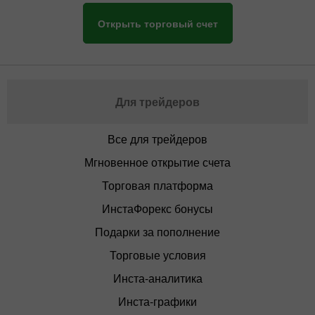
Открыть торговый счет
Для трейдеров
Все для трейдеров
Мгновенное открытие счета
Торговая платформа
ИнстаФорекс бонусы
Подарки за пополнение
Торговые условия
Инста-аналитика
Инста-графики