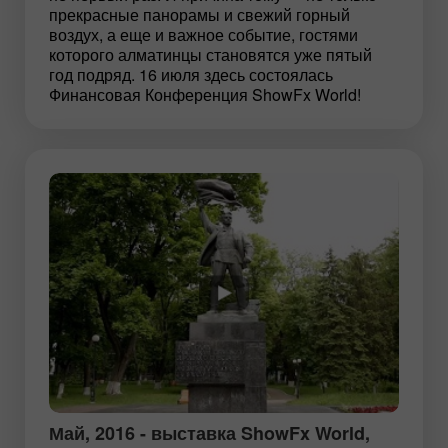
прекрасные панорамы и свежий горный
воздух, а еще и важное событие, гостями
которого алматинцы становятся уже пятый
год подряд. 16 июля здесь состоялась
Финансовая Конференция ShowFx World!
Май, 2016 - выставка ShowFx World,