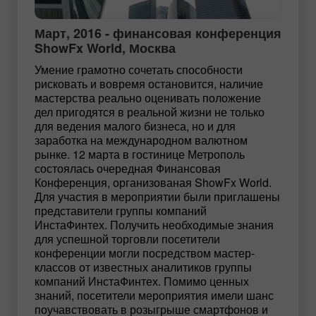
Март, 2016 - финансовая конференция
ShowFx World, Москва
Умение грамотно сочетать способности
рисковать и вовремя остановится, наличие
мастерства реально оценивать положение
дел пригодятся в реальной жизни не только
для ведения малого бизнеса, но и для
заработка на международном валютном
рынке. 12 марта в гостинице Метрополь
состоялась очередная Финансовая
Конференция, организованая ShowFx World.
Для участия в мероприятии были приглашены
представители группы компаний
ИнстаФинтех. Получить необходимые знания
для успешной торговли посетители
конференции могли посредством мастер-
классов от известных аналитиков группы
компаний ИнстаФинтех. Помимо ценных
знаний, посетители мероприятия имели шанс
поучавствовать в розыгрыше смартфонов и