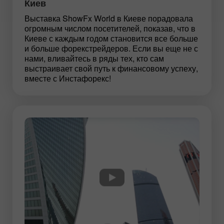
Киев
Выставка ShowFx World в Киеве порадовала
огромным числом посетителей, показав, что в
Киеве с каждым годом становится все больше
и больше форекс­трейдеров. Если вы еще не с
нами, вливайтесь в ряды тех, кто сам
выстраивает свой путь к финансовому успеху,
вместе с Инстафорекс!