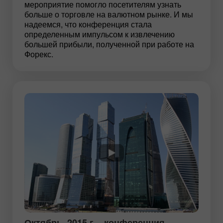
мероприятие помогло посетителям узнать
больше о торговле на валютном рынке. И мы
надеемся, что конференция стала
определенным импульсом к извлечению
большей прибыли, полученной при работе на
Форекс.
Октябрь, 2015 г. - конференция