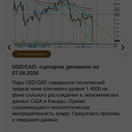
Технический анализ
USD/CAD: сценарии динамики на
07.08.2026
Пара USD/CAD совершила технический
прорыв ниже ключевого уровня 1.4000 на
фоне сильного расхождения в экономических
данных США и Канады. Однако
сохраняющаяся геополитическая
неопределенность вокруг Ормузского пролива
и ожидания данных