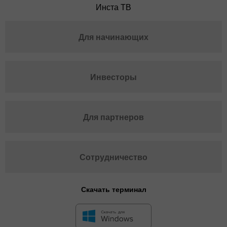
Инста ТВ
Для начинающих
Инвесторы
Для партнеров
Сотрудничество
Скачать терминал