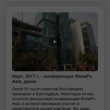
Март, 2017 г. - конференция ShowFx
Asia, Дакка
Около 50 тысяч клиентов ИнстаФорекс
проживает в Бангладеше. Некоторые из них
посетили финансовую конференцию ShowFx
Asia, в которой принимали участие и
представители нашей компании. Мы рады