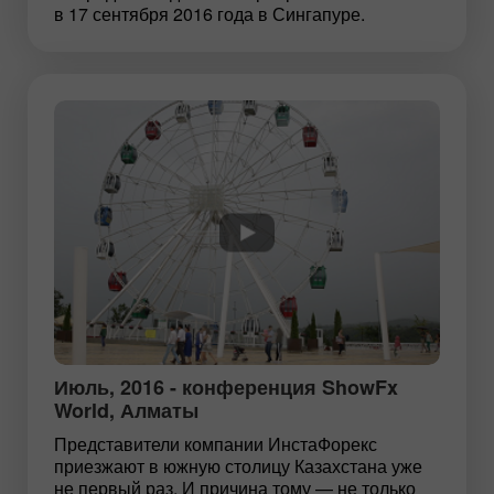
в 17 сентября 2016 года в Сингапуре.
Июль, 2016 - конференция ShowFx
World, Алматы
Представители компании ИнстаФорекс
приезжают в южную столицу Казахстана уже
не первый раз. И причина тому — не только