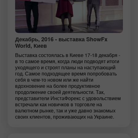
Декабрь, 2016 - выставка ShowFx
World, Киев
Выставка состоялась в Киеве 17-18 декабря -
в то самое время, когда люди подводят итоги
уходящего и строят планы на наступающий
год. Самое подходящее время попробовать
себя в чем-то новом или же найти
вдохновение на более продуктивное
продолжение своей деятельности. Так,
представители ИнстаФорекс с удовольствием
встречали как новичков в торговле на
валютном рынке, так и уже давно знакомых
своих клиентов, проживающих на Украине.