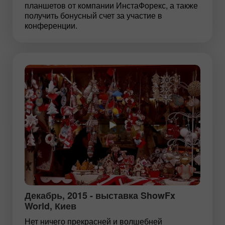
планшетов от компании ИнстаФорекс, а также
получить бонусный счет за участие в
конференции.
Декабрь, 2015 - выставка ShowFx
World, Киев
Нет ничего прекрасней и волшебней