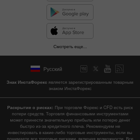
Смотреть еще...
Русский
Знак ИнстаФорекс
является зарегистрированным товарным
знаком ИнстаФорекс
Раскрытие о рисках:
При торговле Форекс и CFD есть риск
потери средств. Торговля финансовыми инструментами
может принести значительную прибыль или потерю денег
быстро из-за кредитного плеча. Рекомендуем не
инвестировать в какие-либо торговые инструменты, если вы
понимаете все торговые рисками, включая возможности. Все