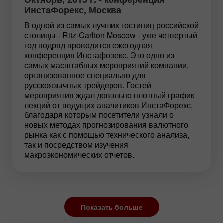
ИнстаФорекс, Москва
В одной из самых лучших гостиниц российской
столицы - Ritz-Carlton Moscow - уже четвертый
год подряд проводится ежегодная
конференция Инстафорекс. Это одно из
самых масштабных мероприятий компании,
организованное специально для
русскоязычных трейдеров. Гостей
мероприятия ждал довольно плотный график
лекций от ведущих аналитиков ИнстаФорекс,
благодаря которым посетители узнали о
новых методах прогнозирования валютного
рынка как с помощью технического анализа,
так и посредством изучения
макроэкономических отчетов.
Показать больше