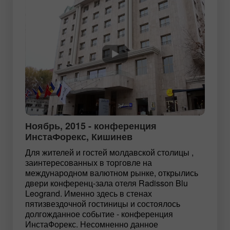
Ноябрь, 2015 - конференция
ИнстаФорекс, Кишинев
Для жителей и гостей молдавской столицы ,
заинтересованных в торговле на
международном валютном рынке, открылись
двери конференц-зала отеля Radisson Blu
Leogrand. Именно здесь в стенах
пятизвездочной гостиницы и состоялось
долгожданное событие - конференция
ИнстаФорекс. Несомненно данное