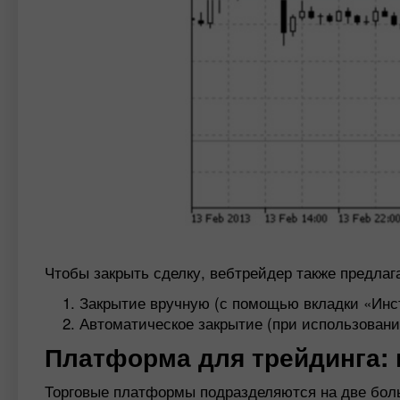
Чтобы закрыть сделку, вебтрейдер также предлаг
Закрытие вручную (с помощью вкладки «Инс
Автоматическое закрытие (при использовани
Платформа для трейдинга:
Торговые платформы подразделяются на две бол