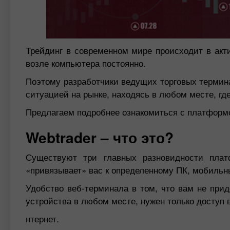
Трейдинг в современном мире происходит в акт
возле компьютера постоянно.
Поэтому разработчики ведущих торговых термина
ситуацией на рынке, находясь в любом месте, где
Предлагаем подробнее ознакомиться с платформо
Webtrader – что это?
Существуют три главных разновидности плат
«привязывает» вас к определенному ПК, мобильн
Удобство веб-терминала в том, что вам не прид
устройства в любом месте, нужен только доступ 
нтернет.