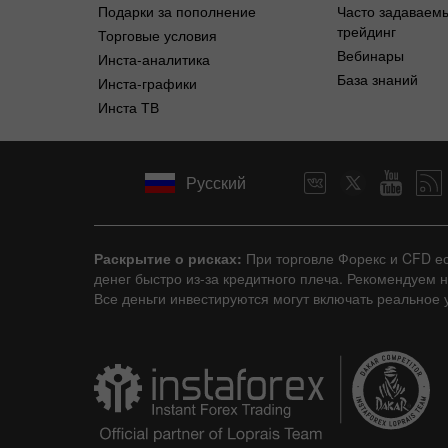
Подарки за пополнение
Часто задаваем
трейдинг
Торговые условия
Вебинары
Инста-аналитика
База знаний
Инста-графики
Инста ТВ
Русский
Раскрытие о рисках:
При торговле Форекс и CFD е
денег быстро из-за кредитного плеча. Рекомендуем 
Все деньги инвестируются могут включать реальное у