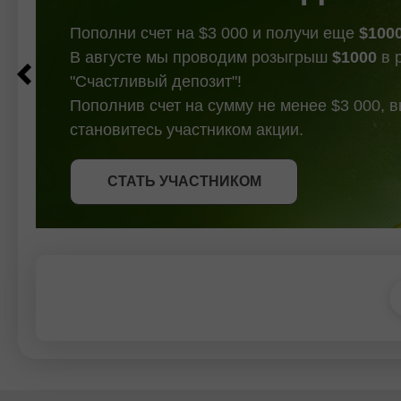
Пополни счет на $3 000 и получи еще
$100
В августе мы проводим розыгрыш
$1000
в 
"Счастливый депозит"!
Пополнив счет на сумму не менее $3 000, 
становитесь участником акции.
СТАТЬ УЧАСТНИКОМ
СТАТЬ УЧАСТНИКОМ
ПОЛУЧИТЬ БОНУС
СТАТЬ УЧАСТНИКОМ