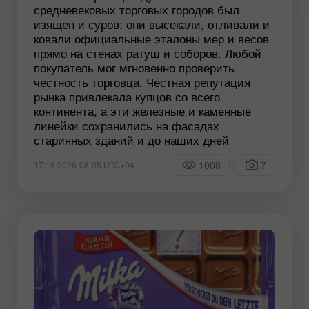
средневековых торговых городов был
изящен и суров: они высекали, отливали и
ковали официальные эталоны мер и весов
прямо на стенах ратуш и соборов. Любой
покупатель мог мгновенно проверить
честность торговца. Честная репутация
рынка привлекала купцов со всего
континента, а эти железные и каменные
линейки сохранились на фасадах
старинных зданий и до наших дней
1008
7
17:18 2026-08-05 UTC+04