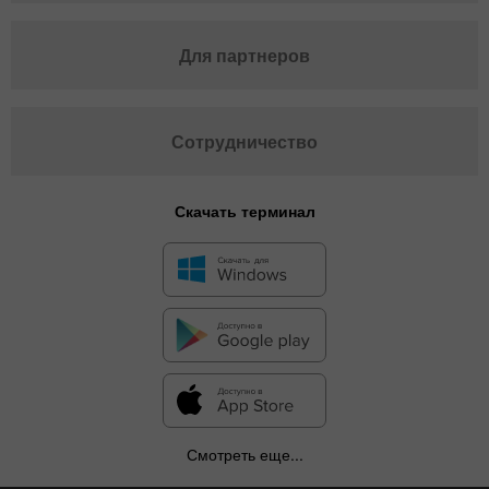
Для партнеров
Сотрудничество
Скачать терминал
Смотреть еще...