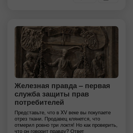
Железная правда – первая
служба защиты прав
потребителей
Представьте, что в XV веке вы покупаете
отрез ткани. Продавец клянется, что
отмерил ровно три локтя! Но как проверить,
что он говорит правду? Ответ