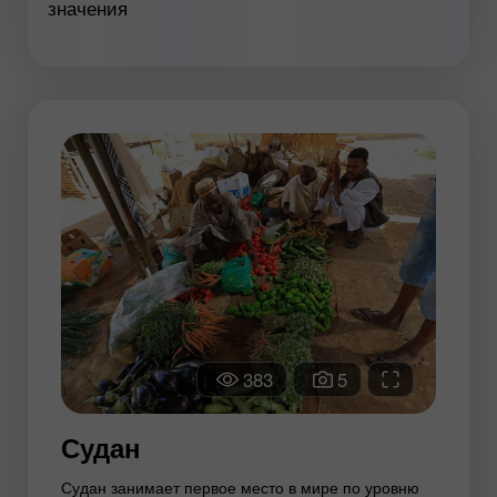
значения
383
5
Судан
Судан занимает первое место в мире по уровню