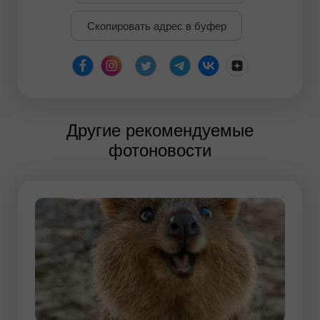
Скопировать адрес в буфер
Другие рекомендуемые
фотоновости