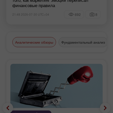
финансовые правила
692
8
21:48 2026-07-30 UTC+04
Аналитические обзоры
Фундаментальный анализ