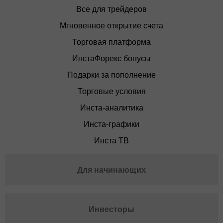
Все для трейдеров
Мгновенное открытие счета
Торговая платформа
ИнстаФорекс бонусы
Подарки за пополнение
Торговые условия
Инста-аналитика
Инста-графики
Инста ТВ
Для начинающих
Инвесторы