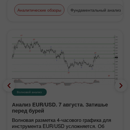
Аналитические обзоры
Фундаментальный анализ
Волновой анализ
Анализ EUR/USD. 7 августа. Затишье
перед бурей
Волновая разметка 4-часового графика для
инструмента EUR/USD усложняется. Об