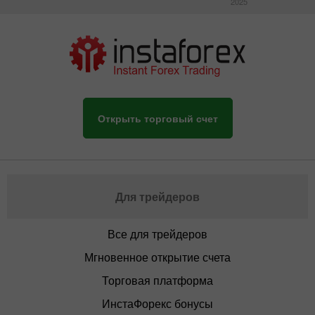
2025
Открыть торговый счет
Для трейдеров
Все для трейдеров
Мгновенное открытие счета
Торговая платформа
ИнстаФорекс бонусы