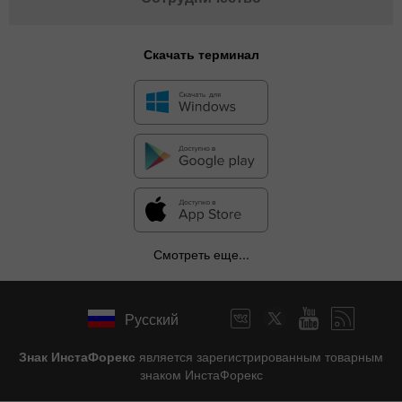
Скачать терминал
Смотреть еще...
Русский
Знак ИнстаФорекс
является зарегистрированным товарным
знаком ИнстаФорекс