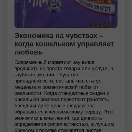
Экономика на чувствах –
когда кошельком управляет
любовь
Современный маркетинг научился
продавать не просто товары или услуги, а
глубокие эмоции – чувство
принадлежности, ностальгию, статус
мецената и романтический побег от
реальности. Когда стандартные скидки и
банальная реклама перестают работать,
бренды и даже целые государства
обращаются к человеческому сердцу. Это
экономика впечатлений, где ценность
определяется сопричастностью, а лучшим
бонусом к покупке становятся чистая