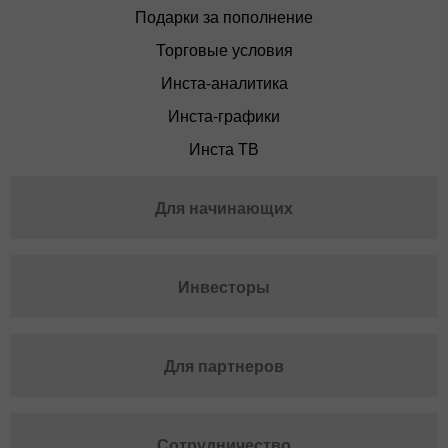
Подарки за пополнение
Торговые условия
Инста-аналитика
Инста-графики
Инста ТВ
Для начинающих
Инвесторы
Для партнеров
Сотрудничество