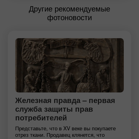
Другие рекомендуемые
фотоновости
Железная правда – первая
служба защиты прав
потребителей
Представьте, что в XV веке вы покупаете
отрез ткани. Продавец клянется, что