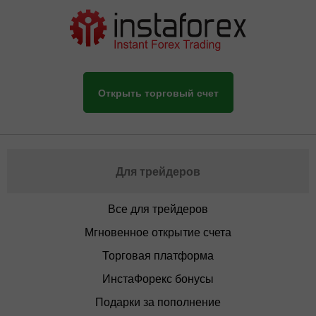
Открыть торговый счет
Для трейдеров
Все для трейдеров
Мгновенное открытие счета
Торговая платформа
ИнстаФорекс бонусы
Подарки за пополнение