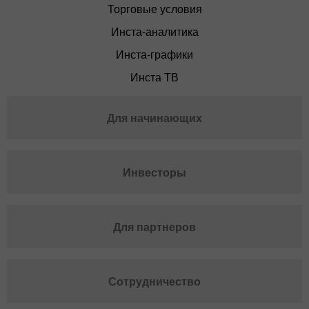
Торговые условия
Инста-аналитика
Инста-графики
Инста ТВ
Для начинающих
Инвесторы
Для партнеров
Сотрудничество