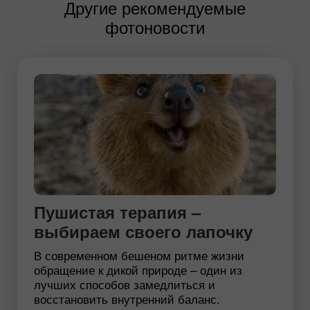
Другие рекомендуемые
фотоновости
Пушистая терапия –
выбираем своего лапочку
В современном бешеном ритме жизни
обращение к дикой природе – один из
лучших способов замедлиться и
восстановить внутренний баланс.