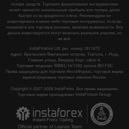
потери средств. Торговля финансовыми инструментами
может принести значительную прибыль или потерю денег
быстро из-за кредитного плеча. Рекомендуем не
инвестировать в какие-либо торговые инструменты, если вы
понимаете все торговые рисками, включая возможности. Все
деньги инвестируются могут включать реальное участие, но
не всё.
InstaFinance Ltd, рег. номер 1811672
Адрес: Британские Виргинские острова, Тортола, г. Роуд,
Главная улица, Виндзор Хаус, офис 4.
Торговая лицензия SIBA/L/14/1082 органа BVI FSC
Права защищены для торговли ИнстаФорекс, торговая марка
зарегистрирована торговых законом России.
Copyright © 2007-2026 InstaForex. Все права защищены.
Торговые марки принадлежат InstaFintech Group.