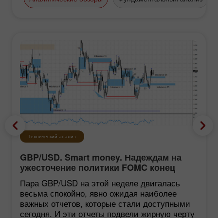
Технический анализ
GBP/USD. Smart money. Надеждам на
ужесточение политики FOMC конец
Пара GBP/USD на этой неделе двигалась
весьма спокойно, явно ожидая наиболее
важных отчетов, которые стали доступными
сегодня. И эти отчеты подвели жирную черту