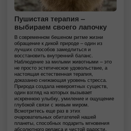
Пушистая терапия –
выбираем своего лапочку
В современном бешеном ритме жизни
обращение к дикой природе – один из
лучших способов замедлиться и
восстановить внутренний баланс.
Наблюдение за милыми животными – это
не просто эстетическое удовольствие, а
настоящая естественная терапия,
доказанно снижающая уровень стресса.
Природа создала невероятных существ,
один взгляд на которых вызывает
искреннюю улыбку, умиление и ощущение
глубокой связи с живым миром.
Всмотритесь еще раз в этих
очаровательных обитателей нашей
планеты, способных подарить мгновения
абсолютного релакса и чистой радости.