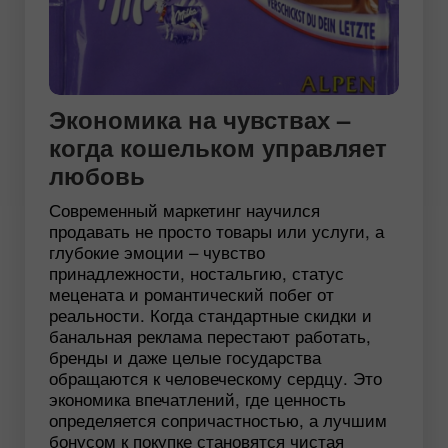
Экономика на чувствах –
когда кошельком управляет
любовь
Современный маркетинг научился
продавать не просто товары или услуги, а
глубокие эмоции – чувство
принадлежности, ностальгию, статус
мецената и романтический побег от
реальности. Когда стандартные скидки и
банальная реклама перестают работать,
бренды и даже целые государства
обращаются к человеческому сердцу. Это
экономика впечатлений, где ценность
определяется сопричастностью, а лучшим
бонусом к покупке становятся чистая