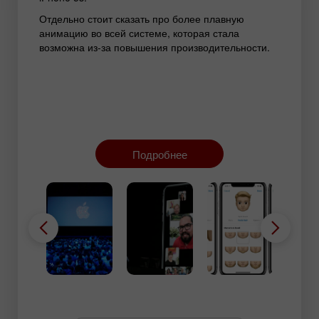
Отдельно стоит сказать про более плавную
анимацию во всей системе, которая стала
возможна из-за повышения производительности.
Подробнее