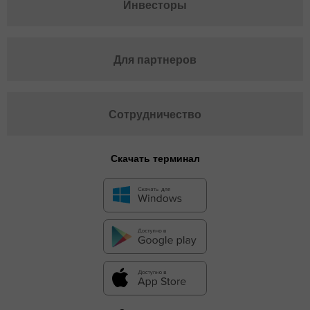
Инвесторы
Для партнеров
Сотрудничество
Скачать терминал