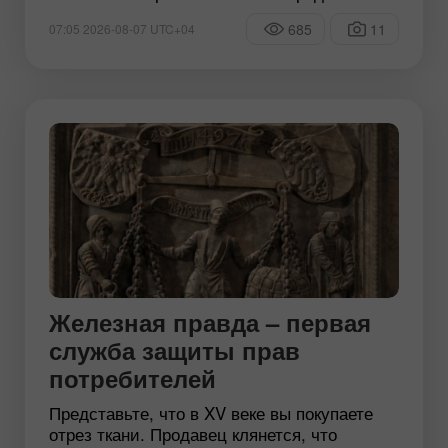
685
11
07:05 2026-08-07 UTC+04
Железная правда – первая
служба защиты прав
потребителей
Представьте, что в XV веке вы покупаете
отрез ткани. Продавец клянется, что