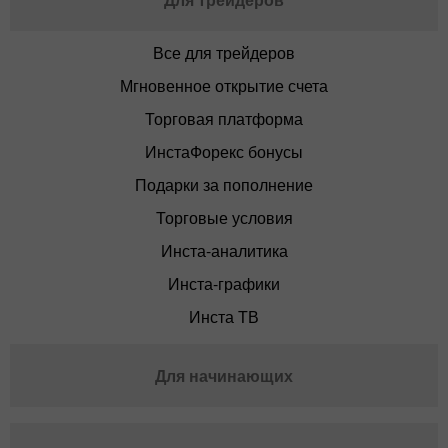
Все для трейдеров
Мгновенное открытие счета
Торговая платформа
ИнстаФорекс бонусы
Подарки за пополнение
Торговые условия
Инста-аналитика
Инста-графики
Инста ТВ
Для начинающих