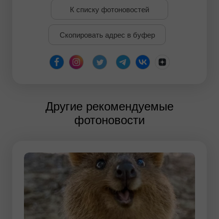
К списку фотоновостей
Скопировать адрес в буфер
Другие рекомендуемые
фотоновости