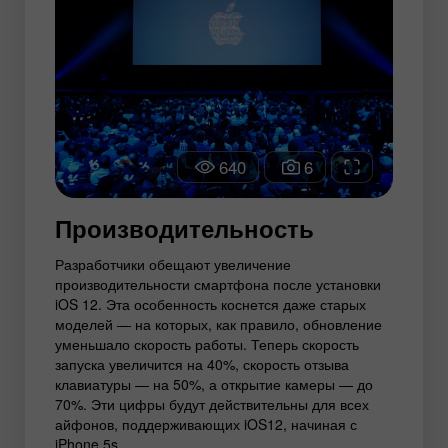
640
6
Производительность
Разработчики обещают увеличение
производительности смартфона после установки
iOS 12. Эта особенность коснется даже старых
моделей — на которых, как правило, обновление
уменьшало скорость работы. Теперь скорость
запуска увеличится на 40%, скорость отзыва
клавиатуры — на 50%, а открытие камеры — до
70%. Эти цифры будут действительны для всех
айфонов, поддерживающих iOS12, начиная с
iPhone 5s.