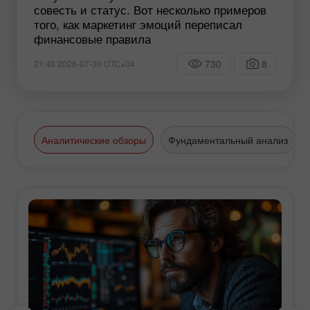
совесть и статус. Вот несколько примеров
того, как маркетинг эмоций переписал
финансовые правила
730
8
21:48 2026-07-30 UTC+04
Аналитические обзоры
Фундаментальный анализ