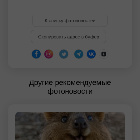
К списку фотоновостей
Скопировать адрес в буфер
Другие рекомендуемые
фотоновости