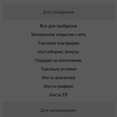
Для трейдеров
Все для трейдеров
Мгновенное открытие счета
Торговая платформа
ИнстаФорекс бонусы
Подарки за пополнение
Торговые условия
Инста-аналитика
Инста-графики
Инста ТВ
Для начинающих