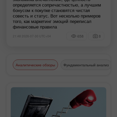
определяется сопричастностью, а лучшим
бонусом к покупке становятся чистая
совесть и статус. Вот несколько примеров
того, как маркетинг эмоций переписал
финансовые правила
658
8
21:48 2026-07-30 UTC+04
Аналитические обзоры
Фундаментальный анализ