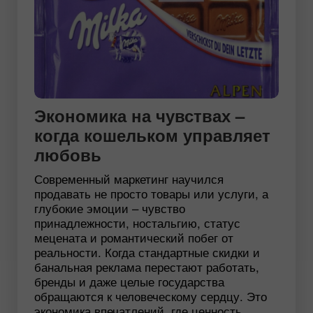
Экономика на чувствах –
когда кошельком управляет
любовь
Современный маркетинг научился
продавать не просто товары или услуги, а
глубокие эмоции – чувство
принадлежности, ностальгию, статус
мецената и романтический побег от
реальности. Когда стандартные скидки и
банальная реклама перестают работать,
бренды и даже целые государства
обращаются к человеческому сердцу. Это
экономика впечатлений, где ценность