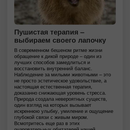
Пушистая терапия –
выбираем своего лапочку
В современном бешеном ритме жизни
обращение к дикой природе – один из
лучших способов замедлиться и
восстановить внутренний баланс.
Наблюдение за милыми животными – это
не просто эстетическое удовольствие, а
настоящая естественная терапия,
доказанно снижающая уровень стресса.
Природа создала невероятных существ,
один взгляд на которых вызывает
искреннюю улыбку, умиление и ощущение
глубокой связи с живым миром.
Всмотритесь еще раз в этих
очаровательных обитателей нашей