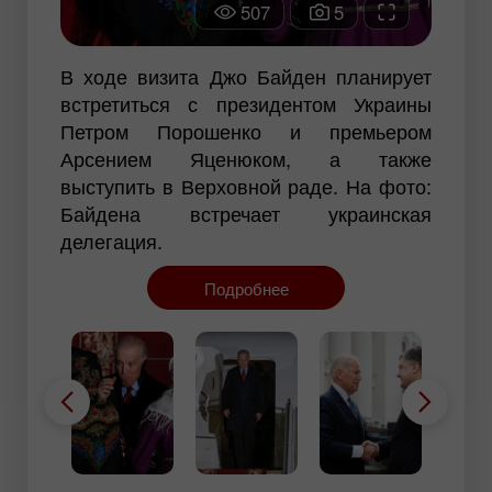
507
5
В ходе визита Джо Байден планирует
встретиться с президентом Украины
Петром Порошенко и премьером
Арсением Яценюком, а также
выступить в Верховной раде. На фото:
Байдена встречает украинская
делегация.
Подробнее