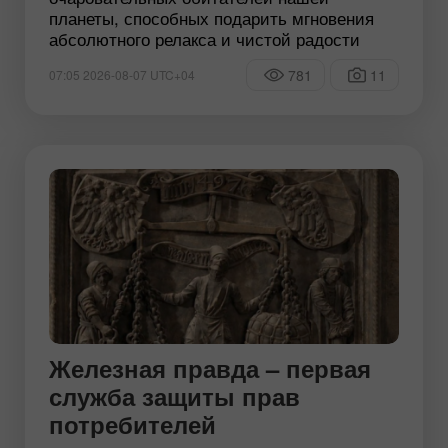
планеты, способных подарить мгновения
абсолютного релакса и чистой радости
781
11
07:05 2026-08-07 UTC+04
Железная правда – первая
служба защиты прав
потребителей