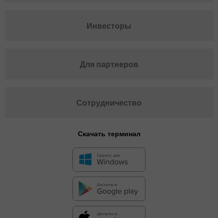
Инвесторы
Для партнеров
Сотрудничество
Скачать терминал