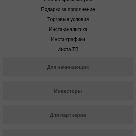
Подарки за пополнение
Торговые условия
Инста-аналитика
Инста-графики
Инста ТВ
Для начинающих
Инвесторы
Для партнеров