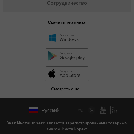
Сотрудничество
Скачать терминал
Смотреть еще...
Русский
Знак ИнстаФорекс
является зарегистрированным товарным
знаком ИнстаФорекс