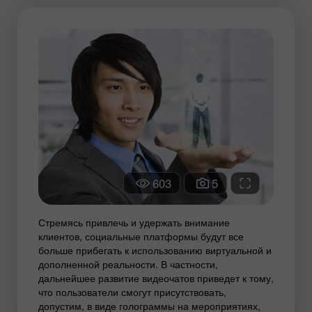
603
5
Стремясь привлечь и удержать внимание
клиентов, социальные платформы будут все
больше прибегать к использованию виртуальной и
дополненной реальности. В частности,
дальнейшее развитие видеочатов приведет к тому,
что пользователи смогут присутствовать,
допустим, в виде голограммы на мероприятиях,