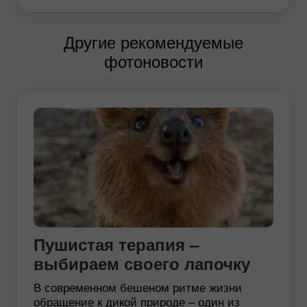
Другие рекомендуемые
фотоновости
Пушистая терапия –
выбираем своего лапочку
В современном бешеном ритме жизни
обращение к дикой природе – один из