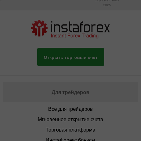
2025
Открыть торговый счет
Для трейдеров
Все для трейдеров
Мгновенное открытие счета
Торговая платформа
ИнстаФорекс бонусы