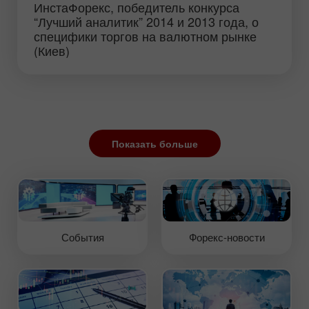
ИнстаФорекс, победитель конкурса
“Лучший аналитик” 2014 и 2013 года, о
специфики торгов на валютном рынке
(Киев)
Показать больше
События
Форекс-новости