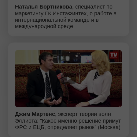
, специалист по
Наталья Бортникова
маркетингу ГК ИнстаФинтех, о работе в
интернациональной команде и в
международной среде
, эксперт теории волн
Джим Мартенс
Эллиота: "Какое именно решение примут
ФРС и ЕЦБ, определяет рынок" (Москва)