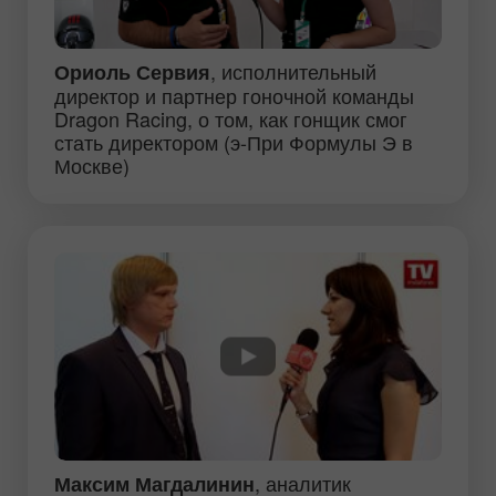
, исполнительный
Ориоль Сервия
директор и партнер гоночной команды
Dragon Racing, о том, как гонщик смог
стать директором (э-При Формулы Э в
Москве)
, аналитик
Максим Магдалинин