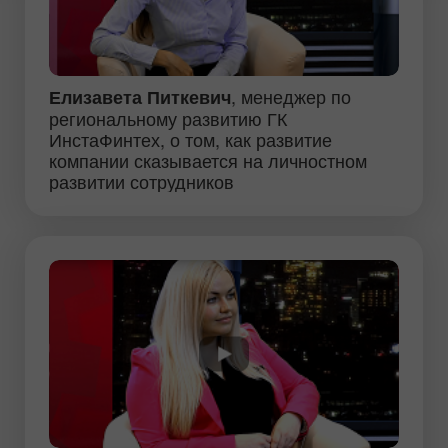
, менеджер по
Елизавета Питкевич
региональному развитию ГК
ИнстаФинтех, о том, как развитие
компании сказывается на личностном
развитии сотрудников