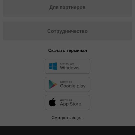
Для партнеров
Сотрудничество
Скачать терминал
Смотреть еще...