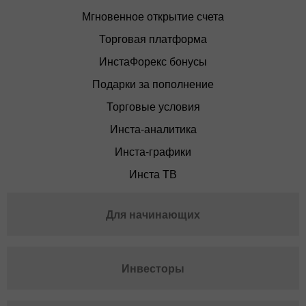
Мгновенное открытие счета
Торговая платформа
ИнстаФорекс бонусы
Подарки за пополнение
Торговые условия
Инста-аналитика
Инста-графики
Инста ТВ
Для начинающих
Инвесторы