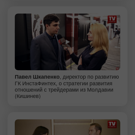
, директор по развитию
Павел Шкапенко
ГК ИнстаФинтех, о стратегии развития
отношений с трейдерами из Молдавии
(Кишинев)