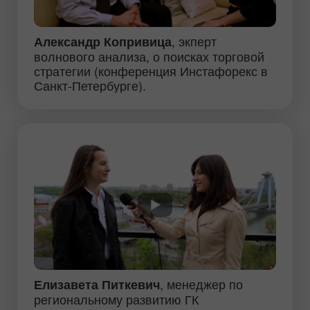
, экперт
Александр Копривица
волнового анализа, о поисках торговой
стратегии (конференция Инстафорекс в
Санкт-Петербурге).
, менеджер по
Елизавета Питкевич
региональному развитию ГК