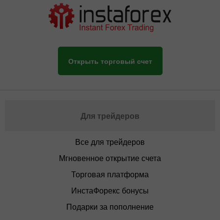
Открыть торговый счет
Для трейдеров
Все для трейдеров
Мгновенное открытие счета
Торговая платформа
ИнстаФорекс бонусы
Подарки за пополнение