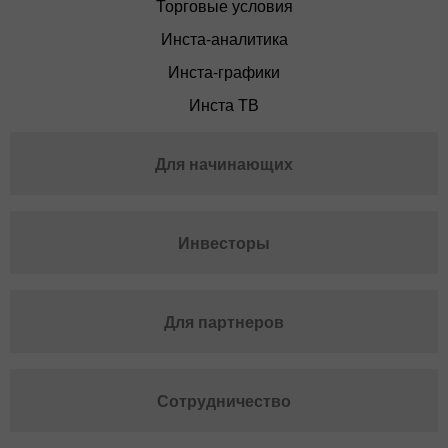
Торговые условия
Инста-аналитика
Инста-графики
Инста ТВ
Для начинающих
Инвесторы
Для партнеров
Сотрудничество