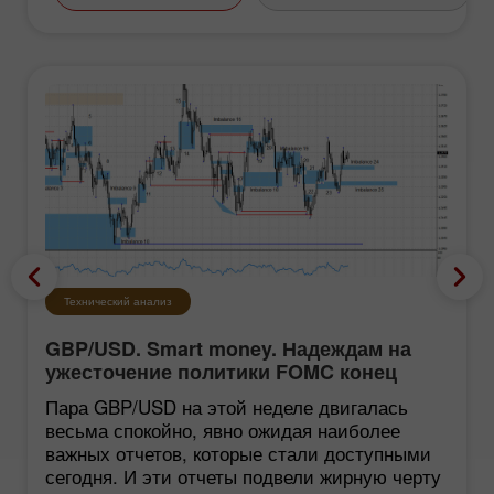
Технический анализ
GBP/USD. Smart money. Надеждам на
ужесточение политики FOMC конец
Пара GBP/USD на этой неделе двигалась
весьма спокойно, явно ожидая наиболее
важных отчетов, которые стали доступными
сегодня. И эти отчеты подвели жирную черту