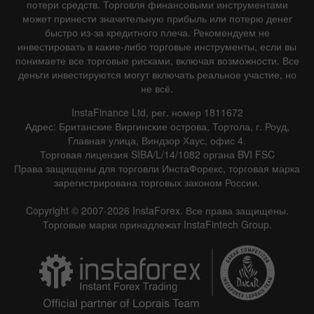
потери средств. Торговля финансовыми инструментами
может принести значительную прибыль или потерю денег
быстро из-за кредитного плеча. Рекомендуем не
инвестировать в какие-либо торговые инструменты, если вы
понимаете все торговые рисками, включая возможности. Все
деньги инвестируются могут включать реальное участие, но
не всё.
InstaFinance Ltd, рег. номер 1811672
Адрес: Британские Виргинские острова, Тортола, г. Роуд,
Главная улица, Виндзор Хаус, офис 4.
Торговая лицензия SIBA/L/14/1082 органа BVI FSC
Права защищены для торговли ИнстаФорекс, торговая марка
зарегистрирована торговых законом России.
Copyright © 2007-2026 InstaForex. Все права защищены.
Торговые марки принадлежат InstaFintech Group.