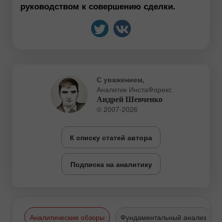
руководством к совершению сделки.
С уважением,
Аналитик ИнстаФорекс
Андрей Шевченко
© 2007-2026
К списку статей автора
Подписка на аналитику
Аналитические обзоры
Фундаментальный анализ