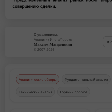
совершению сделки.
С уважением,
Аналитик ИнстаФорекс
К 
Максим Магдалинин
© 2007-2026
Аналитические обзоры
Фундаментальный анализ
Технический анализ
Горячий прогноз