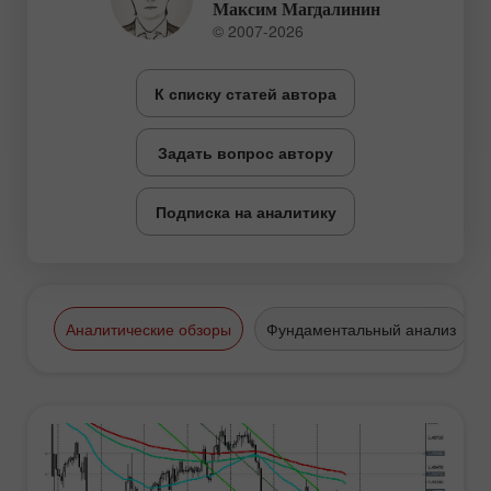
Максим Магдалинин
© 2007-2026
К списку статей автора
Задать вопрос автору
Подписка на аналитику
Аналитические обзоры
Фундаментальный анализ