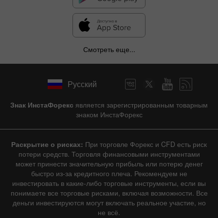
Смотреть еще...
Русский
Знак ИнстаФорекс
является зарегистрированным товарным
знаком ИнстаФорекс
Раскрытие о рисках:
При торговле Форекс и CFD есть риск
потери средств. Торговля финансовыми инструментами
может принести значительную прибыль или потерю денег
быстро из-за кредитного плеча. Рекомендуем не
инвестировать в какие-либо торговые инструменты, если вы
понимаете все торговые рисками, включая возможности. Все
деньги инвестируются могут включать реальное участие, но
не всё.