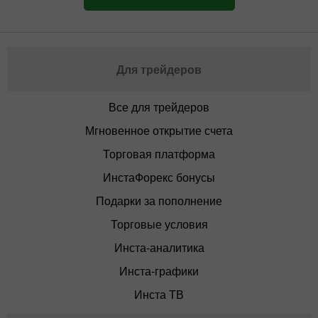
Для трейдеров
Все для трейдеров
Мгновенное открытие счета
Торговая платформа
ИнстаФорекс бонусы
Подарки за пополнение
Торговые условия
Инста-аналитика
Инста-графики
Инста ТВ