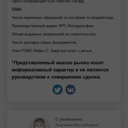
Пресс-конференция ЕЦБ Кристин Лагард.
США:
Число первичных обращений за пособием по безработице;
Производственный индекс ФРС-Филадельфии;
Объем выданных разрешений на строительство;
Число закладок новых фундаментов;
Член FOMC Майкл С. Барр выступит с речью.
*Представленный анализ рынка носит
информативный характер и не является
руководством к совершению сделки.
С уважением,
Аналитик ИнстаФорекс