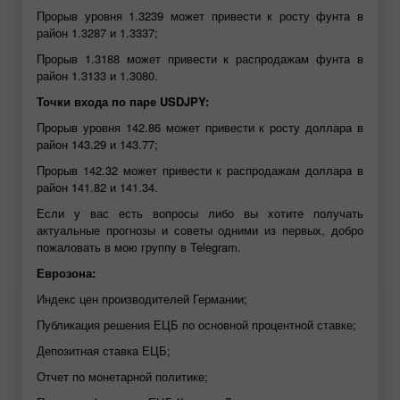
Прорыв уровня 1.3239 может привести к росту фунта в
район 1.3287 и 1.3337;
Прорыв 1.3188 может привести к распродажам фунта в
район 1.3133 и 1.3080.
Точки входа по паре USDJPY:
Прорыв уровня 142.86 может привести к росту доллара в
район 143.29 и 143.77;
Прорыв 142.32 может привести к распродажам доллара в
район 141.82 и 141.34.
Если у вас есть вопросы либо вы хотите получать
актуальные прогнозы и советы одними из первых, добро
пожаловать в мою группу в Telegram.
Еврозона:
Индекс цен производителей Германии;
Публикация решения ЕЦБ по основной процентной ставке;
Депозитная ставка ЕЦБ;
Отчет по монетарной политике;