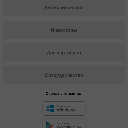
Для начинающих
Инвесторы
Для партнеров
Сотрудничество
Скачать терминал