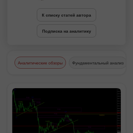
К списку статей автора
Подписка на аналитику
Аналитические обзоры
Фундаментальный анализ