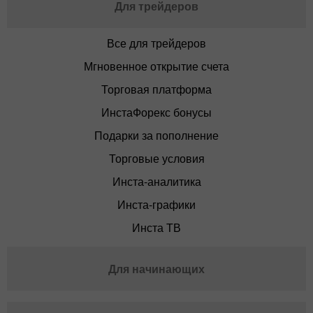
Для трейдеров
Все для трейдеров
Мгновенное открытие счета
Торговая платформа
ИнстаФорекс бонусы
Подарки за пополнение
Торговые условия
Инста-аналитика
Инста-графики
Инста ТВ
Для начинающих