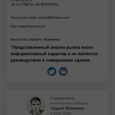
18:14 ОТВЕТЫ НА ВОПРОСЫ
Почта для связи:
school@ifxlearn.com
http://www.ifxpr.com/ru/
#аналитика #форекс #шевченко
*Представленный анализ рынка носит
информативный характер и не является
руководством к совершению сделки.
С уважением,
Аналитик ИнстаФорекс
Андрей Шевченко
© 2007-2026