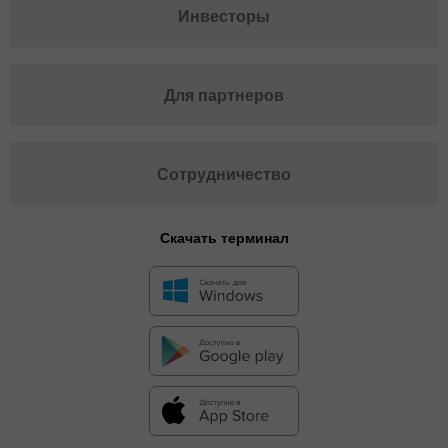
Инвесторы
Для партнеров
Сотрудничество
Скачать терминал