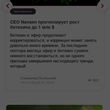
Криптовалюты
CEO Nansen прогнозирует рост
биткоина до 1 млн $
Биткоин и эфир продолжают
корректироваться, и коррекция может занять
довольно много времени. За последние
полтора месяца эфир и биткоин сумели
немного восстановиться, но ни одного
признака завершения нисходящего тренда,
который
Станислав Полянский
960
08:22 2026-08-09 +02:00