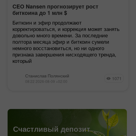
CEO Nansen прогнозирует рост
биткоина до 1 млн $
Биткоин и эфир продолжают
корректироваться, и коррекция может занять
довольно много времени. За последние
полтора месяца эфир и биткоин сумели
немного восстановиться, но ни одного
признака завершения нисходящего тренда,
который
Станислав Полянский
1071
08:22 2026-08-09 +02:00
Счастливый депозит