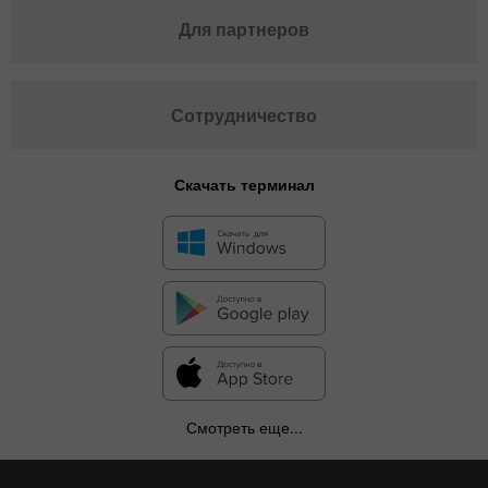
Для партнеров
Сотрудничество
Скачать терминал
Смотреть еще...