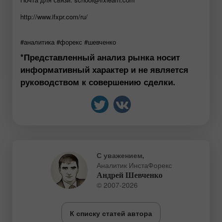
http://www.ifxpr.com/ru/
#аналитика #форекс #шевченко
*Представленный анализ рынка носит
информативный характер и не является
руководством к совершению сделки.
С уважением,
Аналитик ИнстаФорекс
Андрей Шевченко
© 2007-2026
К списку статей автора