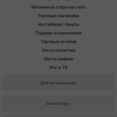
Мгновенное открытие счета
Торговая платформа
ИнстаФорекс бонусы
Подарки за пополнение
Торговые условия
Инста-аналитика
Инста-графики
Инста ТВ
Для начинающих
Инвесторы