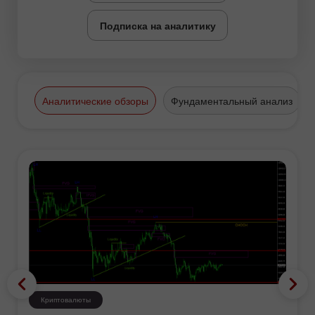
Подписка на аналитику
Аналитические обзоры
Фундаментальный анализ
Криптовалюты