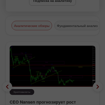
Подписка на аналитику
Аналитические обзоры
Фундаментальный анализ
Криптовалюты
CEO Nansen прогнозирует рост