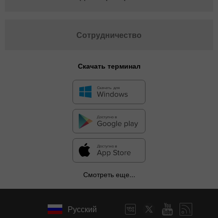
Сотрудничество
Скачать терминал
Смотреть еще...
Русский