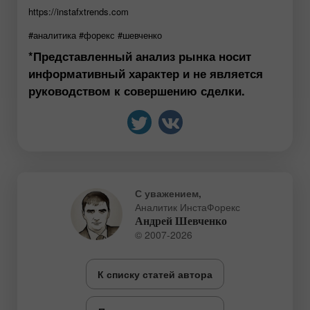
https://instafxtrends.com
#аналитика #форекс #шевченко
*Представленный анализ рынка носит
информативный характер и не является
руководством к совершению сделки.
С уважением,
Аналитик ИнстаФорекс
Андрей Шевченко
© 2007-2026
К списку статей автора