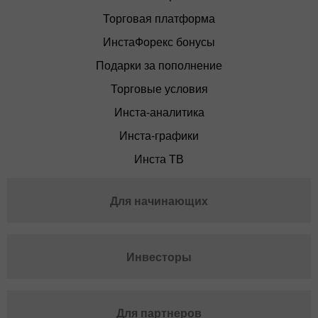
Торговая платформа
ИнстаФорекс бонусы
Подарки за пополнение
Торговые условия
Инста-аналитика
Инста-графики
Инста ТВ
Для начинающих
Инвесторы
Для партнеров