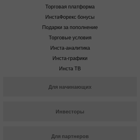
Торговая платформа
ИнстаФорекс бонусы
Подарки за пополнение
Торговые условия
Инста-аналитика
Инста-графики
Инста ТВ
Для начинающих
Инвесторы
Для партнеров