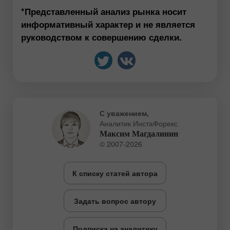
*Представленный анализ рынка носит
информативный характер и не является
руководством к совершению сделки.
С уважением,
Аналитик ИнстаФорекс
Максим Магдалинин
© 2007-2026
К списку статей автора
Задать вопрос автору
Подписка на аналитику