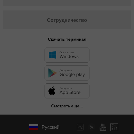
Сотрудничество
Скачать терминал
Смотреть еще...
Русский