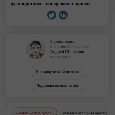
руководством к совершению сделки.
С уважением,
Аналитик ИнстаФорекс
Андрей Шевченко
© 2007-2026
К списку статей автора
Подписка на аналитику
Аналитические обзоры
Фундаментальный анализ