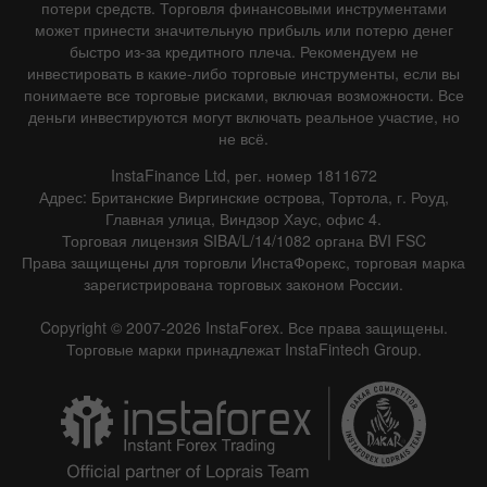
потери средств. Торговля финансовыми инструментами
может принести значительную прибыль или потерю денег
быстро из-за кредитного плеча. Рекомендуем не
инвестировать в какие-либо торговые инструменты, если вы
понимаете все торговые рисками, включая возможности. Все
деньги инвестируются могут включать реальное участие, но
не всё.
InstaFinance Ltd, рег. номер 1811672
Адрес: Британские Виргинские острова, Тортола, г. Роуд,
Главная улица, Виндзор Хаус, офис 4.
Торговая лицензия SIBA/L/14/1082 органа BVI FSC
Права защищены для торговли ИнстаФорекс, торговая марка
зарегистрирована торговых законом России.
Copyright © 2007-2026 InstaForex. Все права защищены.
Торговые марки принадлежат InstaFintech Group.