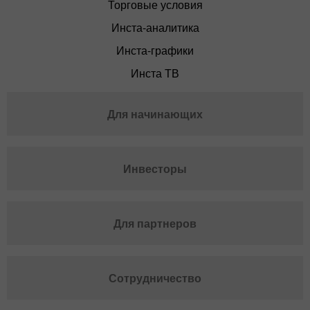
Торговые условия
Инста-аналитика
Инста-графики
Инста ТВ
Для начинающих
Инвесторы
Для партнеров
Сотрудничество