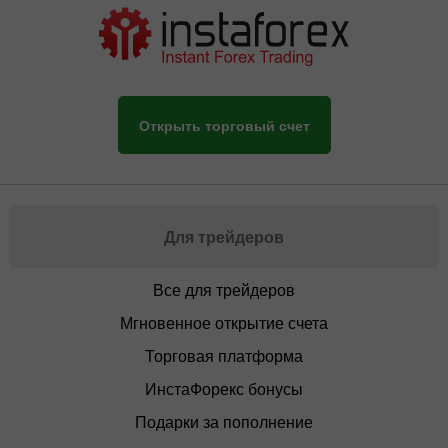
Открыть торговый счет
Для трейдеров
Все для трейдеров
Мгновенное открытие счета
Торговая платформа
ИнстаФорекс бонусы
Подарки за пополнение