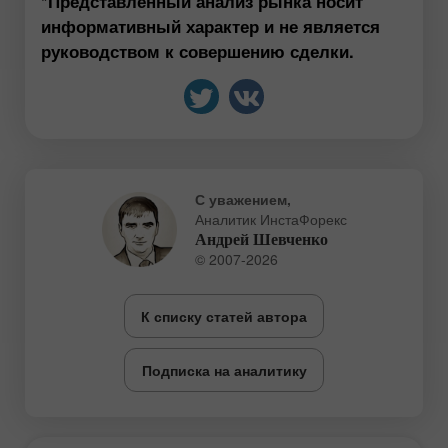
*Представленный анализ рынка носит
информативный характер и не является
руководством к совершению сделки.
С уважением,
Аналитик ИнстаФорекс
Андрей Шевченко
© 2007-2026
К списку статей автора
Подписка на аналитику