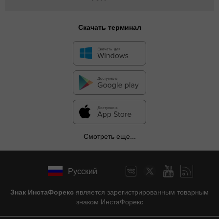
Скачать терминал
Смотреть еще...
Русский
Знак ИнстаФорекс
является зарегистрированным товарным
знаком ИнстаФорекс