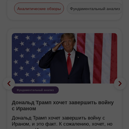
Аналитические обзоры
Фундаментальный анализ
Фундаментальный анализ
Дональд Трамп хочет завершить войну
с Ираном
Дональд Трамп хочет завершить войну с
Ираном, и это факт. К сожалению, хочет, но