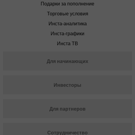
Подарки за пополнение
Торговые условия
Инста-аналитика
Инста-графики
Инста ТВ
Для начинающих
Инвесторы
Для партнеров
Сотрудничество