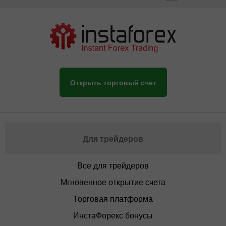
Открыть торговый счет
Для трейдеров
Все для трейдеров
Мгновенное открытие счета
Торговая платформа
ИнстаФорекс бонусы