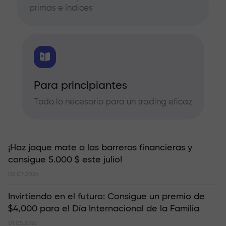
primas e índices
Para principiantes
Todo lo necesario para un trading eficaz
¡Haz jaque mate a las barreras financieras y
consigue 5.000 $ este julio!
02.07.2026
Invirtiendo en el futuro: Consigue un premio de
$4,000 para el Día Internacional de la Familia
01.05.2026