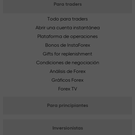
Para traders
Todo para traders
Abrir una cuenta instantánea
Plataforma de operaciones
Bonos de InstaForex
Gifts for replenishment
Condiciones de negociación
Análisis de Forex
Gráficos Forex
Forex TV
Para principiantes
Inversionistas