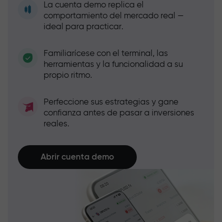
La cuenta demo replica el
comportamiento del mercado real —
ideal para practicar.
Familiarícese con el terminal, las
herramientas y la funcionalidad a su
propio ritmo.
Perfeccione sus estrategias y gane
confianza antes de pasar a inversiones
reales.
Abrir cuenta demo