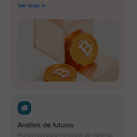
Ver todo
Análisis de futuros
Pronósticos para mercados de materias