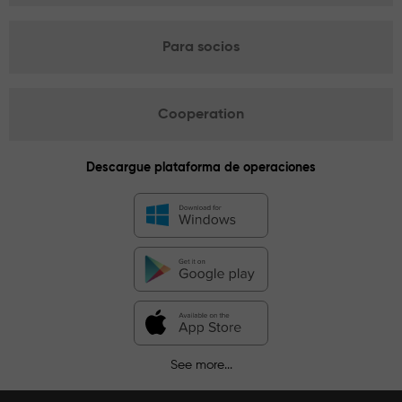
Para socios
Cooperation
Descargue plataforma de operaciones
See more...