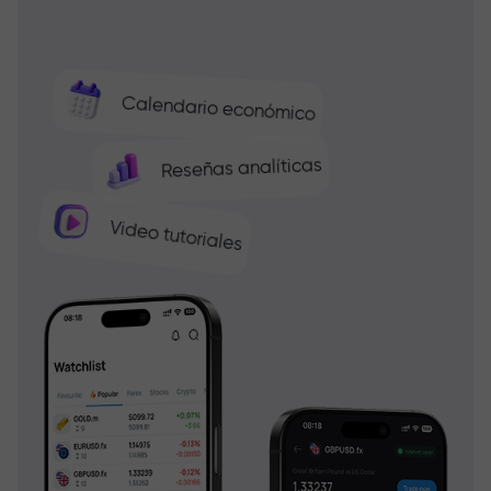
Calendario económico
Reseñas analíticas
Video tutoriales