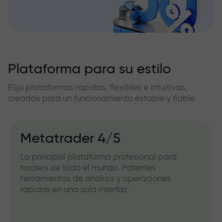
Plataforma para su estilo
Elija plataformas rápidas, flexibles e intuitivas,
creadas para un funcionamiento estable y fiable
Metatrader 4/5
La principal plataforma profesional para
traders de todo el mundo. Potentes
herramientas de análisis y operaciones
rápidas en una sola interfaz.