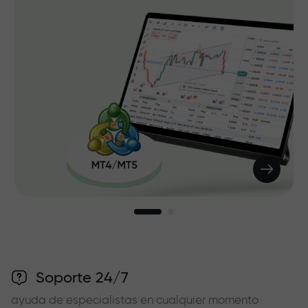
Soporte 24/7
ayuda de especialistas en cualquier momento