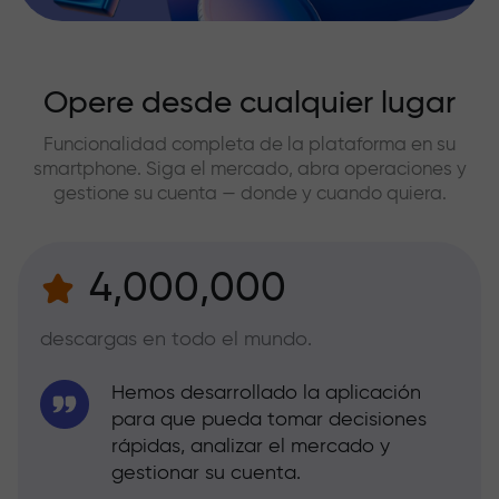
Opere desde cualquier lugar
Funcionalidad completa de la plataforma en su
smartphone. Siga el mercado, abra operaciones y
gestione su cuenta — donde y cuando quiera.
4,000,000
descargas en todo el mundo.
Hemos desarrollado la aplicación
para que pueda tomar decisiones
rápidas, analizar el mercado y
gestionar su cuenta.