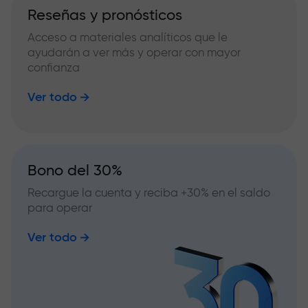
Reseñas y pronósticos
Acceso a materiales analíticos que le
ayudarán a ver más y operar con mayor
confianza
Ver todo
Bono del 30%
Recargue la cuenta y reciba +30% en el saldo
para operar
Ver todo