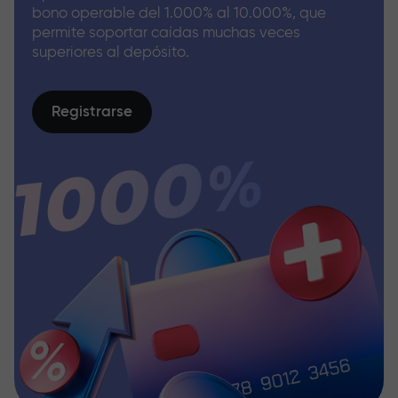
bono operable del 1.000% al 10.000%, que
permite soportar caídas muchas veces
superiores al depósito.
Registrarse