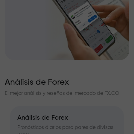
Análisis de Forex
El mejor análisis y reseñas del mercado de FX.CO
Análisis de Forex
Pronósticos diarios para pares de divisas
y oro