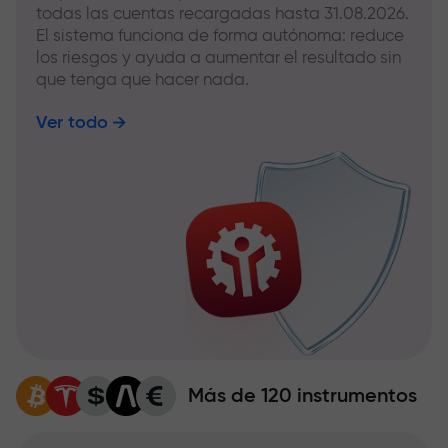
todas las cuentas recargadas hasta 31.08.2026.
El sistema funciona de forma autónoma: reduce
los riesgos y ayuda a aumentar el resultado sin
que tenga que hacer nada.
Ver todo
Más de 120 instrumentos