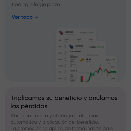
trading a largo plazo.
Ver todo
Triplicamos su beneficio y anulamos
las pérdidas
Abra una cuenta y obtenga protección
automática y triplicación del beneficio.
La promoción se aplica de forma indefinida a