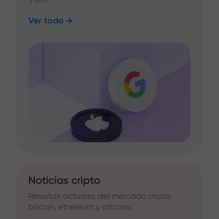
Ver todo
Noticias cripto
Reseñas actuales del mercado cripto:
bitcoin, ethereum y altcoins