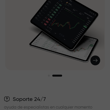
Soporte 24/7
ayuda de especialistas en cualquier momento