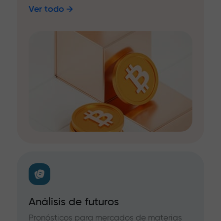
Ver todo
Análisis de futuros
Pronósticos para mercados de materias