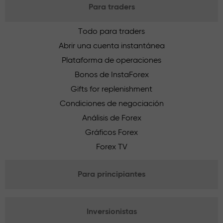
Para traders
Todo para traders
Abrir una cuenta instantánea
Plataforma de operaciones
Bonos de InstaForex
Gifts for replenishment
Condiciones de negociación
Análisis de Forex
Gráficos Forex
Forex TV
Para principiantes
Inversionistas