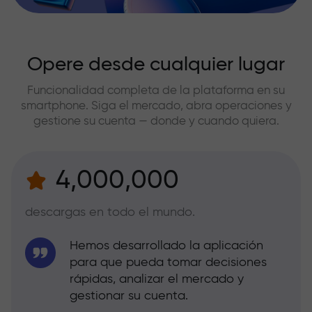
Opere desde cualquier lugar
Funcionalidad completa de la plataforma en su
smartphone. Siga el mercado, abra operaciones y
gestione su cuenta — donde y cuando quiera.
4,000,000
descargas en todo el mundo.
Hemos desarrollado la aplicación
para que pueda tomar decisiones
rápidas, analizar el mercado y
gestionar su cuenta.