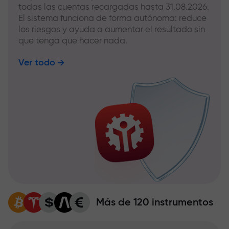
todas las cuentas recargadas hasta 31.08.2026.
El sistema funciona de forma autónoma: reduce
los riesgos y ayuda a aumentar el resultado sin
que tenga que hacer nada.
Ver todo
Más de 120 instrumentos