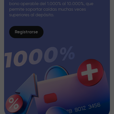
bono operable del 1.000% al 10.000%, que
permite soportar caídas muchas veces
superiores al depósito.
Registrarse