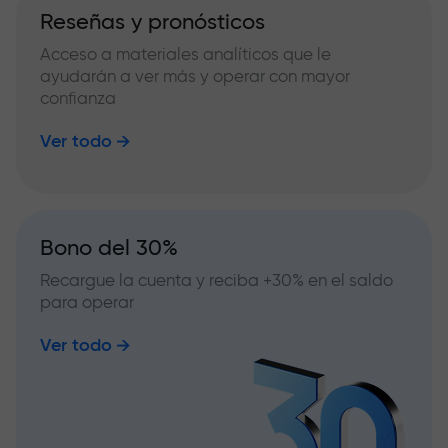
Reseñas y pronósticos
Acceso a materiales analíticos que le
ayudarán a ver más y operar con mayor
confianza
Ver todo
Bono del 30%
Recargue la cuenta y reciba +30% en el saldo
para operar
Ver todo