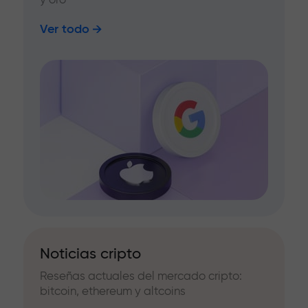
Ver todo
Noticias cripto
Reseñas actuales del mercado cripto:
bitcoin, ethereum y altcoins