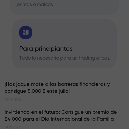
primas e índices
Para principiantes
Todo lo necesario para un trading eficaz
¡Haz jaque mate a las barreras financieras y
consigue 5.000 $ este julio!
02.07.2026
Invirtiendo en el futuro: Consigue un premio de
$4,000 para el Día Internacional de la Familia
01.05.2026