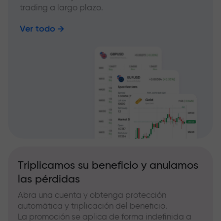
trading a largo plazo.
Ver todo
Triplicamos su beneficio y anulamos
las pérdidas
Abra una cuenta y obtenga protección
automática y triplicación del beneficio.
La promoción se aplica de forma indefinida a