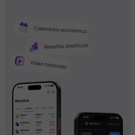
Calendario económico
Reseñas analíticas
Video tutoriales