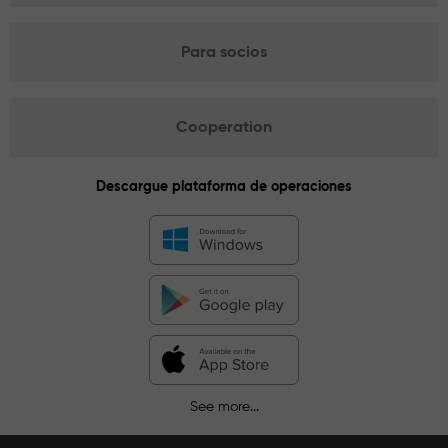
Para socios
Cooperation
Descargue plataforma de operaciones
See more...