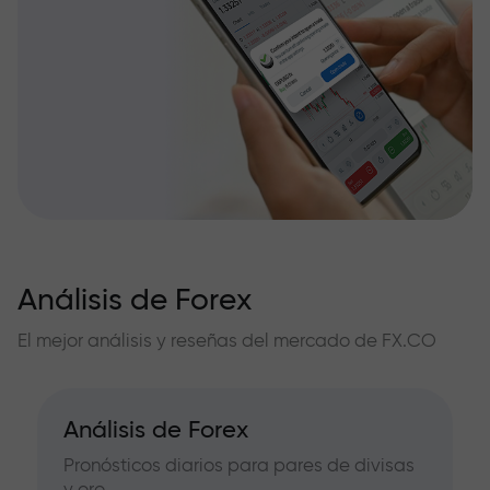
Análisis de Forex
El mejor análisis y reseñas del mercado de FX.CO
Análisis de Forex
Pronósticos diarios para pares de divisas
y oro