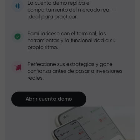
La cuenta demo replica el
comportamiento del mercado real —
ideal para practicar.
Familiarícese con el terminal, las
herramientas y la funcionalidad a su
propio ritmo.
Perfeccione sus estrategias y gane
confianza antes de pasar a inversiones
reales.
Abrir cuenta demo