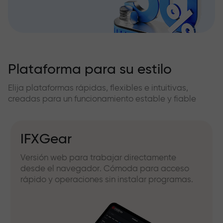
Plataforma para su estilo
Elija plataformas rápidas, flexibles e intuitivas,
creadas para un funcionamiento estable y fiable
IFXGear
Versión web para trabajar directamente
desde el navegador. Cómoda para acceso
rápido y operaciones sin instalar programas.