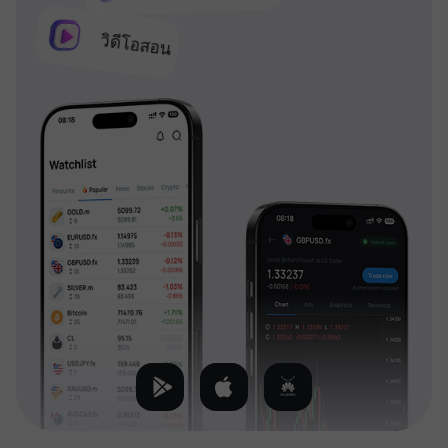
วิดีโอสอน