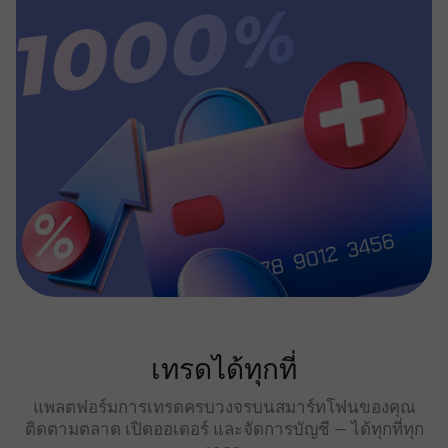
เทรดได้ทุกที่
แพลตฟอร์มการเทรดครบวงจรบนสมาร์ทโฟนของคุณ
ติดตามตลาด เปิดออเดอร์ และจัดการบัญชี — ได้ทุกที่ทุก