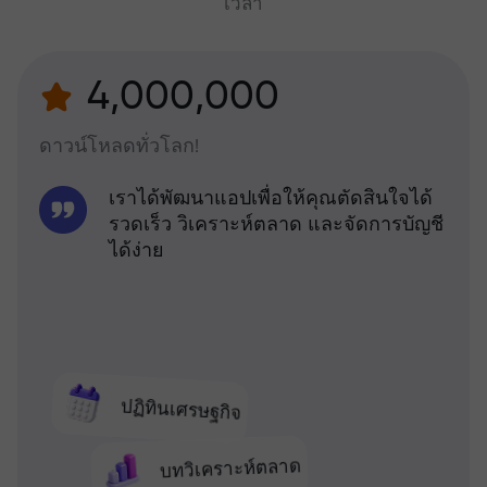
เวลา
4,000,000
ดาวน์โหลดทั่วโลก!
เราได้พัฒนาแอปเพื่อให้คุณตัดสินใจได้
รวดเร็ว วิเคราะห์ตลาด และจัดการบัญชี
ได้ง่าย
ปฏิทินเศรษฐกิจ
บทวิเคราะห์ตลาด