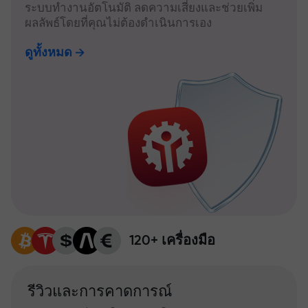
ระบบทำงานอัตโนมัติ ลดความเสี่ยงและช่วยเพิ่ม
ผลลัพธ์โดยที่คุณไม่ต้องดำเนินการเอง
ดูทั้งหมด
120+ เครื่องมือ
รีวิวและการคาดการณ์