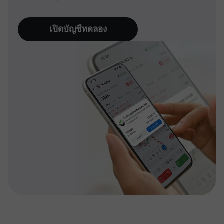
เปิดบัญชีทดลอง