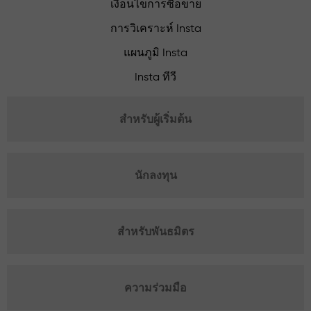
เงื่อนไขการซื้อขาย
การวิเคราะห์ Insta
แผนภูมิ Insta
Insta ทีวี
สำหรับผู้เริ่มต้น
นักลงทุน
สำหรับพันธมิตร
ความร่วมมือ