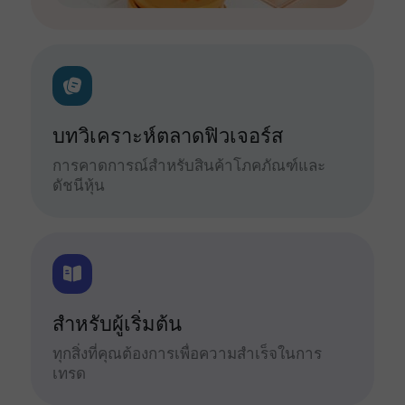
บทวิเคราะห์ตลาดฟิวเจอร์ส
การคาดการณ์สำหรับสินค้าโภคภัณฑ์และ
ดัชนีหุ้น
สำหรับผู้เริ่มต้น
ทุกสิ่งที่คุณต้องการเพื่อความสำเร็จในการ
เทรด