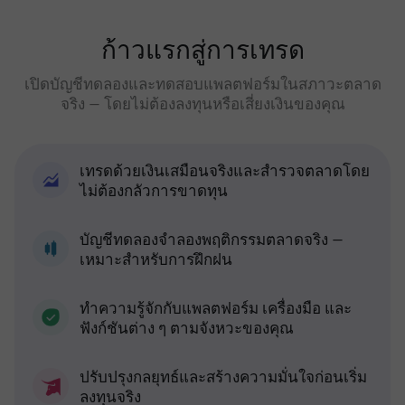
ก้าวแรกสู่การเทรด
เปิดบัญชีทดลองและทดสอบแพลตฟอร์มในสภาวะตลาด
จริง — โดยไม่ต้องลงทุนหรือเสี่ยงเงินของคุณ
เทรดด้วยเงินเสมือนจริงและสำรวจตลาดโดย
ไม่ต้องกลัวการขาดทุน
บัญชีทดลองจำลองพฤติกรรมตลาดจริง —
เหมาะสำหรับการฝึกฝน
ทำความรู้จักกับแพลตฟอร์ม เครื่องมือ และ
ฟังก์ชันต่าง ๆ ตามจังหวะของคุณ
ปรับปรุงกลยุทธ์และสร้างความมั่นใจก่อนเริ่ม
ลงทุนจริง