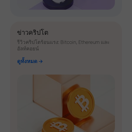
ข่าวคริปโต
รีวิวคริปโตร้อนแรง: Bitcoin, Ethereum และ
อัลท์คอยน์
ดูทั้งหมด