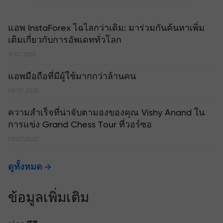
แอพ InstaForex ไฉไลกว่าเดิม: มาร่วมกันค้นหาเพิ่ม
เติมเกี่ยวกับการอัพเดททั่วโลก
19.07.2022
แอพมือถือที่มีผู้ใช้มากกว่าล้านคน
08.07.2022
ความสำเร็จที่น่าจับตามองของคุณ Vishy Anand ใน
การแข่ง Grand Chess Tour ที่วอร์ซอ
05.07.2022
ดูทั้งหมด
ข้อมูลเพิ่มเติม