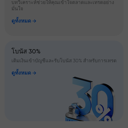
บทวิเคราะห์ช่วยให้คุณเข้าใจตลาดและเทรดอย่าง
มั่นใจ
ดูทั้งหมด
โบนัส 30%
เติมเงินเข้าบัญชีและรับโบนัส 30% สำหรับการเทรด
ดูทั้งหมด