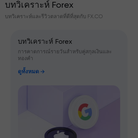
บทวิเคราะห์ Forex
บทวิเคราะห์และรีวิวตลาดที่ดีที่สุดกับ FX.CO
บทวิเคราะห์ Forex
การคาดการณ์รายวันสำหรับคู่สกุลเงินและ
ทองคำ
ดูทั้งหมด