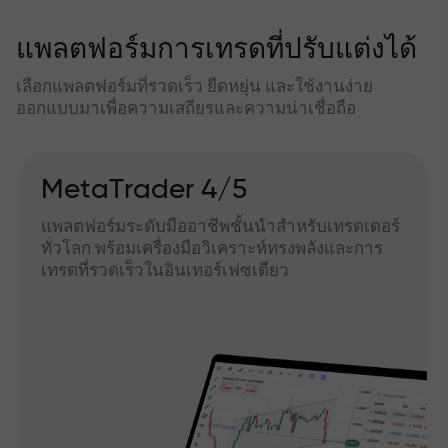
แพลตฟอร์มการเทรดที่ปรับแต่งได้
เลือกแพลตฟอร์มที่รวดเร็ว ยืดหยุ่น และใช้งานง่าย
ออกแบบมาเพื่อความเสถียรและความน่าเชื่อถือ
MetaTrader 4/5
แพลตฟอร์มระดับมืออาชีพชั้นนำสำหรับเทรดเดอร์
ทั่วโลก พร้อมเครื่องมือวิเคราะห์ทรงพลังและการ
เทรดที่รวดเร็วในอินเทอร์เฟซเดียว