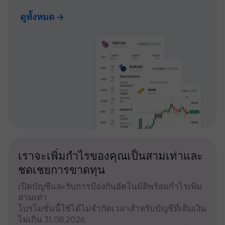
ดูทั้งหมด
เราจะเพิ่มกำไรของคุณเป็นสามเท่าและ
ชดเชยการขาดทุน
เปิดบัญชีและรับการป้องกันอัตโนมัติพร้อมกำไรเพิ่ม
สามเท่า
โปรโมชั่นนี้ใช้ได้ไม่จำกัดเวลาสำหรับบัญชีที่เติมเงิน
ไม่เกิน 31.08.2026