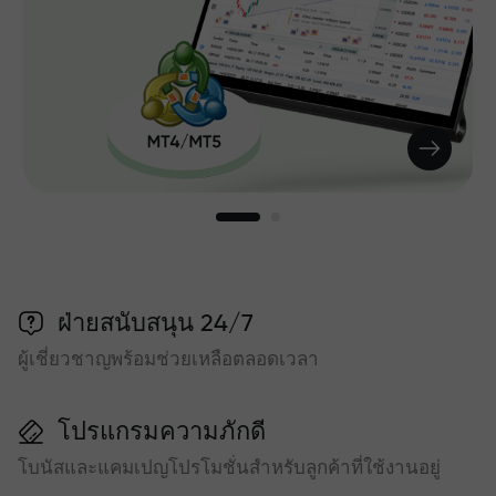
ฝ่ายสนับสนุน 24/7
ผู้เชี่ยวชาญพร้อมช่วยเหลือตลอดเวลา
โปรแกรมความภักดี
โบนัสและแคมเปญโปรโมชั่นสำหรับลูกค้าที่ใช้งานอยู่