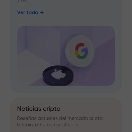
Ver todo
Noticias cripto
Reseñas actuales del mercado cripto:
bitcoin, ethereum y altcoins