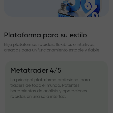
Plataforma para su estilo
Elija plataformas rápidas, flexibles e intuitivas,
creadas para un funcionamiento estable y fiable
Metatrader 4/5
La principal plataforma profesional para
traders de todo el mundo. Potentes
herramientas de análisis y operaciones
rápidas en una sola interfaz.