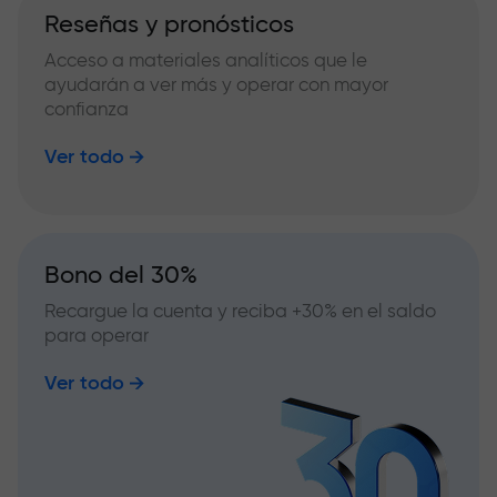
Reseñas y pronósticos
Acceso a materiales analíticos que le
ayudarán a ver más y operar con mayor
confianza
Ver todo
Bono del 30%
Recargue la cuenta y reciba +30% en el saldo
para operar
Ver todo