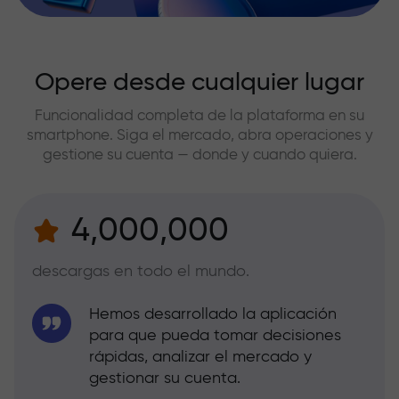
Opere desde cualquier lugar
Funcionalidad completa de la plataforma en su
smartphone. Siga el mercado, abra operaciones y
gestione su cuenta — donde y cuando quiera.
4,000,000
descargas en todo el mundo.
Hemos desarrollado la aplicación
para que pueda tomar decisiones
rápidas, analizar el mercado y
gestionar su cuenta.