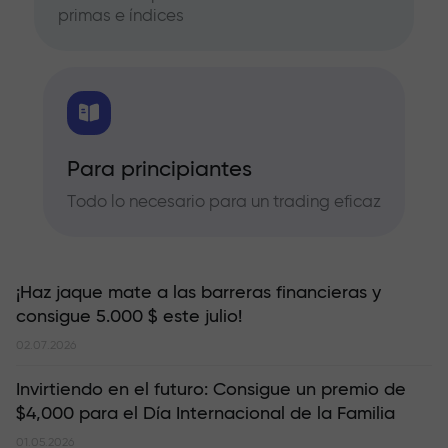
primas e índices
Para principiantes
Todo lo necesario para un trading eficaz
¡Haz jaque mate a las barreras financieras y
consigue 5.000 $ este julio!
02.07.2026
Invirtiendo en el futuro: Consigue un premio de
$4,000 para el Día Internacional de la Familia
01.05.2026