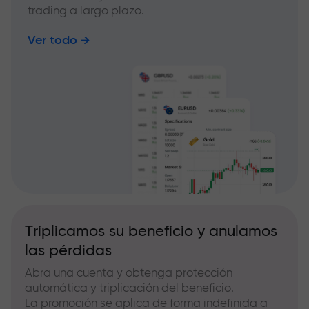
trading a largo plazo.
Ver todo
Triplicamos su beneficio y anulamos
las pérdidas
Abra una cuenta y obtenga protección
automática y triplicación del beneficio.
La promoción se aplica de forma indefinida a