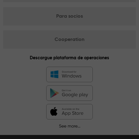
Para socios
Cooperation
Descargue plataforma de operaciones
See more...