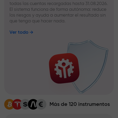
todas las cuentas recargadas hasta 31.08.2026.
El sistema funciona de forma autónoma: reduce
los riesgos y ayuda a aumentar el resultado sin
que tenga que hacer nada.
Ver todo
Más de 120 instrumentos