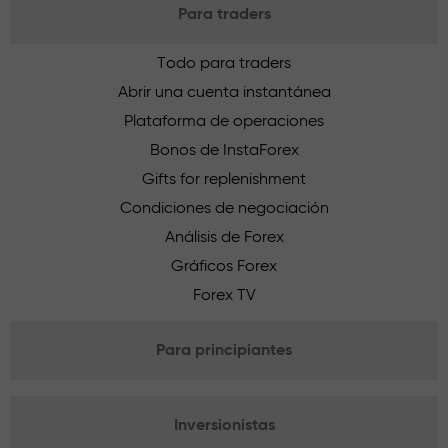
Para traders
Todo para traders
Abrir una cuenta instantánea
Plataforma de operaciones
Bonos de InstaForex
Gifts for replenishment
Condiciones de negociación
Análisis de Forex
Gráficos Forex
Forex TV
Para principiantes
Inversionistas