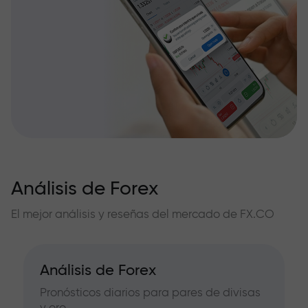
Análisis de Forex
El mejor análisis y reseñas del mercado de FX.CO
Análisis de Forex
Pronósticos diarios para pares de divisas
y oro