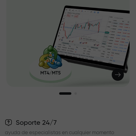
Soporte 24/7
ayuda de especialistas en cualquier momento