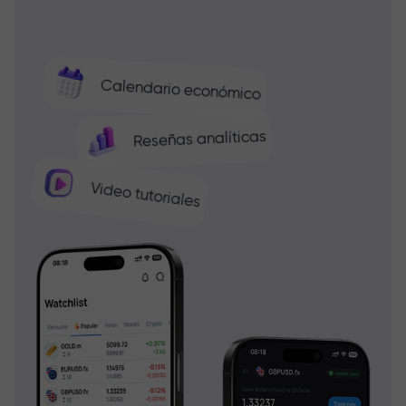
Calendario económico
Reseñas analíticas
Video tutoriales