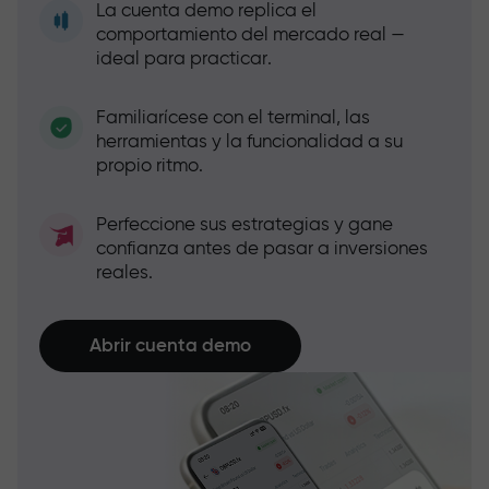
La cuenta demo replica el
comportamiento del mercado real —
ideal para practicar.
Familiarícese con el terminal, las
herramientas y la funcionalidad a su
propio ritmo.
Perfeccione sus estrategias y gane
confianza antes de pasar a inversiones
reales.
Abrir cuenta demo