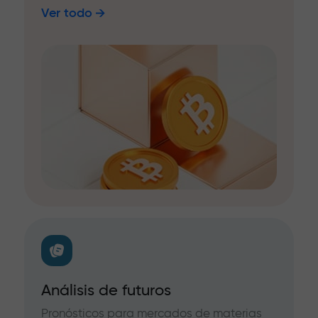
Ver todo
Análisis de futuros
Pronósticos para mercados de materias