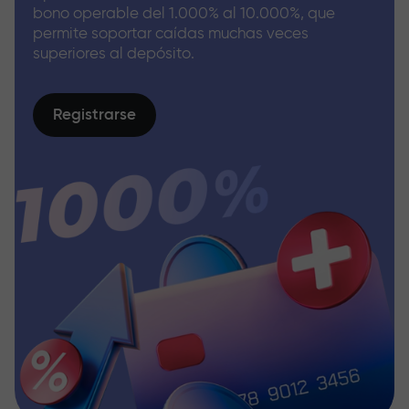
bono operable del 1.000% al 10.000%, que
permite soportar caídas muchas veces
superiores al depósito.
Registrarse